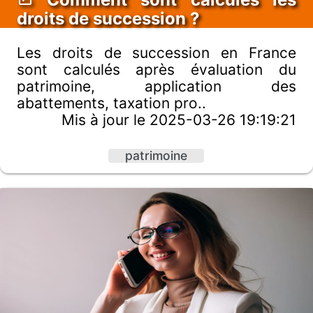
droits de succession ?
Les droits de succession en France
sont calculés après évaluation du
patrimoine, application des
abattements, taxation pro..
Mis à jour le 2025-03-26 19:19:21
patrimoine