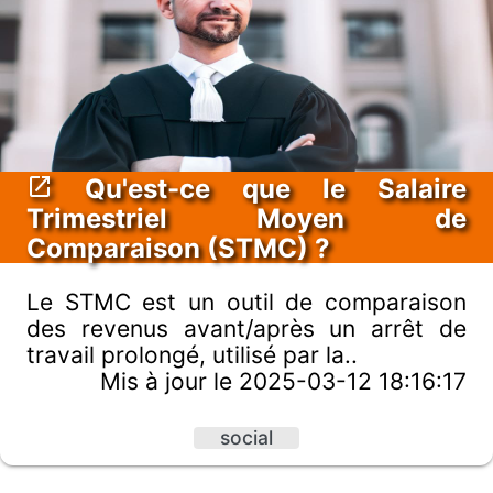
Qu'est-ce que le Salaire
Trimestriel Moyen de
Comparaison (STMC) ?
Le STMC est un outil de comparaison
des revenus avant/après un arrêt de
travail prolongé, utilisé par la..
Mis à jour le 2025-03-12 18:16:17
social