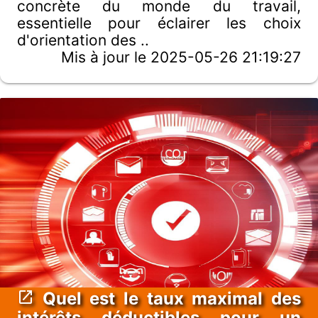
concrète du monde du travail,
essentielle pour éclairer les choix
d'orientation des ..
Mis à jour le 2025-05-26 21:19:27
Quel est le taux maximal des
intérêts déductibles pour un