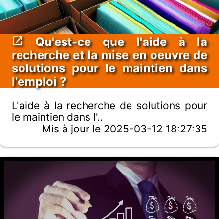
Qu'est-ce que l'aide à la
recherche et la mise en oeuvre de
solutions pour le maintien dans
l'emploi ?
L'aide à la recherche de solutions pour
le maintien dans l'..
Mis à jour le 2025-03-12 18:27:35