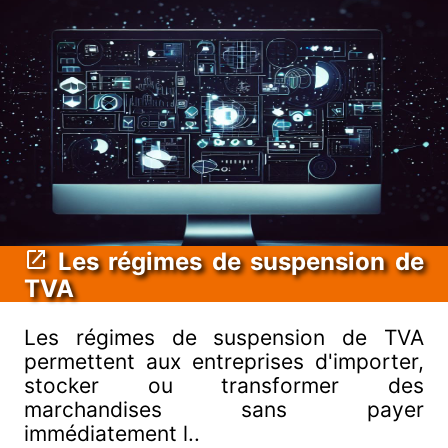
Les régimes de suspension de
TVA
Les régimes de suspension de TVA
permettent aux entreprises d'importer,
stocker ou transformer des
marchandises sans payer
immédiatement l..