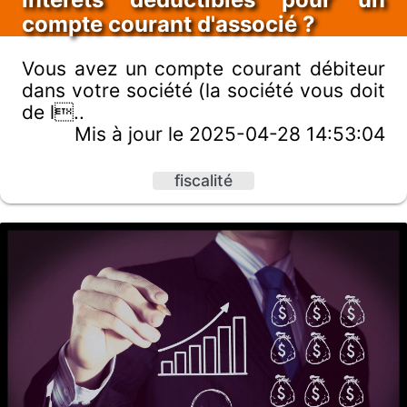
compte courant d'associé ?
Vous avez un compte courant débiteur
dans votre société (la société vous doit
de l..
Mis à jour le 2025-04-28 14:53:04
fiscalité