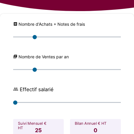
Nombre d'Achats + Notes de frais
Nombre de Ventes par an
Effectif salarié
Suivi Mensuel €
Bilan Annuel € HT
HT