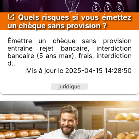
Quels risques si vous émettez
un chèque sans provision ?
Émettre un chèque sans provision
entraîne rejet bancaire, interdiction
bancaire (5 ans max), frais, interdiction
d..
Mis à jour le 2025-04-15 14:28:50
juridique