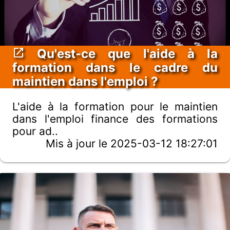
Qu'est-ce que l'aide à la
formation dans le cadre du
maintien dans l'emploi ?
L'aide à la formation pour le maintien
dans l'emploi finance des formations
pour ad..
Mis à jour le 2025-03-12 18:27:01