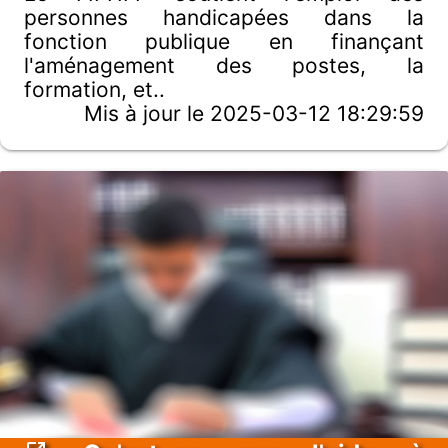
personnes handicapées dans la
fonction publique en finançant
l'aménagement des postes, la
formation, et..
Mis à jour le 2025-03-12 18:29:59