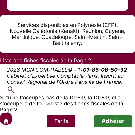
Services disponibles en Polynésie (CFP),
Nouvelle Calédonie (Kanaki), Réunion, Guyane,
Martinique, Guadeloupe, Saint-Martin, Saint-
Barthélemy.
Liste des fiches fiscales de la Page 2
2026 MON COMPTABLE© -
01-85-08-50-32
Cabinet d'Expertise Comptable Paris, Inscrit au
Conseil Régional de l'Ordre Paris île de France.
Si tu ne t'occupes pas de la DGFIP, la DGFIP, elle,
s'occupera de toi.
Liste des fiches fiscales de la
Page 2
Adhérer
Tarifs