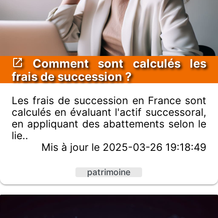
Comment sont calculés les
frais de succession ?
Les frais de succession en France sont
calculés en évaluant l'actif successoral,
en appliquant des abattements selon le
lie..
Mis à jour le 2025-03-26 19:18:49
patrimoine