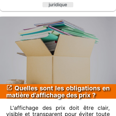
juridique
Quelles sont les obligations en
matière d'affichage des prix ?
L'affichage des prix doit être clair,
visible et transparent pour éviter toute