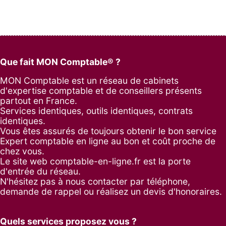
Que fait MON Comptable® ?
MON Comptable est un réseau de cabinets
d'expertise comptable et de conseillers présents
partout en France.
Services identiques, outils identiques, contrats
identiques.
Vous êtes assurés de toujours obtenir le bon service
Expert comptable en ligne au bon et coût proche de
chez vous.
Le site web comptable-en-ligne.fr est la porte
d'entrée du réseau.
N'hésitez pas à nous contacter par
téléphone
,
demande de rappel
ou réalisez un
devis d'honoraires
.
Quels services proposez vous ?