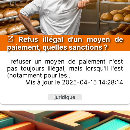
Refus illégal d'un moyen de
paiement, quelles sanctions ?
refuser un moyen de paiement n'est
pas toujours illégal, mais lorsqu'il l'est
(notamment pour les..
Mis à jour le 2025-04-15 14:28:14
juridique