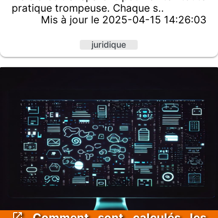
pratique trompeuse. Chaque s..
Mis à jour le 2025-04-15 14:26:03
juridique
Comment sont calculés les