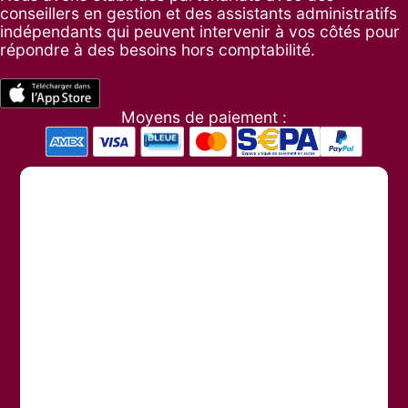
conseillers en gestion et des assistants administratifs
indépendants qui peuvent intervenir à vos côtés pour
répondre à des besoins hors comptabilité.
Moyens de paiement :