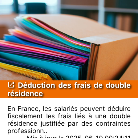
Déduction des frais de double
résidence
En France, les salariés peuvent déduire
fiscalement les frais liés à une double
résidence justifiée par des contraintes
professionn..