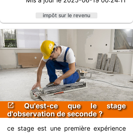
Mis à jour le 2025-06-19 00:24:11
impôt sur le revenu
Qu'est-ce que le stage
d'observation de seconde ?
ce stage est une première expérience