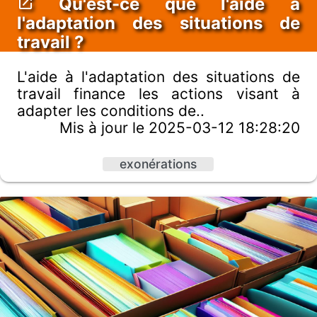
Qu'est-ce que l'aide à
l'adaptation des situations de
travail ?
L'aide à l'adaptation des situations de
travail finance les actions visant à
adapter les conditions de..
Mis à jour le 2025-03-12 18:28:20
exonérations