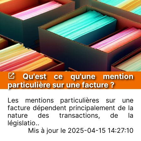
Qu'est ce qu'une mention
particulière sur une facture ?
Les mentions particulières sur une
facture dépendent principalement de la
nature des transactions, de la
législatio..
Mis à jour le 2025-04-15 14:27:10