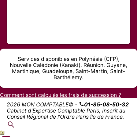
Services disponibles en Polynésie (CFP),
Nouvelle Calédonie (Kanaki), Réunion, Guyane,
Martinique, Guadeloupe, Saint-Martin, Saint-
Barthélemy.
Comment sont calculés les frais de succession ?
2026 MON COMPTABLE© -
01-85-08-50-32
Cabinet d'Expertise Comptable Paris, Inscrit au
Conseil Régional de l'Ordre Paris île de France.