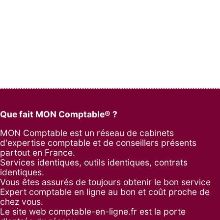
Que fait MON Comptable® ?
MON Comptable est un réseau de cabinets
d'expertise comptable et de conseillers présents
partout en France.
Services identiques, outils identiques, contrats
identiques.
Vous êtes assurés de toujours obtenir le bon service
Expert comptable en ligne au bon et coût proche de
chez vous.
Le site web comptable-en-ligne.fr est la porte