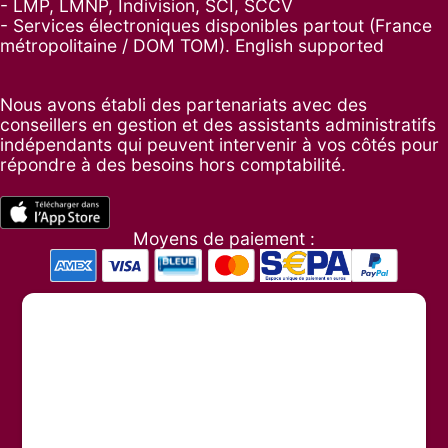
- LMP, LMNP, Indivision, SCI, SCCV
- Services électroniques disponibles partout (France
métropolitaine / DOM TOM). English supported
Nous avons établi des partenariats avec des
conseillers en gestion et des assistants administratifs
indépendants qui peuvent intervenir à vos côtés pour
répondre à des besoins hors comptabilité.
Moyens de paiement :