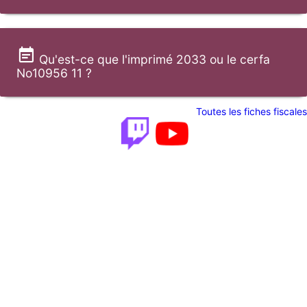
Qu'est-ce que l'imprimé 2033 ou le cerfa
No10956 11 ?
Toutes les fiches fiscales