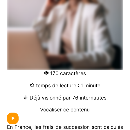
170 caractères
temps de lecture : 1 minute
Déjà visionné par 76 internautes
Vocaliser ce contenu
En France, les frais de succession sont calculés