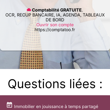
Comptabilité GRATUITE
.
OCR, RECUP BANCAIRE, IA, AGENDA, TABLEAUX
DE BORD
Ouvrir son compte
https://comptatoo.fr
Questions liées :
Immobilier en jouissance à temps partagé