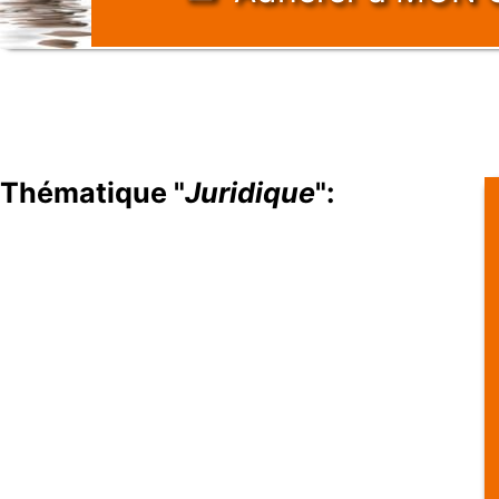
Thématique "
Juridique
":