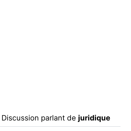
Discussion parlant de
juridique