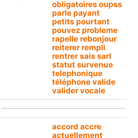
obligatoires oupss
parle payant
petits pourtant
pouvez probleme
rapelle rebonjour
reiterer rempli
rentrer sais sarl
statut survenue
telephonique
téléphone valide
valider vocale
accord accre
actuellement