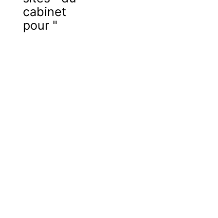
cabinet
pour "