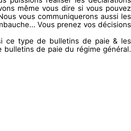
ouvons même vous dire si vous pouvez
. Nous vous communiquerons aussi les
mbauche... Vous prenez vos décisions
i ce type de bulletins de paie & les
e bulletins de paie du régime général.