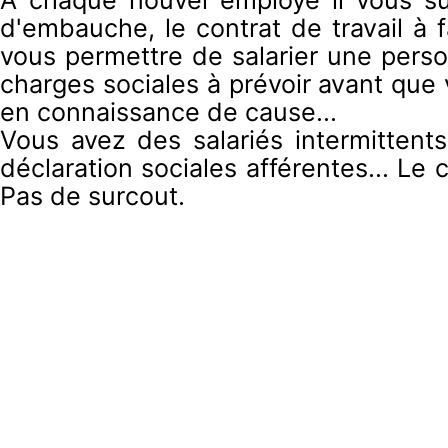
d'embauche, le contrat de travail à 
vous permettre de salarier une pers
charges sociales à prévoir avant que
en connaissance de cause...
Vous avez des salariés intermittent
déclaration sociales afférentes... Le
Pas de surcout.