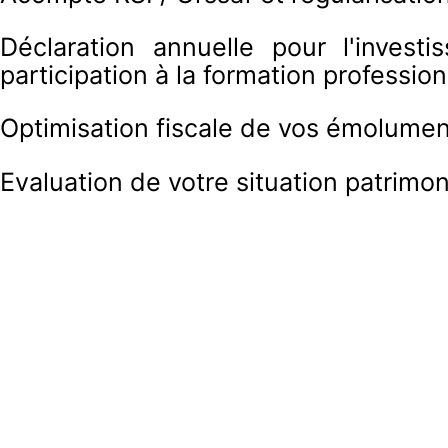
Déclaration annuelle pour l'investi
participation à la formation professio
Optimisation fiscale de vos émolument
Evaluation de votre situation patrimon