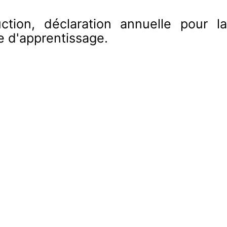
ction, déclaration annuelle pour la
xe d'apprentissage.