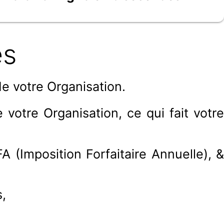
es
e votre Organisation.
otre Organisation, ce qui fait votre
A (Imposition Forfaitaire Annuelle), &
,