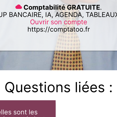
Comptabilité GRATUITE
.
UP BANCAIRE, IA, AGENDA, TABLEAU
Ouvrir son compte
https://comptatoo.fr
Questions liées :
lles sont les