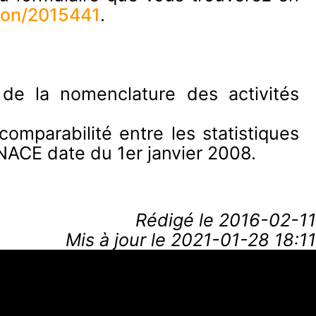
tion/2015441
.
 de la nomenclature des activités
comparabilité entre les statistiques
 NACE date du 1er janvier 2008.
Rédigé le
2016-02-11
Mis à jour le 2021-01-28 18:11