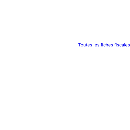
Toutes les fiches fiscales