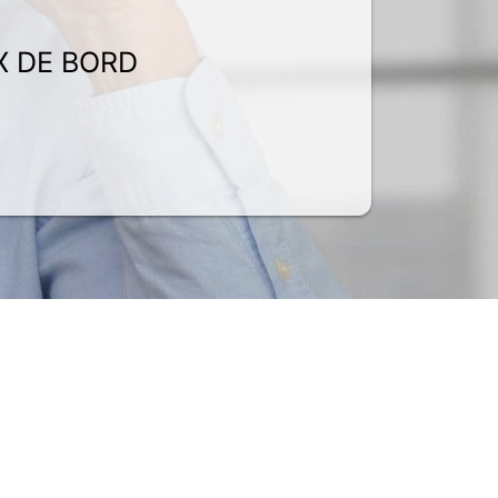
X DE BORD