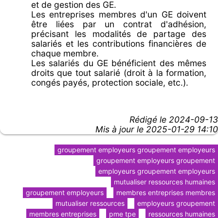
et de gestion des GE.
Les entreprises membres d'un GE doivent
être liées par un contrat d'adhésion,
précisant les modalités de partage des
salariés et les contributions financières de
chaque membre.
Les salariés du GE bénéficient des mêmes
droits que tout salarié (droit à la formation,
congés payés, protection sociale, etc.).
Rédigé le
2024-09-13
Mis à jour le 2025-01-29 14:10
groupement employeurs groupement employeurs
groupement employeurs groupement
employeurs groupement employeurs
mutualiser ressources humaines
groupement employeurs
membres entreprises membres
mutualiser ressources
employeurs groupement
membres entreprises
pme tpe
ressources humaines