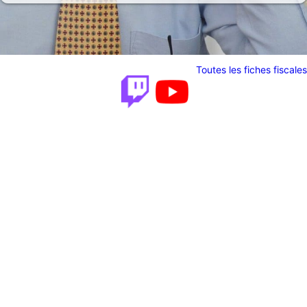
Toutes les fiches fiscales