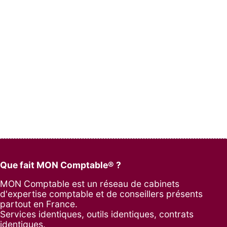
Que fait MON Comptable® ?
MON Comptable est un réseau de cabinets
d'expertise comptable et de conseillers présents
partout en France.
Services identiques, outils identiques, contrats
identiques.