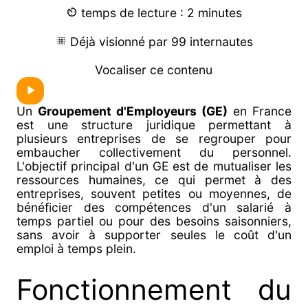
temps de lecture : 2 minutes
Déjà visionné par 99 internautes
Vocaliser ce contenu
Un
Groupement d'Employeurs (GE)
en France
est une structure juridique permettant à
plusieurs entreprises de se regrouper pour
embaucher collectivement du personnel.
L'objectif principal d'un GE est de mutualiser les
ressources humaines, ce qui permet à des
entreprises, souvent petites ou moyennes, de
bénéficier des compétences d'un salarié à
temps partiel ou pour des besoins saisonniers,
sans avoir à supporter seules le coût d'un
emploi à temps plein.
Fonctionnement du