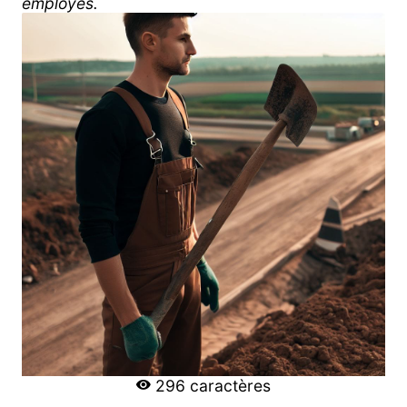
employés.
296 caractères