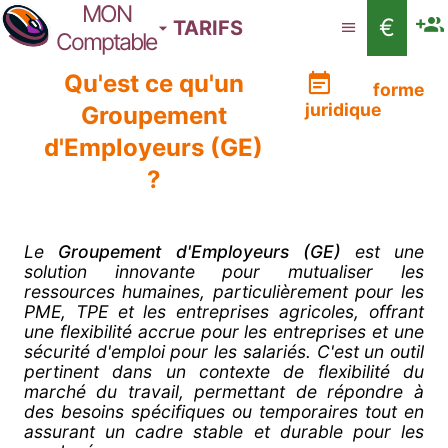
MON
€
TARIFS
Comptable
Qu'est ce qu'un
forme
juridique
Groupement
d'Employeurs (GE)
?
Le
Groupement d'Employeurs (GE)
est une
solution innovante pour mutualiser les
ressources humaines, particulièrement pour les
PME, TPE et les entreprises agricoles, offrant
une flexibilité accrue pour les entreprises et une
sécurité d'emploi pour les salariés. C'est un outil
pertinent dans un contexte de flexibilité du
marché du travail, permettant de répondre à
des besoins spécifiques ou temporaires tout en
assurant un cadre stable et durable pour les