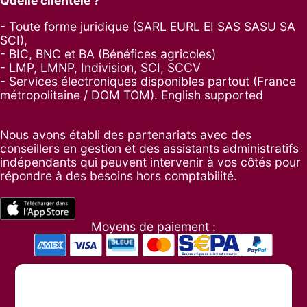
Quelle clientèle ?
- Toute forme juridique (SARL EURL EI SAS SASU SA
SCI),
- BIC, BNC et BA (Bénéfices agricoles)
- LMP, LMNP, Indivision, SCI, SCCV
- Services électroniques disponibles partout (France
métropolitaine / DOM TOM). English supported
Nous avons établi des partenariats avec des
conseillers en gestion et des assistants administratifs
indépendants qui peuvent intervenir à vos côtés pour
répondre à des besoins hors comptabilité.
Moyens de paiement :