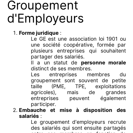
Groupement
d'Employeurs
Forme juridique
:
Le GE est une association loi 1901 ou
une société coopérative, formée par
plusieurs entreprises qui souhaitent
partager des salariés.
Il a un statut de
personne morale
distinct de ses membres.
Les entreprises membres du
groupement sont souvent de petite
taille (PME, TPE, exploitations
agricoles), mais de grandes
entreprises peuvent également
participer.
Embauche et mise à disposition des
salariés
:
Le groupement d'employeurs recrute
des salariés qui sont ensuite partagés