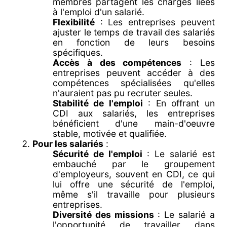
membres partagent les charges liées
à l'emploi d'un salarié.
Flexibilité
: Les entreprises peuvent
ajuster le temps de travail des salariés
en fonction de leurs besoins
spécifiques.
Accès à des compétences
: Les
entreprises peuvent accéder à des
compétences spécialisées qu'elles
n'auraient pas pu recruter seules.
Stabilité de l'emploi
: En offrant un
CDI aux salariés, les entreprises
bénéficient d'une main-d'oeuvre
stable, motivée et qualifiée.
Pour les salariés
:
Sécurité de l'emploi
: Le salarié est
embauché par le groupement
d'employeurs, souvent en CDI, ce qui
lui offre une sécurité de l'emploi,
même s'il travaille pour plusieurs
entreprises.
Diversité des missions
: Le salarié a
l'opportunité de travailler dans