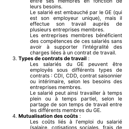
entre ses membres en fonction de
leurs besoins.
Le salarié est embauché par le GE (qui
est son employeur unique), mais il
effectue son travail auprès de
plusieurs entreprises membres.
Les entreprises membres bénéficient
des compétences de ces salariés sans
avoir à supporter l'intégralité des
charges liées à un contrat de travail.
Types de contrats de travail
:
Les salariés du GE peuvent être
employés sous différents types de
contrats : CDI, CDD, contrat saisonnier
ou intérimaire, selon les besoins des
entreprises membres.
Le salarié peut ainsi travailler à temps
plein ou à temps partiel, selon le
partage de son temps de travail entre
les différents membres du GE.
Mutualisation des coûts
:
Les coûts liés à l'emploi du salarié
(salaire, cotisations sociales, frais de