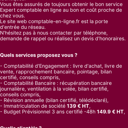
Vous êtes assurés de toujours obtenir le bon service
Expert comptable en ligne au bon et coût proche de
chez vous.
Le site web comptable-en-ligne.fr est la porte
d'entrée du réseau.
N'hésitez pas à nous contacter par
téléphone
,
demande de rappel
ou réalisez un
devis d'honoraires
.
Quels services proposez vous ?
- Comptabilité d'Engagement : livre d'achat, livre de
vente, rapprochement bancaire, pointage, bilan
certifié, conseils compris,
- Comptabilité Bancaire : récupération bancaire
journalière, ventilation à la volée, bilan certifié,
conseils compris,
- Révision annuelle (bilan certifié, télédéclaré),
- Immatriculation de société
139
€ HT
,
-
Budget Prévisionnel 3 ans certifié -48h
149.9
€ HT
,