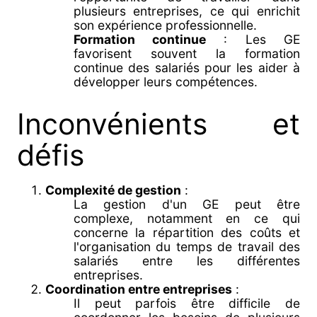
plusieurs entreprises, ce qui enrichit
son expérience professionnelle.
Formation continue
: Les GE
favorisent souvent la formation
continue des salariés pour les aider à
développer leurs compétences.
Inconvénients et
défis
Complexité de gestion
:
La gestion d'un GE peut être
complexe, notamment en ce qui
concerne la répartition des coûts et
l'organisation du temps de travail des
salariés entre les différentes
entreprises.
Coordination entre entreprises
:
Il peut parfois être difficile de