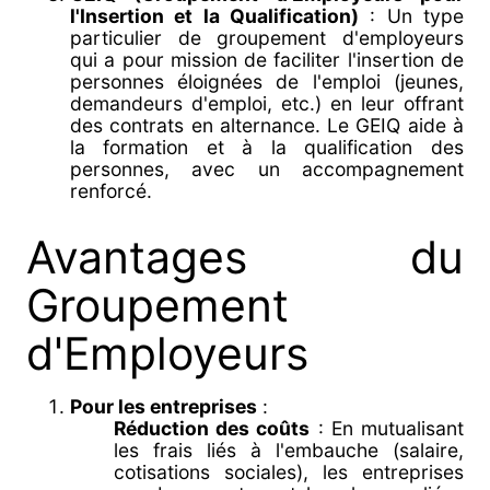
l'Insertion et la Qualification)
: Un type
particulier de groupement d'employeurs
qui a pour mission de faciliter l'insertion de
personnes éloignées de l'emploi (jeunes,
demandeurs d'emploi, etc.) en leur offrant
des contrats en alternance. Le GEIQ aide à
la formation et à la qualification des
personnes, avec un accompagnement
renforcé.
Avantages du
Groupement
d'Employeurs
Pour les entreprises
:
Réduction des coûts
: En mutualisant
les frais liés à l'embauche (salaire,
cotisations sociales), les entreprises