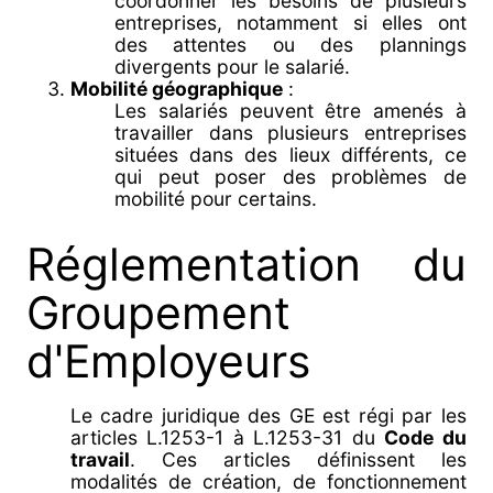
coordonner les besoins de plusieurs
entreprises, notamment si elles ont
des attentes ou des plannings
divergents pour le salarié.
Mobilité géographique
:
Les salariés peuvent être amenés à
travailler dans plusieurs entreprises
situées dans des lieux différents, ce
qui peut poser des problèmes de
mobilité pour certains.
Réglementation du
Groupement
d'Employeurs
Le cadre juridique des GE est régi par les
articles L.1253-1 à L.1253-31 du
Code du
travail
. Ces articles définissent les
modalités de création, de fonctionnement