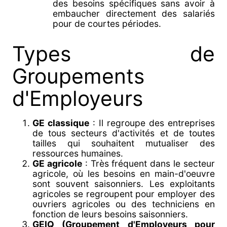
des besoins spécifiques sans avoir à
embaucher directement des salariés
pour de courtes périodes.
Types de
Groupements
d'Employeurs
GE classique
: Il regroupe des entreprises
de tous secteurs d'activités et de toutes
tailles qui souhaitent mutualiser des
ressources humaines.
GE agricole
: Très fréquent dans le secteur
agricole, où les besoins en main-d'oeuvre
sont souvent saisonniers. Les exploitants
agricoles se regroupent pour employer des
ouvriers agricoles ou des techniciens en
fonction de leurs besoins saisonniers.
GEIQ (Groupement d'Employeurs pour