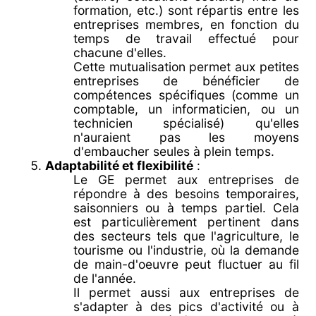
formation, etc.) sont répartis entre les
entreprises membres, en fonction du
temps de travail effectué pour
chacune d'elles.
Cette mutualisation permet aux petites
entreprises de bénéficier de
compétences spécifiques (comme un
comptable, un informaticien, ou un
technicien spécialisé) qu'elles
n'auraient pas les moyens
d'embaucher seules à plein temps.
Adaptabilité et flexibilité
:
Le GE permet aux entreprises de
répondre à des besoins temporaires,
saisonniers ou à temps partiel. Cela
est particulièrement pertinent dans
des secteurs tels que l'agriculture, le
tourisme ou l'industrie, où la demande
de main-d'oeuvre peut fluctuer au fil
de l'année.
Il permet aussi aux entreprises de
s'adapter à des pics d'activité ou à