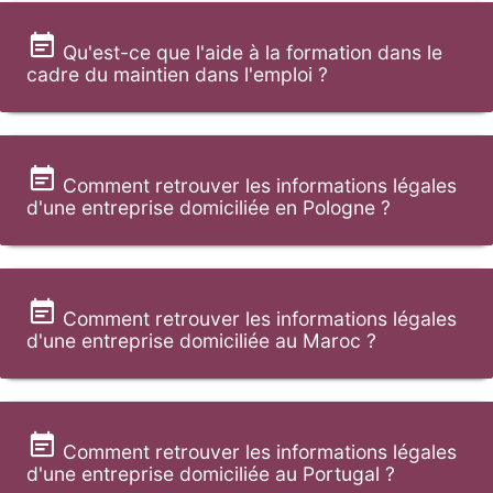
Qu'est-ce que l'aide à la formation dans le
cadre du maintien dans l'emploi ?
Comment retrouver les informations légales
d'une entreprise domiciliée en Pologne ?
Comment retrouver les informations légales
d'une entreprise domiciliée au Maroc ?
Comment retrouver les informations légales
d'une entreprise domiciliée au Portugal ?