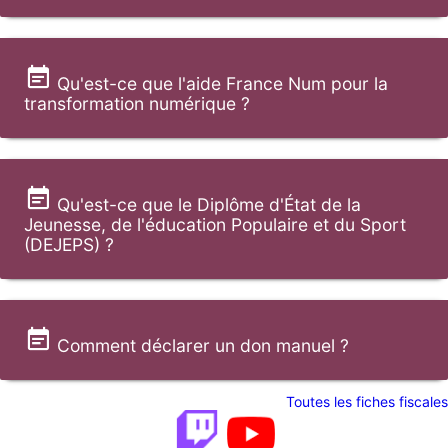
Qu'est-ce que l'aide France Num pour la
transformation numérique ?
Qu'est-ce que le Diplôme d'État de la
Jeunesse, de l'éducation Populaire et du Sport
(DEJEPS) ?
Comment déclarer un don manuel ?
Toutes les fiches fiscales