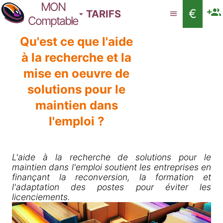
MON
€
TARIFS
Comptable
Qu'est ce que l'aide
à la recherche et la
mise en oeuvre de
solutions pour le
maintien dans
l'emploi ?
L'aide à la recherche de solutions pour le
maintien dans l'emploi soutient les entreprises en
finançant la reconversion, la formation et
l'adaptation des postes pour éviter les
licenciements.