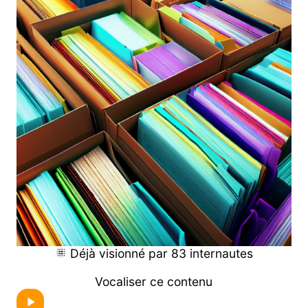
Déjà visionné par 83 internautes
Vocaliser ce contenu