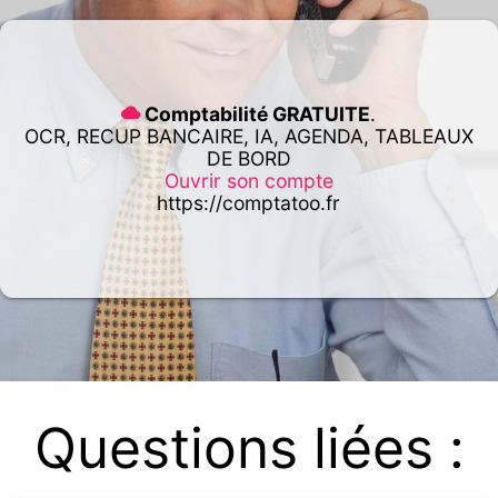
Comptabilité GRATUITE
.
OCR, RECUP BANCAIRE, IA, AGENDA, TABLEAUX
DE BORD
Ouvrir son compte
https://comptatoo.fr
Questions liées :