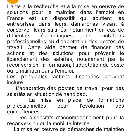
L'aide à la recherche et à la mise en oeuvre de
solutions pour le maintien dans l'emploi en
France est un dispositif qui soutient les
entreprises dans leurs démarches visant à
conserver leurs salariés, notamment en cas de
difficultés économiques, de mutations
professionnelles ou d'adaptation des postes de
travail. Cette aide permet de financer des
actions et des solutions pour prévenir le
licenciement des salariés, notamment par la
reconversion, la formation, l'adaptation du poste
ou le maintien dans l'emploi.
Les principales actions financées peuvent
inclure :
L'adaptation des postes de travail pour des
salariés en situation de handicap.
La mise en place de formations
professionnelles pour l'évolution des
compétences.
Des dispositifs d'accompagnement pour la
reconversion ou la mobilité interne.
La mise en oeuvre de démarches de maintien