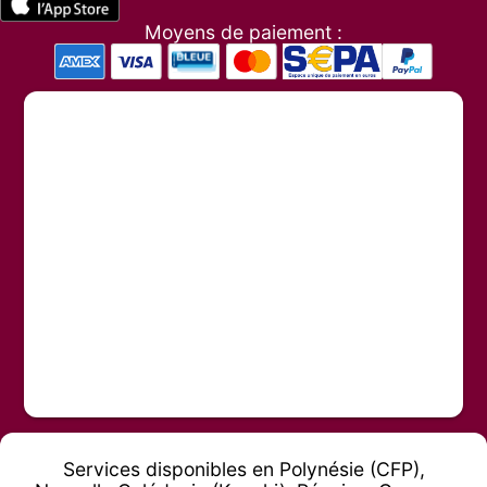
Moyens de paiement :
Services disponibles en Polynésie (CFP),