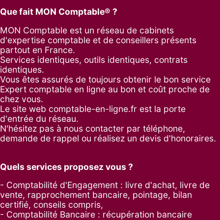
Que fait MON Comptable® ?
MON Comptable est un réseau de cabinets
d'expertise comptable et de conseillers présents
partout en France.
Services identiques, outils identiques, contrats
identiques.
Vous êtes assurés de toujours obtenir le bon service
Expert comptable en ligne au bon et coût proche de
chez vous.
Le site web comptable-en-ligne.fr est la porte
d'entrée du réseau.
N'hésitez pas à nous contacter par
téléphone
,
demande de rappel
ou réalisez un
devis d'honoraires
.
Quels services proposez vous ?
- Comptabilité d'Engagement : livre d'achat, livre de
vente, rapprochement bancaire, pointage, bilan
certifié, conseils compris,
- Comptabilité Bancaire : récupération bancaire