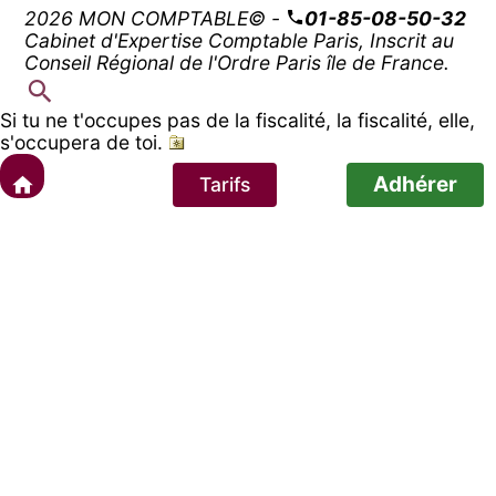
2026 MON COMPTABLE© -
01-85-08-50-32
Cabinet d'Expertise Comptable Paris, Inscrit au
Conseil Régional de l'Ordre Paris île de France.
Si tu ne t'occupes pas de la fiscalité, la fiscalité, elle,
s'occupera de toi.
Adhérer
Tarifs