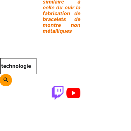
similaire à
celle du cuir la
fabrication de
bracelets de
montre non
métalliques