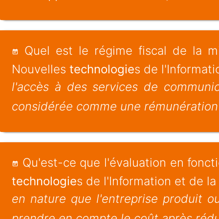
Quel est le régime fiscal de la mi
Nouvelles
technologie
s de l'Informat
l'accès à des services de communic
considérée comme une rémunération dè
Qu'est-ce que l'évaluation en fonct
technologie
s de l'Information et de 
en nature que l'entreprise produit ou
prendre en compte le coût après réduc