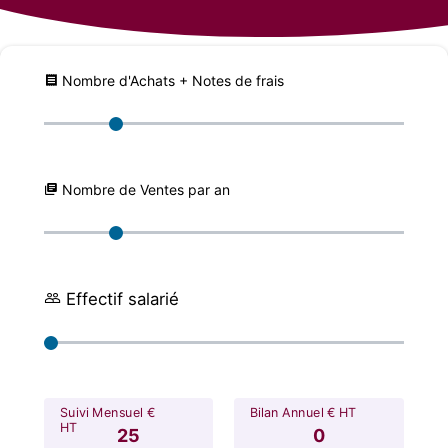
Nombre d'Achats + Notes de frais
Nombre de Ventes par an
Effectif salarié
Suivi Mensuel €
Bilan Annuel € HT
HT