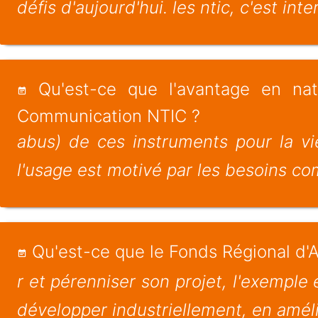
défis d'aujourd'hui. les ntic, c'est int
Qu'est-ce que l'avantage en na
Communication NTIC ?
abus) de ces instruments pour la vie
l'usage est motivé par les besoins c
Qu'est-ce que le Fonds Régional d'
r et pérenniser son projet, l'exemple 
développer industriellement, en amél