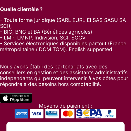
Quelle clientèle ?
- Toute forme juridique (SARL EURL EI SAS SASU SA
SCI),
- BIC, BNC et BA (Bénéfices agricoles)
- LMP, LMNP, Indivision, SCI, SCCV
- Services électroniques disponibles partout (France
métropolitaine / DOM TOM). English supported
Nous avons établi des partenariats avec des
conseillers en gestion et des assistants administratifs
indépendants qui peuvent intervenir à vos côtés pour
répondre à des besoins hors comptabilité.
Moyens de paiement :