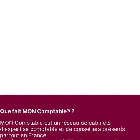
Que fait MON Comptable® ?
MON Comptable est un réseau de cabinets
d'expertise comptable et de conseillers présents
partout en France.