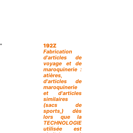
"
192Z
Fabrication
d'articles de
voyage et de
maroquinerie :
atières,
d'articles de
maroquinerie
et d'articles
similaires
(sacs de
sports,) dès
lors que la
TECHNOLOGIE
utilisée est