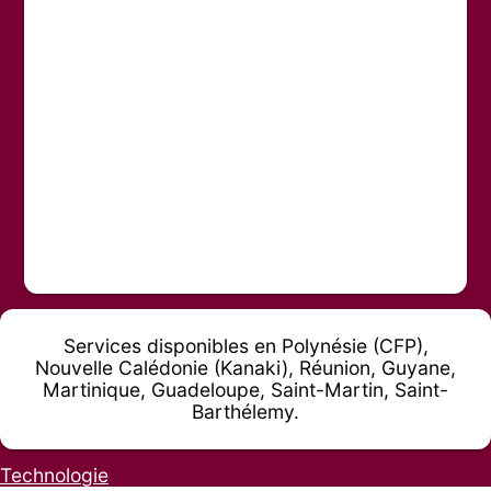
Services disponibles en Polynésie (CFP),
Nouvelle Calédonie (Kanaki), Réunion, Guyane,
Martinique, Guadeloupe, Saint-Martin, Saint-
Barthélemy.
Technologie