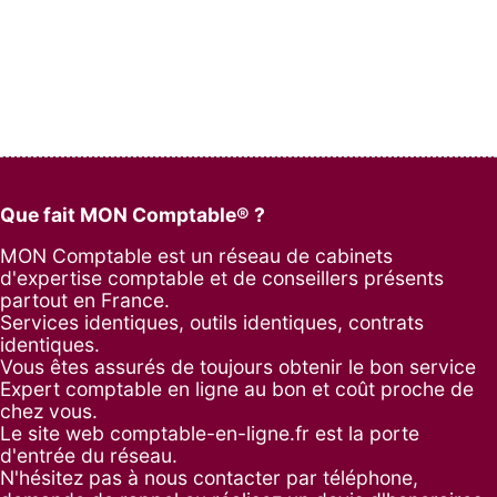
Que fait MON Comptable® ?
MON Comptable est un réseau de cabinets
d'expertise comptable et de conseillers présents
partout en France.
Services identiques, outils identiques, contrats
identiques.
Vous êtes assurés de toujours obtenir le bon service
Expert comptable en ligne au bon et coût proche de
chez vous.
Le site web comptable-en-ligne.fr est la porte
d'entrée du réseau.
N'hésitez pas à nous contacter par
téléphone
,