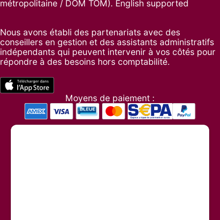
métropolitaine / DOM TOM). English supported
Nous avons établi des partenariats avec des
conseillers en gestion et des assistants administratifs
indépendants qui peuvent intervenir à vos côtés pour
répondre à des besoins hors comptabilité.
Moyens de paiement :