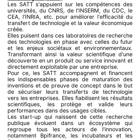
Les SATT s'appuient sur les compétences des
universités, du CNRS, de l'INSERM, du CDC, le
CEA, l'INRIA, etc. pour améliorer l'efficacité du
transfert de technologie et la valeur économique
créée.
Elles puisent dans ces laboratoires de recherche
des technologies en phase avec celles du futur
et les enjeux sociétaux et environnementaux.
Transformant ainsi la valeur scientifique d'une
découverte en un produit ou service innovant et
directement exploitable par une entreprise.
Pour ce, les SATT accompagnent et financent
les indispensables phases de maturation des
inventions et de preuve de concept dans le but
de sécuriser leurs transferts de technologie
vers les entreprises. Elles fiabilisent les résultats
scientifiques, les protège et valide leurs
performances dans des usages cibles.
Les start-up qui naissent de cette recherche
publique évoluent dans un écosystème qui
regroupe tous les acteurs de l'innovation,
notamment Bpifrance, les incubateurs et les