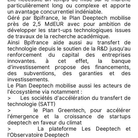
particulièrement long ou complexe et apporte
un avantage concurrentiel indéniable.
Géré par Bpifrance, le Plan Deeptech mobilise
près de 2,5 MdEUR avec pour ambition de
développer les start-ups technologiques issues
de travaux de la recherche académique.
Ainsi Bpifrance aide aussi au transfert de
technologie depuis le soutien de la R&D jusqu'au
renforcement du capital des entreprises
innovantes. à cet effet, la banque
d'investissement propose des financements,
des subventions, des garanties et des
investissements.
Le Plan Deeptech mobilise aussi les acteurs de
l'écosystème via notamment :
> Les sociétés d'accélération du transfert de
technologie (SATT)
> le Plan Greentech, pour accélérer
l'émergence et la croissance de startups
deeptech en faveur du climat
> La plateforme Les Deeptech et
l'Observatoire Deeptech