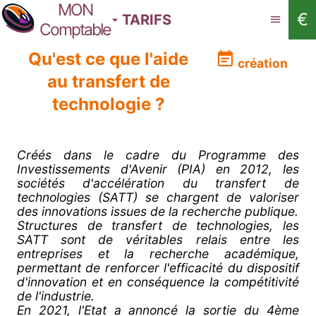
MON
€
TARIFS
Comptable
Qu'est ce que l'aide
création
au transfert de
technologie ?
Créés dans le cadre du Programme des
Investissements d'Avenir (PIA) en 2012, les
sociétés d'accélération du transfert de
technologies (SATT) se chargent de valoriser
des innovations issues de la recherche publique.
Structures de transfert de technologies, les
SATT sont de véritables relais entre les
entreprises et la recherche académique,
permettant de renforcer l'efficacité du dispositif
d'innovation et en conséquence la compétitivité
de l'industrie.
En 2021, l'Etat a annoncé la sortie du 4ème