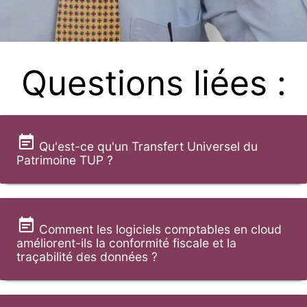
Questions liées :
Qu'est-ce qu'un Transfert Universel du
Patrimoine TUP ?
Comment les logiciels comptables en cloud
améliorent-ils la conformité fiscale et la
traçabilité des données ?