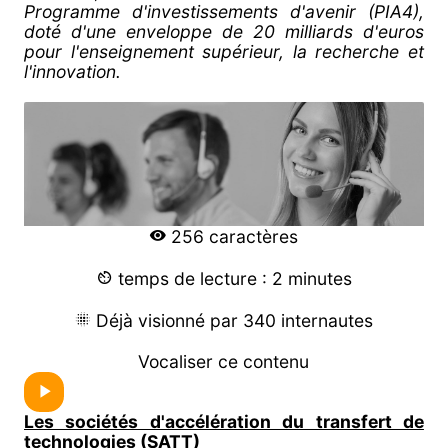
Programme d'investissements d'avenir (PIA4),
doté d'une enveloppe de 20 milliards d'euros
pour l'enseignement supérieur, la recherche et
l'innovation.
256 caractères
temps de lecture : 2 minutes
Déjà visionné par 340 internautes
Vocaliser ce contenu
Les sociétés d'accélération du transfert de
technologies (SATT)