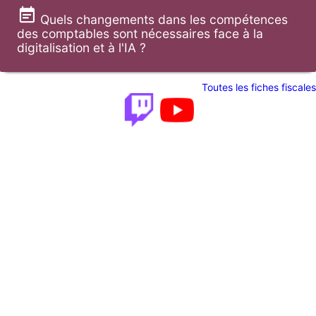
Quels changements dans les compétences
des comptables sont nécessaires face à la
digitalisation et à l'IA ?
Toutes les fiches fiscales