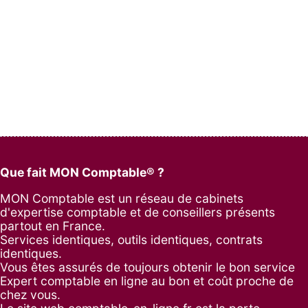
Que fait MON Comptable® ?
MON Comptable est un réseau de cabinets
d'expertise comptable et de conseillers présents
partout en France.
Services identiques, outils identiques, contrats
identiques.
Vous êtes assurés de toujours obtenir le bon service
Expert comptable en ligne au bon et coût proche de
chez vous.