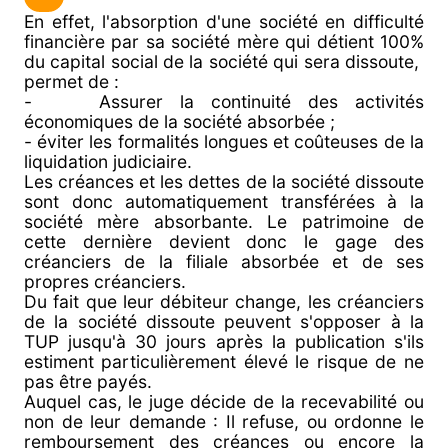
En effet, l'absorption d'une société en difficulté
financière par sa société mère qui détient 100%
du capital social de la société qui sera dissoute,
permet de :
- Assurer la continuité des activités
économiques de la société absorbée ;
- éviter les formalités longues et coûteuses de la
liquidation judiciaire.
Les créances et les dettes de la société dissoute
sont donc automatiquement transférées à la
société mère absorbante. Le patrimoine de
cette dernière devient donc le gage des
créanciers de la filiale absorbée et de ses
propres créanciers.
Du fait que leur débiteur change, les créanciers
de la société dissoute peuvent s'opposer à la
TUP jusqu'à 30 jours après la publication s'ils
estiment particulièrement élevé le risque de ne
pas être payés.
Auquel cas, le juge décide de la recevabilité ou
non de leur demande : Il refuse, ou ordonne le
remboursement des créances ou encore la