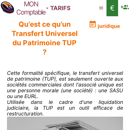
MON
€
TARIFS
Comptable
Qu'est ce qu'un
juridique
Transfert Universel
du Patrimoine TUP
?
Cette formalité spécifique, le transfert universel
de patrimoine (TUP), est seulement ouverte aux
sociétés commerciales dont l'associé unique est
une personne morale (une société) : une SASU
ou une EURL.
Utilisée dans le cadre d'une liquidation
judiciaire, la TUP est un outil efficace de
restructuration.