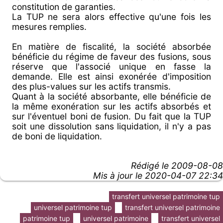
constitution de garanties.
La TUP ne sera alors effective qu'une fois les
mesures remplies.
En matière de fiscalité, la société absorbée
bénéficie du régime de faveur des fusions, sous
réserve que l'associé unique en fasse la
demande. Elle est ainsi exonérée d'imposition
des plus-values sur les actifs transmis.
Quant à la société absorbante, elle bénéficie de
la même exonération sur les actifs absorbés et
sur l'éventuel boni de fusion. Du fait que la TUP
soit une dissolution sans liquidation, il n'y a pas
de boni de liquidation.
Rédigé le
2009-08-08
Mis à jour le 2020-04-07 22:34
transfert universel patrimoine tup
universel patrimoine tup
transfert universel patrimoine
patrimoine tup
universel patrimoine
transfert universel