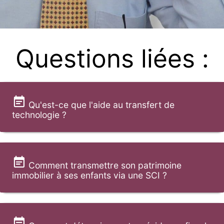
Questions liées :
Qu'est-ce que l'aide au transfert de
technologie ?
Comment transmettre son patrimoine
immobilier à ses enfants via une SCI ?