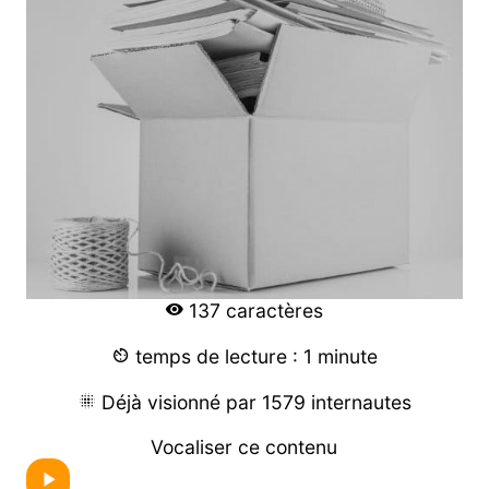
137 caractères
temps de lecture : 1 minute
Déjà visionné par 1579 internautes
Vocaliser ce contenu