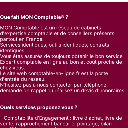
Que fait MON Comptable® ?
MON Comptable est un réseau de cabinets
d'expertise comptable et de conseillers présents
partout en France.
Services identiques, outils identiques, contrats
identiques.
Vous êtes assurés de toujours obtenir le bon service
Expert comptable en ligne au bon et coût proche de
chez vous.
Le site web comptable-en-ligne.fr est la porte
d'entrée du réseau.
N'hésitez pas à nous contacter par
téléphone
,
demande de rappel
ou réalisez un
devis d'honoraires
.
Quels services proposez vous ?
- Comptabilité d'Engagement : livre d'achat, livre de
vente, rapprochement bancaire, pointage, bilan