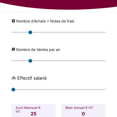
Nombre d'Achats + Notes de frais
Nombre de Ventes par an
Effectif salarié
Suivi Mensuel €
Bilan Annuel € HT
HT