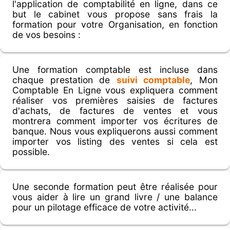
l'application de comptabilité en ligne, dans ce
but le cabinet vous propose sans frais la
formation pour votre Organisation, en fonction
de vos besoins :
Une formation comptable est incluse dans
chaque prestation de
suivi comptable
, Mon
Comptable En Ligne vous expliquera comment
réaliser vos premières saisies de factures
d'achats, de factures de ventes et vous
montrera comment importer vos écritures de
banque. Nous vous expliquerons aussi comment
importer vos listing des ventes si cela est
possible.
Une seconde formation peut être réalisée pour
vous aider à lire un grand livre / une balance
pour un pilotage efficace de votre activité...