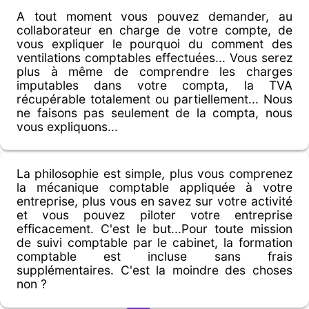
A tout moment vous pouvez demander, au
collaborateur en charge de votre compte, de
vous expliquer le pourquoi du comment des
ventilations comptables effectuées... Vous serez
plus à même de comprendre les charges
imputables dans votre compta, la TVA
récupérable totalement ou partiellement... Nous
ne faisons pas seulement de la compta, nous
vous expliquons...
La philosophie est simple, plus vous comprenez
la mécanique comptable appliquée à votre
entreprise, plus vous en savez sur votre activité
et vous pouvez piloter votre entreprise
efficacement. C'est le but...
Pour toute mission
de suivi comptable par le cabinet, la formation
comptable est incluse sans frais
supplémentaires. C'est la moindre des choses
non ?