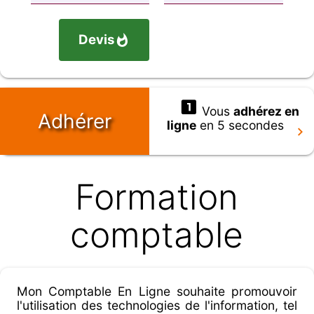
Devis
Vous
adhérez en
Adhérer
ligne
en 5 secondes
Formation
comptable
Mon Comptable En Ligne souhaite promouvoir
l'utilisation des technologies de l'information, tel