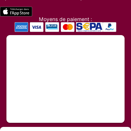
Moyens de paiement :