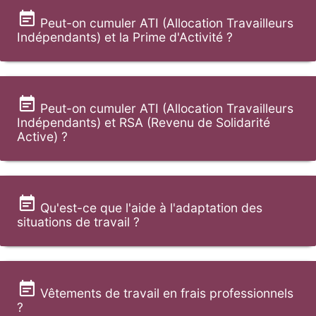
Peut-on cumuler ATI (Allocation Travailleurs
Indépendants) et la Prime d'Activité ?
Peut-on cumuler ATI (Allocation Travailleurs
Indépendants) et RSA (Revenu de Solidarité
Active) ?
Qu'est-ce que l'aide à l'adaptation des
situations de travail ?
Vêtements de travail en frais professionnels
?