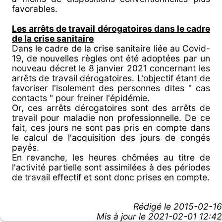
favorables.
L
es arrêts de travail dérogatoires dans le cadre
de la crise sanitaire
Dans le cadre de la crise sanitaire liée au Covid-
19, de nouvelles règles ont été adoptées par un
nouveau décret le 8 janvier 2021 concernant les
arrêts de travail dérogatoires. L'objectif étant de
favoriser l'isolement des personnes dites " cas
contacts " pour freiner l'épidémie.
Or, ces arrêts dérogatoires sont des arrêts de
travail pour maladie non professionnelle. De ce
fait, ces jours ne sont pas pris en compte dans
le calcul de l'acquisition des jours de congés
payés.
En revanche, les heures chômées au titre de
l'activité partielle sont assimilées à des périodes
de travail effectif et sont donc prises en compte.
Rédigé le
2015-02-16
Mis à jour le 2021-02-01 12:42