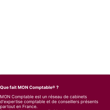
Que fait MON Comptable® ?
MON Comptable est un réseau de cabinets
d'expertise comptable et de conseillers présents
partout en France.