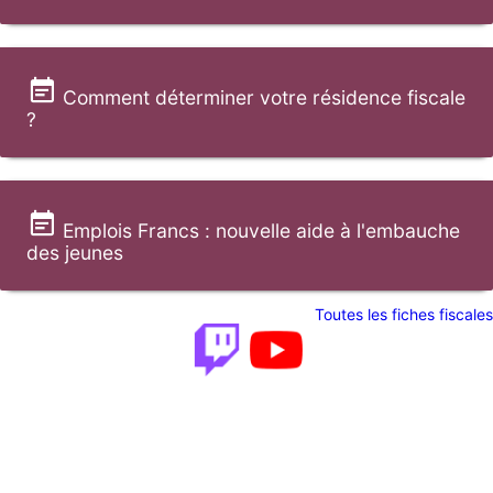
Comment déterminer votre résidence fiscale
?
Emplois Francs : nouvelle aide à l'embauche
des jeunes
Toutes les fiches fiscales