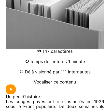
147 caractères
temps de lecture : 1 minute
Déjà visionné par 111 internautes
Vocaliser ce contenu
Un peu d'histoire :
Les congés payés ont été instaurés en 1936
sous le Front populaire. De deux semaines ils