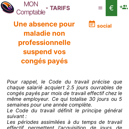
MON
€
TARIFS
Comptable
Une absence pour
social
maladie non
professionnelle
suspend vos
congés payés
Pour rappel, le Code du travail précise que
chaque salarié acquiert 2.5 jours ouvrables de
congés payés par mois de travail effectif chez le
même employeur. Ce qui totalise 30 jours ou 5
semaines pour une année complète.
Le Code du travail définit le principe général
suivant :
Les périodes assimilées à du temps de travail
effectif permettent l'acquisition de jours de