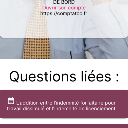
DE BORD
Ouvrir son compte
https://comptatoo.fr
Questions liées :
L'addition entre l'indemnité forfaitaire pour
travail dissimulé et l'indemnité de licenciement