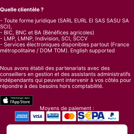
Quelle clientèle ?
- Toute forme juridique (SARL EURL EI SAS SASU SA
SCI),
- BIC, BNC et BA (Bénéfices agricoles)
- LMP, LMNP, Indivision, SCI, SCCV
- Services électroniques disponibles partout (France
métropolitaine / DOM TOM). English supported
Nous avons établi des partenariats avec des
conseillers en gestion et des assistants administratifs
indépendants qui peuvent intervenir à vos côtés pour
répondre à des besoins hors comptabilité.
Moyens de paiement :