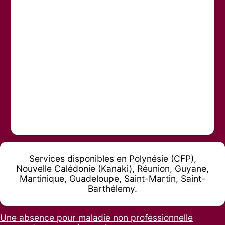
Services disponibles en Polynésie (CFP),
Nouvelle Calédonie (Kanaki), Réunion, Guyane,
Martinique, Guadeloupe, Saint-Martin, Saint-
Barthélemy.
Une absence pour maladie non professionnelle