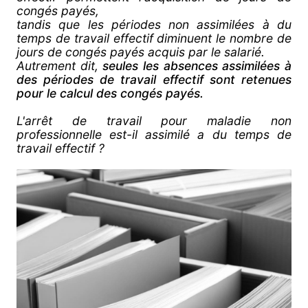
congés payés,
tandis que les périodes non assimilées à du
temps de travail effectif diminuent le nombre de
jours de congés payés acquis par le salarié.
Autrement dit,
seules les absences assimilées à
des périodes de travail effectif sont retenues
pour le calcul des congés payés.
L'arrêt de travail pour maladie non
professionnelle est-il assimilé a du temps de
travail effectif ?