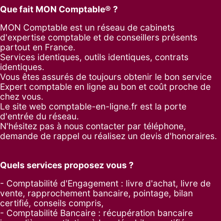
Que fait MON Comptable® ?
MON Comptable est un réseau de cabinets
d'expertise comptable et de conseillers présents
partout en France.
Services identiques, outils identiques, contrats
identiques.
Vous êtes assurés de toujours obtenir le bon service
Expert comptable en ligne au bon et coût proche de
chez vous.
Le site web comptable-en-ligne.fr est la porte
d'entrée du réseau.
N'hésitez pas à nous contacter par
téléphone
,
demande de rappel
ou réalisez un
devis d'honoraires
.
Quels services proposez vous ?
- Comptabilité d'Engagement : livre d'achat, livre de
vente, rapprochement bancaire, pointage, bilan
certifié, conseils compris,
- Comptabilité Bancaire : récupération bancaire