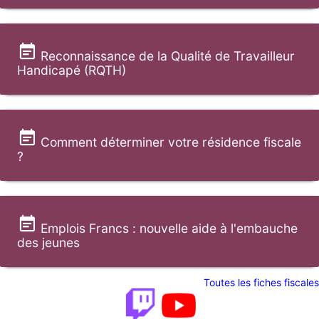
Reconnaissance de la Qualité de Travailleur
Handicapé (RQTH)
Comment déterminer votre résidence fiscale
?
Emplois Francs : nouvelle aide à l'embauche
des jeunes
Toutes les fiches fiscales