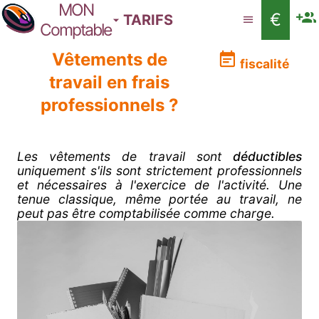
MON
€
TARIFS
Comptable
Vêtements de
fiscalité
travail en frais
professionnels ?
Les vêtements de travail sont
déductibles
uniquement s'ils sont strictement professionnels
et nécessaires à l'exercice de l'activité. Une
tenue classique, même portée au travail, ne
peut pas être comptabilisée comme charge.