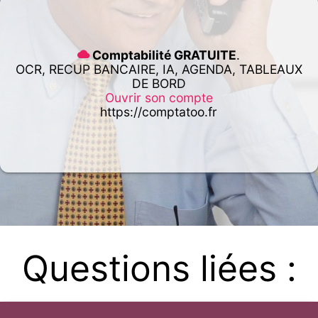
Comptabilité GRATUITE
.
OCR, RECUP BANCAIRE, IA, AGENDA, TABLEAUX
DE BORD
Ouvrir son compte
https://comptatoo.fr
Questions liées :