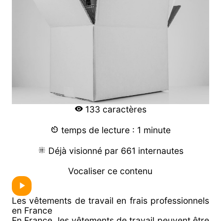
133 caractères
temps de lecture : 1 minute
Déjà visionné par 661 internautes
Vocaliser ce contenu
Les vêtements de travail en frais professionnels
en France
En France, les vêtements de travail peuvent être