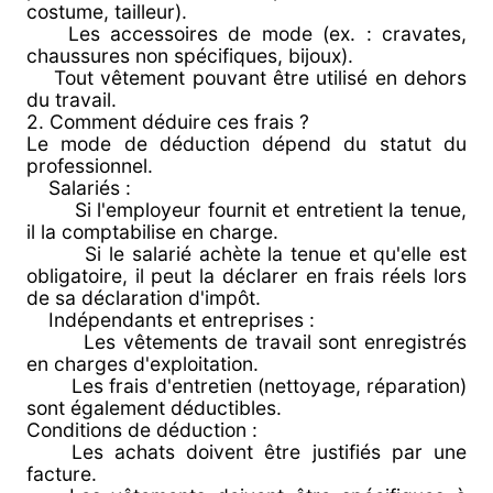
costume, tailleur).
Les accessoires de mode (ex. : cravates,
chaussures non spécifiques, bijoux).
Tout vêtement pouvant être utilisé en dehors
du travail.
2. Comment déduire ces frais ?
Le mode de déduction dépend du statut du
professionnel.
Salariés :
Si l'employeur fournit et entretient la tenue,
il la comptabilise en charge.
Si le salarié achète la tenue et qu'elle est
obligatoire, il peut la déclarer en frais réels lors
de sa déclaration d'impôt.
Indépendants et entreprises :
Les vêtements de travail sont enregistrés
en charges d'exploitation.
Les frais d'entretien (nettoyage, réparation)
sont également déductibles.
Conditions de déduction :
Les achats doivent être justifiés par une
facture.