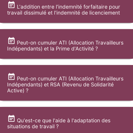
L'addition entre l'indemnité forfaitaire pour
travail dissimulé et l'indemnité de licenciement
Peut-on cumuler ATI (Allocation Travailleurs
Indépendants) et la Prime d'Activité ?
Peut-on cumuler ATI (Allocation Travailleurs
Indépendants) et RSA (Revenu de Solidarité
Active) ?
Qu'est-ce que l'aide à l'adaptation des
situations de travail ?