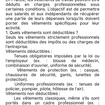
déduits en charges professionnelles sous
certaines conditions. L'objectif est de permettre
aux salariés et aux indépendants de récupérer
une partie de leurs dépenses lorsqu'ils doivent
porter des vêtements spécifiques pour leur
activité.
1. Quels vêtements sont déductibles ?
Seuls les vêtements strictement professionnels
sont déductibles des impôts ou des charges de
l'entreprise.
Vêtements déductibles :
Tenues obligatoires imposées par la loi ou
l'employeur (ex. : blouse de médecin,
combinaison d'ouvrier, uniforme de sécurité).
Vêtements de protection (ex. : casque,
chaussures de sécurité, gants, lunettes de
protection).
Uniformes professionnels (ex. : tenues de
policier, pompier, pilote, hôtesse de l'air).
Vêtements non déductibles :
Les vêtements classiques, même s'ils sont
portés dans un cadre professionnel (ex. :