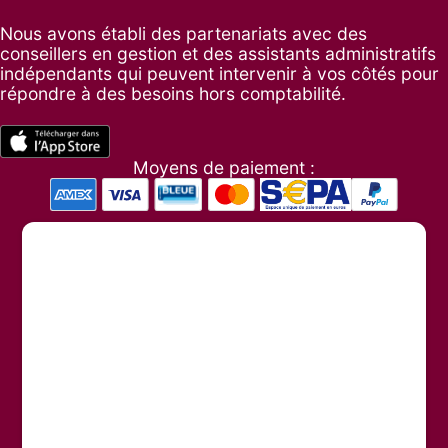
Nous avons établi des partenariats avec des
conseillers en gestion et des assistants administratifs
indépendants qui peuvent intervenir à vos côtés pour
répondre à des besoins hors comptabilité.
Moyens de paiement :