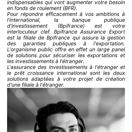
indispensables qui vont augmenter votre besoin
en fonds de roulement (BFR).
Pour répondre efficacement à vos ambitions à
l'international, la banque publique
d'investissement (Bpifrance) est votre
interlocuteur clef. Bpifrance Assurance Export
est la filiale de Bpifrance qui assure la gestion
des garanties publiques à l'exportation.
L'organisme public offre en effet un large panel
de solutions pour sécuriser les exportations et
les investissements à l'étranger.
L'assurance des investissements à l'étranger et
le prêt croissance international sont les deux
solutions adaptées à votre projet de création
d'une filiale à l'étranger.