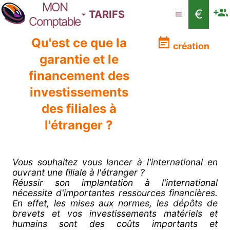
MON
€
TARIFS
Comptable
Qu'est ce que la
création
garantie et le
financement des
investissements
des filiales à
l'étranger ?
Vous souhaitez vous lancer à l'international en
ouvrant une filiale à l'étranger ?
Réussir son implantation à l'international
nécessite d'importantes ressources financières.
En effet, les mises aux normes, les dépôts de
brevets et vos investissements matériels et
humains sont des coûts importants et