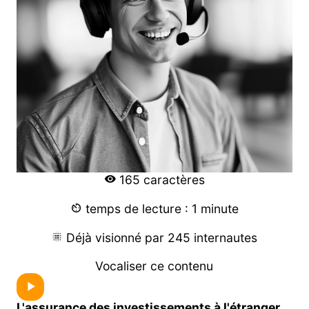
165 caractères
temps de lecture : 1 minute
Déjà visionné par 245 internautes
Vocaliser ce contenu
L'assurance des investissements à l'étranger