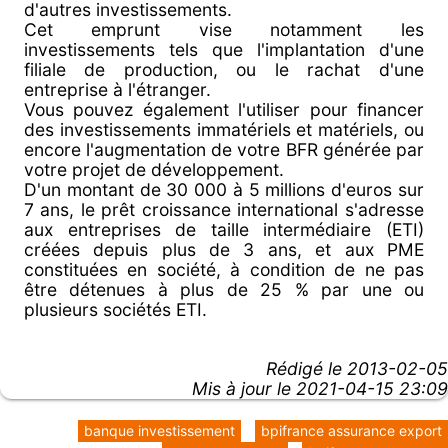
d'autres investissements.
Cet emprunt vise notamment les
investissements tels que l'implantation d'une
filiale de production, ou le rachat d'une
entreprise à l'étranger.
Vous pouvez également l'utiliser pour financer
des investissements immatériels et matériels, ou
encore l'augmentation de votre BFR générée par
votre projet de développement.
D'un montant de 30 000 à 5 millions d'euros sur
7 ans, le prêt croissance international s'adresse
aux entreprises de taille intermédiaire (ETI)
créées depuis plus de 3 ans, et aux PME
constituées en société, à condition de ne pas
être détenues à plus de 25 % par une ou
plusieurs sociétés ETI.
Rédigé le
2013-02-05
Mis à jour le 2021-04-15 23:09
banque investissement
bpifrance assurance export