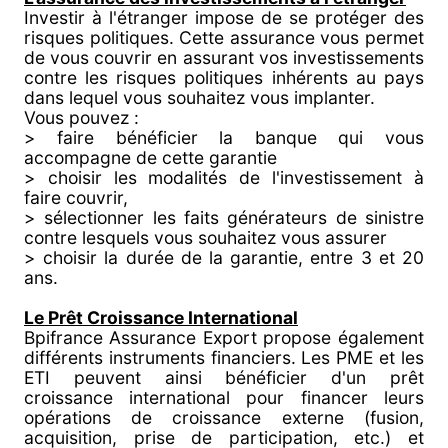
Investir à l'étranger impose de se protéger des
risques politiques. Cette assurance vous permet
de vous couvrir en assurant vos investissements
contre les risques politiques inhérents au pays
dans lequel vous souhaitez vous implanter.
Vous pouvez :
> faire bénéficier la banque qui vous
accompagne de cette garantie
> choisir les modalités de l'investissement à
faire couvrir,
> sélectionner les faits générateurs de sinistre
contre lesquels vous souhaitez vous assurer
> choisir la durée de la garantie, entre 3 et 20
ans.
Le Prêt Croissance International
Bpifrance Assurance Export propose également
différents instruments financiers. Les PME et les
ETI peuvent ainsi bénéficier d'un prêt
croissance international pour financer leurs
opérations de croissance externe (fusion,
acquisition, prise de participation, etc.) et