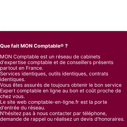
Que fait MON Comptable® ?
MON Comptable est un réseau de cabinets
d'expertise comptable et de conseillers présents
partout en France.
Services identiques, outils identiques, contrats
identiques.
Vous êtes assurés de toujours obtenir le bon service
Expert comptable en ligne au bon et coût proche de
chez vous.
Le site web comptable-en-ligne.fr est la porte
d'entrée du réseau.
N'hésitez pas à nous contacter par
téléphone
,
demande de rappel
ou réalisez un
devis d'honoraires
.