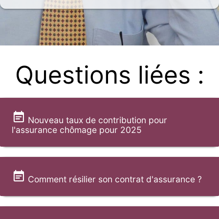
Questions liées :
Nouveau taux de contribution pour
l'assurance chômage pour 2025
Comment résilier son contrat d'assurance ?