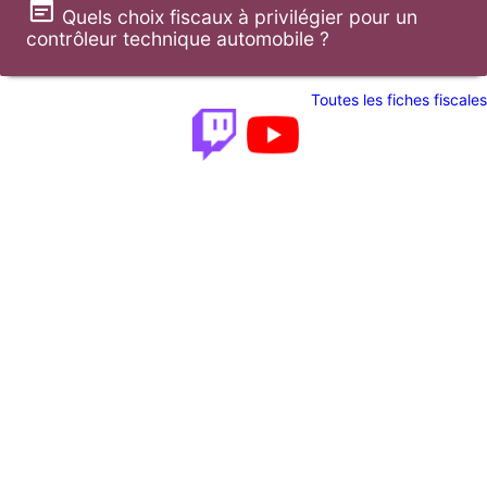
Quels choix fiscaux à privilégier pour un
contrôleur technique automobile ?
Toutes les fiches fiscales