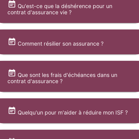
Qu'est-ce que la déshérence pour un
contrat d'assurance vie ?
Comment résilier son assurance ?
Que sont les frais d'échéances dans un
contrat d'assurance ?
Quelqu'un pour m'aider à réduire mon ISF ?