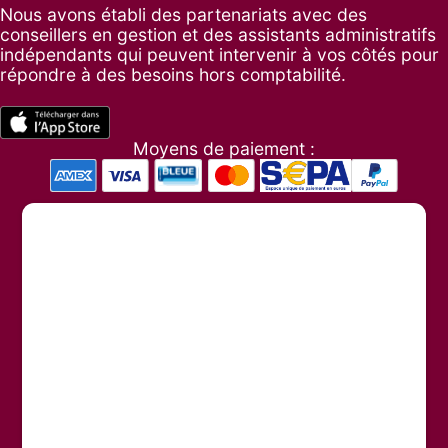
Nous avons établi des partenariats avec des
conseillers en gestion et des assistants administratifs
indépendants qui peuvent intervenir à vos côtés pour
répondre à des besoins hors comptabilité.
Moyens de paiement :