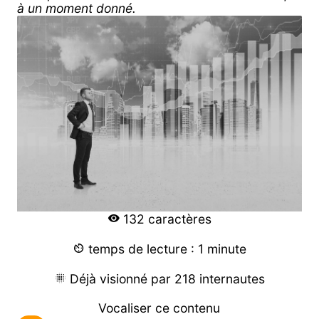
à un moment donné.
132 caractères
temps de lecture : 1 minute
Déjà visionné par 218 internautes
Vocaliser ce contenu