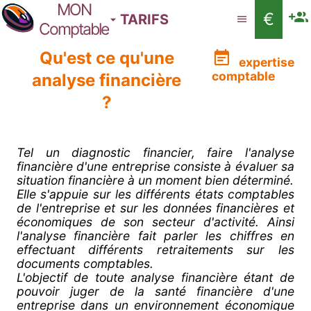
MON
€
TARIFS
Comptable
Qu'est ce qu'une
expertise
comptable
analyse financière
?
Tel un diagnostic financier, faire l'analyse
financière d'une entreprise consiste à évaluer sa
situation financière à un moment bien déterminé.
Elle s'appuie sur les différents états comptables
de l'entreprise et sur les données financières et
économiques de son secteur d'activité. Ainsi
l'analyse financière fait parler les chiffres en
effectuant différents retraitements sur les
documents comptables.
L'objectif de toute analyse financière étant de
pouvoir juger de la santé financière d'une
entreprise dans un environnement économique