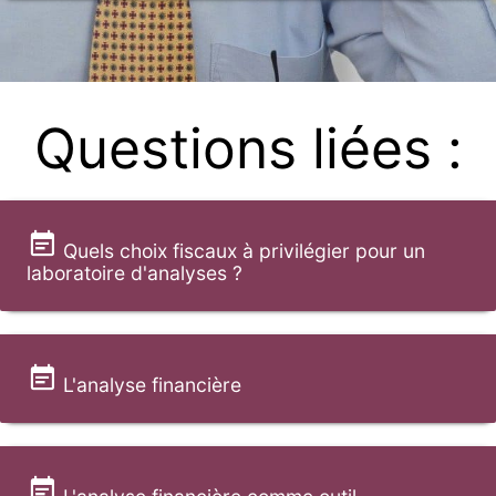
Questions liées :
Quels choix fiscaux à privilégier pour un
laboratoire d'analyses ?
L'analyse financière