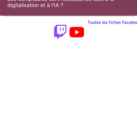
digitalisation et à l'IA ?
Toutes les fiches fiscales