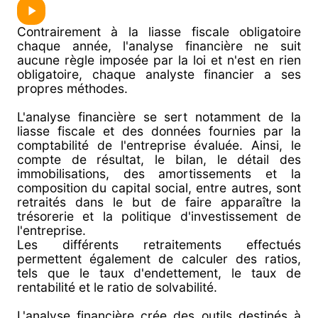
Contrairement à la liasse fiscale obligatoire
chaque année, l'analyse financière ne suit
aucune règle imposée par la loi et n'est en rien
obligatoire, chaque analyste financier a ses
propres méthodes.
L'analyse financière se sert notamment de la
liasse fiscale et des données fournies par la
comptabilité de l'entreprise évaluée. Ainsi, le
compte de résultat, le bilan, le détail des
immobilisations, des amortissements et la
composition du capital social, entre autres, sont
retraités dans le but de faire apparaître la
trésorerie et la politique d'investissement de
l'entreprise.
Les différents retraitements effectués
permettent également de calculer des ratios,
tels que le taux d'endettement, le taux de
rentabilité et le ratio de solvabilité.
L'analyse financière crée des outils destinés à