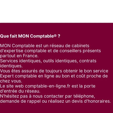
Que fait MON Comptable® ?
MON Comptable est un réseau de cabinets
d'expertise comptable et de conseillers présents
partout en France.
Services identiques, outils identiques, contrats
identiques.
Vous êtes assurés de toujours obtenir le bon service
Expert comptable en ligne au bon et coût proche de
chez vous.
Le site web comptable-en-ligne.fr est la porte
d'entrée du réseau.
N'hésitez pas à nous contacter par
téléphone
,
demande de rappel
ou réalisez un
devis d'honoraires
.