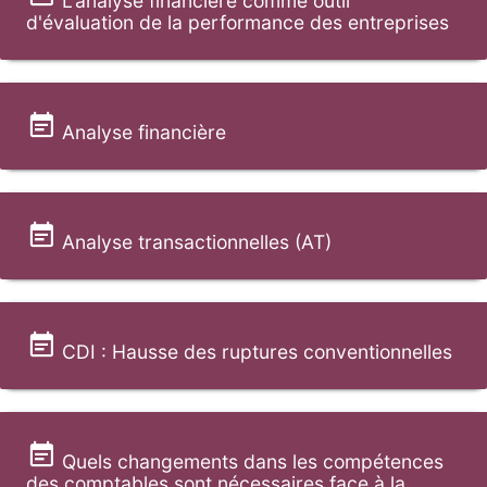
L'analyse financière comme outil
d'évaluation de la performance des entreprises
Analyse financière
Analyse transactionnelles (AT)
CDI : Hausse des ruptures conventionnelles
Quels changements dans les compétences
des comptables sont nécessaires face à la