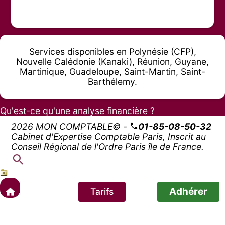
Services disponibles en Polynésie (CFP),
Nouvelle Calédonie (Kanaki), Réunion, Guyane,
Martinique, Guadeloupe, Saint-Martin, Saint-
Barthélemy.
Qu'est-ce qu'une analyse financière ?
2026 MON COMPTABLE© -
01-85-08-50-32
Cabinet d'Expertise Comptable Paris, Inscrit au
Conseil Régional de l'Ordre Paris île de France.
Adhérer
Tarifs