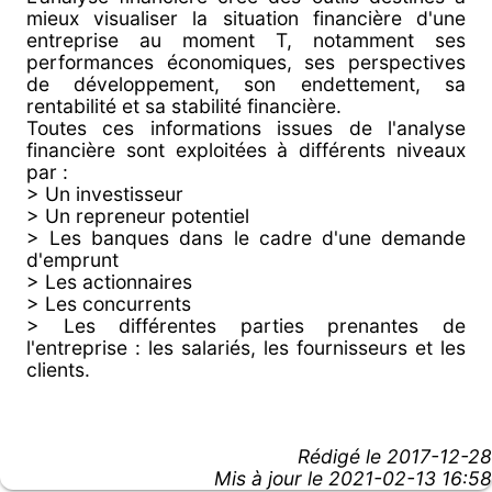
mieux visualiser la situation financière d'une
entreprise au moment T, notamment ses
performances économiques, ses perspectives
de développement, son endettement, sa
rentabilité et sa stabilité financière.
Toutes ces informations issues de l'analyse
financière sont exploitées à différents niveaux
par :
> Un investisseur
> Un repreneur potentiel
> Les banques dans le cadre d'une demande
d'emprunt
> Les actionnaires
> Les concurrents
> Les différentes parties prenantes de
l'entreprise : les salariés, les fournisseurs et les
clients.
Rédigé le
2017-12-28
Mis à jour le 2021-02-13 16:58