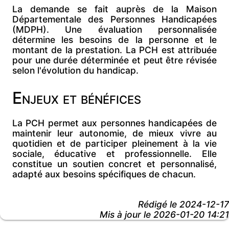
La demande se fait auprès de la
Maison
Départementale des Personnes Handicapées
(MDPH). Une
évaluation personnalisée
détermine les besoins de la personne et le
montant de la prestation. La PCH est attribuée
pour une
durée déterminée et peut être révisée
selon l'évolution du handicap.
Enjeux et bénéfices
La PCH permet aux personnes handicapées de
maintenir leur autonomie, de
mieux vivre au
quotidien et de
participer pleinement à la vie
sociale, éducative et professionnelle. Elle
constitue un soutien concret et personnalisé,
adapté aux besoins spécifiques de chacun.
Rédigé le
2024-12-17
Mis à jour le 2026-01-20 14:21