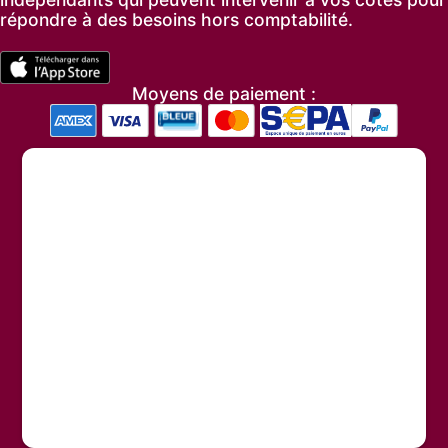
répondre à des besoins hors comptabilité.
Moyens de paiement :