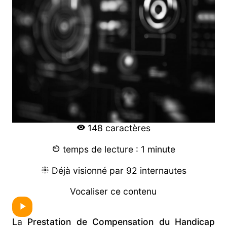
148 caractères
temps de lecture : 1 minute
Déjà visionné par 92 internautes
Vocaliser ce contenu
La
Prestation de Compensation du Handicap