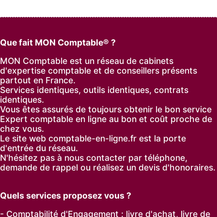
Que fait MON Comptable® ?
MON Comptable est un réseau de cabinets
d'expertise comptable et de conseillers présents
partout en France.
Services identiques, outils identiques, contrats
identiques.
Vous êtes assurés de toujours obtenir le bon service
Expert comptable en ligne au bon et coût proche de
chez vous.
Le site web comptable-en-ligne.fr est la porte
d'entrée du réseau.
N'hésitez pas à nous contacter par
téléphone
,
demande de rappel
ou réalisez un
devis d'honoraires
.
Quels services proposez vous ?
- Comptabilité d'Engagement : livre d'achat, livre de