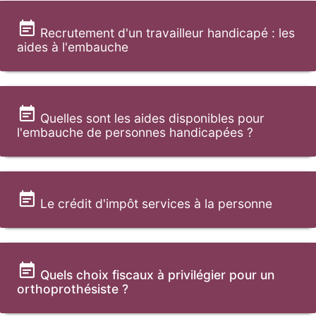
Recrutement d'un travailleur handicapé : les
aides à l'embauche
Quelles sont les aides disponibles pour
l'embauche de personnes handicapées ?
Le crédit d'impôt services à la personne
Quels choix fiscaux à privilégier pour un
orthoprothésiste ?