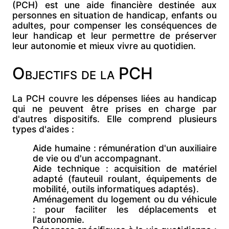
(PCH) est une
aide financière destinée aux
personnes en situation de handicap, enfants ou
adultes, pour compenser les conséquences de
leur handicap et leur permettre de
préserver
leur autonomie et mieux vivre au quotidien.
Objectifs de la PCH
La PCH couvre les
dépenses liées au handicap
qui ne peuvent être prises en charge par
d'autres dispositifs. Elle comprend plusieurs
types d'aides :
Aide humaine : rémunération d'un auxiliaire
de vie ou d'un accompagnant.
Aide technique : acquisition de matériel
adapté (fauteuil roulant, équipements de
mobilité, outils informatiques adaptés).
Aménagement du logement ou du véhicule
: pour faciliter les déplacements et
l'autonomie.