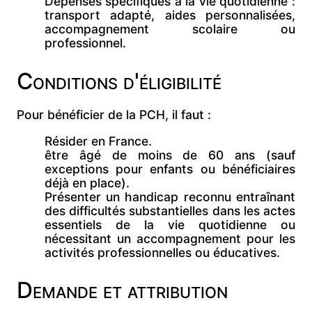
Dépenses spécifiques à la vie quotidienne :
transport adapté, aides personnalisées,
accompagnement scolaire ou
professionnel.
Conditions d'éligibilité
Pour bénéficier de la PCH, il faut :
Résider en
France.
être âgé de
moins de 60 ans (sauf
exceptions pour enfants ou bénéficiaires
déjà en place).
Présenter un
handicap reconnu entraînant
des difficultés substantielles dans les actes
essentiels de la vie quotidienne ou
nécessitant un accompagnement pour les
activités professionnelles ou éducatives.
Demande et attribution