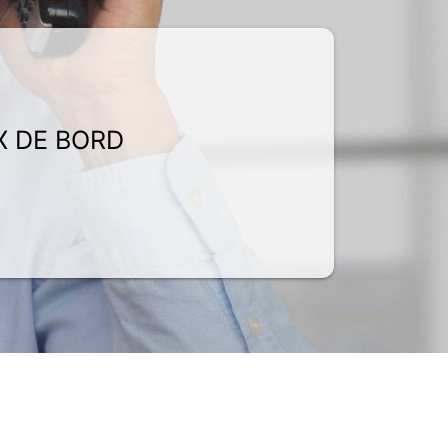
X DE BORD