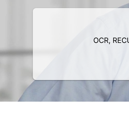
OCR, REC