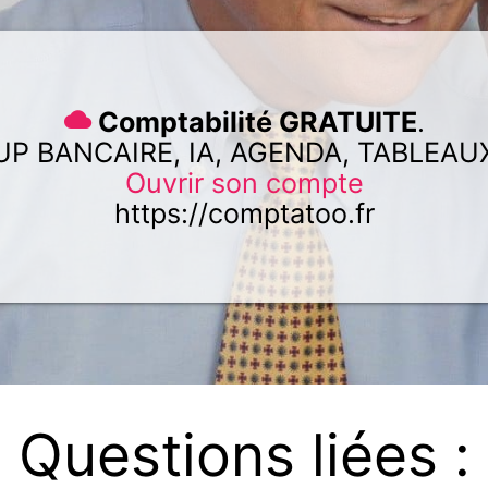
Comptabilité GRATUITE
.
UP BANCAIRE, IA, AGENDA, TABLEAU
Ouvrir son compte
https://comptatoo.fr
Questions liées :