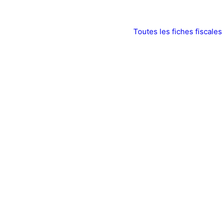
Toutes les fiches fiscales