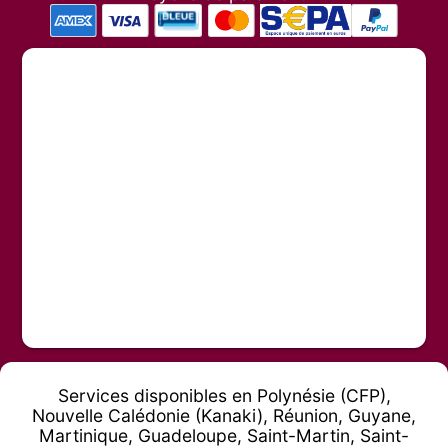
Services disponibles en Polynésie (CFP),
Nouvelle Calédonie (Kanaki), Réunion, Guyane,
Martinique, Guadeloupe, Saint-Martin, Saint-