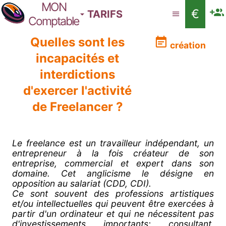
MON
€
TARIFS
Comptable
Quelles sont les
création
incapacités et
interdictions
d'exercer l'activité
de Freelancer ?
Le freelance est un travailleur indépendant, un
entrepreneur à la fois créateur de son
entreprise, commercial et expert dans son
domaine. Cet anglicisme le désigne en
opposition au salariat (CDD, CDI).
Ce sont souvent des professions artistiques
et/ou intellectuelles qui peuvent être exercées à
partir d'un ordinateur et qui ne nécessitent pas
d'investissements importants: consultant,