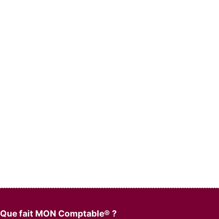
Que fait MON Comptable® ?