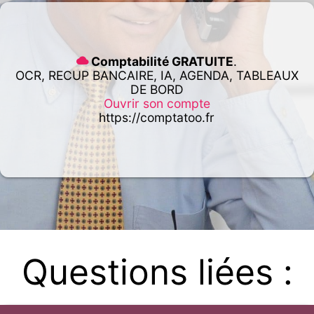
Comptabilité GRATUITE
.
OCR, RECUP BANCAIRE, IA, AGENDA, TABLEAUX
DE BORD
Ouvrir son compte
https://comptatoo.fr
Questions liées :