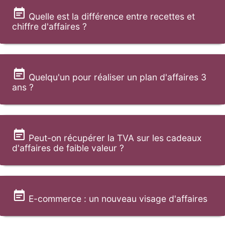
Quelle est la différence entre recettes et
chiffre d'affaires ?
Quelqu'un pour réaliser un plan d'affaires 3
ans ?
Peut-on récupérer la TVA sur les cadeaux
d'affaires de faible valeur ?
E-commerce : un nouveau visage d'affaires