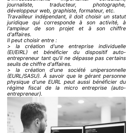
journaliste, traducteur, photographe,
développeur web, graphiste, formateur, etc.
Travailleur indépendant, il doit choisir un statut
juridique qui corresponde à son activité, à
l'ampleur de son projet et à son chiffre
d'affaires.
Il peut choisir entre :
> la création d'une entreprise individuelle
(EI/EIRL) et bénéficier du dispositif auto-
entrepreneur tant qu'il ne dépasse pas certains
seuils de chiffre d'affaires.
> la création d'une société unipersonnelle
(EURL/SASU). À savoir que le gérant personne
physique d'une EURL peut aussi bénéficier du
régime fiscal de la micro entreprise (auto-
entrepreneur).