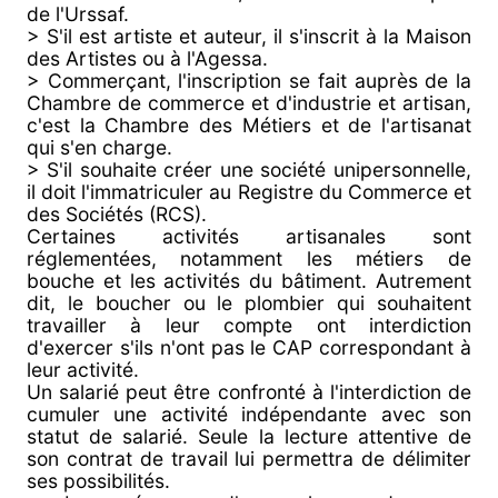
de l'Urssaf.
> S'il est artiste et auteur, il s'inscrit à la Maison
des Artistes ou à l'Agessa.
> Commerçant, l'inscription se fait auprès de la
Chambre de commerce et d'industrie et artisan,
c'est la Chambre des Métiers et de l'artisanat
qui s'en charge.
> S'il souhaite créer une société unipersonnelle,
il doit l'immatriculer au Registre du Commerce et
des Sociétés (RCS).
Certaines activités artisanales sont
réglementées, notamment les métiers de
bouche et les activités du bâtiment. Autrement
dit, le boucher ou le plombier qui souhaitent
travailler à leur compte ont interdiction
d'exercer s'ils n'ont pas le CAP correspondant à
leur activité.
Un salarié peut être confronté à l'interdiction de
cumuler une activité indépendante avec son
statut de salarié. Seule la lecture attentive de
son contrat de travail lui permettra de délimiter
ses possibilités.