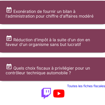
Exonération de fournir un bilan à
l'administration pour chiffre d'affaires modéré
Réduction d'impôt à la suite d'un don en
faveur d'un organisme sans but lucratif
Quels choix fiscaux à privilégier pour un
contrôleur technique automobile ?
Toutes les fiches fiscales