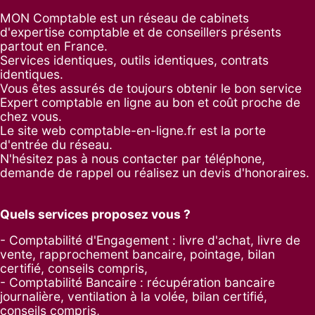
MON Comptable est un réseau de cabinets
d'expertise comptable et de conseillers présents
partout en France.
Services identiques, outils identiques, contrats
identiques.
Vous êtes assurés de toujours obtenir le bon service
Expert comptable en ligne au bon et coût proche de
chez vous.
Le site web comptable-en-ligne.fr est la porte
d'entrée du réseau.
N'hésitez pas à nous contacter par
téléphone
,
demande de rappel
ou réalisez un
devis d'honoraires
.
Quels services proposez vous ?
- Comptabilité d'Engagement : livre d'achat, livre de
vente, rapprochement bancaire, pointage, bilan
certifié, conseils compris,
- Comptabilité Bancaire : récupération bancaire
journalière, ventilation à la volée, bilan certifié,
conseils compris,