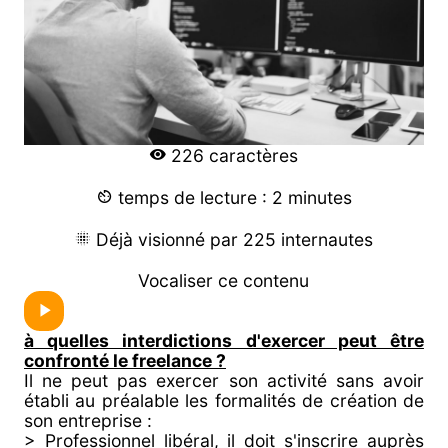
226 caractères
temps de lecture : 2 minutes
Déjà visionné par 225 internautes
Vocaliser ce contenu
à quelles interdictions d'exercer peut être
confronté le freelance ?
Il ne peut pas exercer son activité sans avoir
établi au préalable les formalités de création de
son entreprise :
> Professionnel libéral, il doit s'inscrire auprès