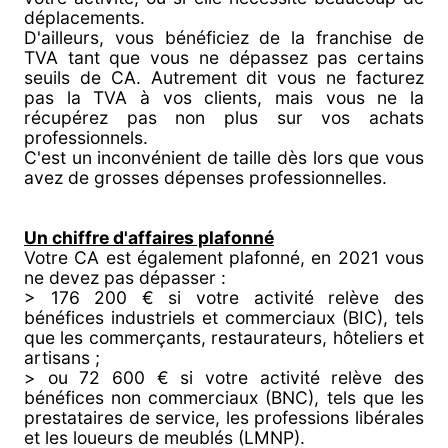
déplacements.
D'ailleurs, vous bénéficiez de la franchise de
TVA tant que vous ne dépassez pas certains
seuils de CA. Autrement dit vous ne facturez
pas la TVA à vos clients, mais vous ne la
récupérez pas non plus sur vos achats
professionnels.
C'est un inconvénient de taille dès lors que vous
avez de grosses dépenses professionnelles.
Un chiffre d'affaires plafonné
Votre CA est également plafonné, en 2021 vous
ne devez pas dépasser :
> 176 200 € si votre activité relève des
bénéfices industriels et commerciaux (BIC), tels
que les commerçants, restaurateurs, hôteliers et
artisans ;
> ou 72 600 € si votre activité relève des
bénéfices non commerciaux (BNC), tels que les
prestataires de service, les professions libérales
et les loueurs de meublés (LMNP).