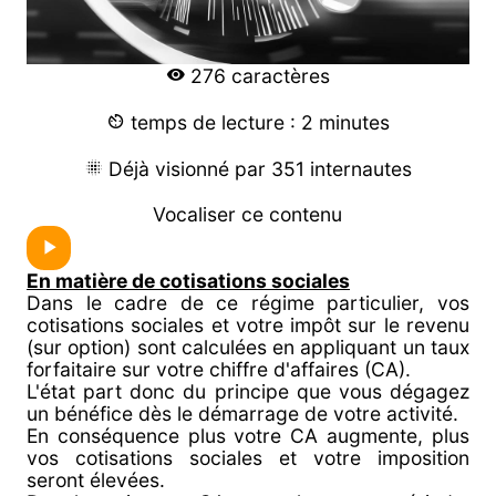
276 caractères
temps de lecture : 2 minutes
Déjà visionné par 351 internautes
Vocaliser ce contenu
En matière de cotisations sociales
Dans le cadre de ce régime particulier, vos
cotisations sociales et votre impôt sur le revenu
(sur option) sont calculées en appliquant un taux
forfaitaire sur votre chiffre d'affaires (CA).
L'état part donc du principe que vous dégagez
un bénéfice dès le démarrage de votre activité.
En conséquence plus votre CA augmente, plus
vos cotisations sociales et votre imposition
seront élevées.