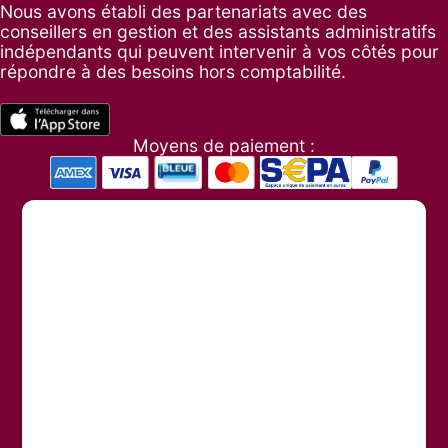
Nous avons établi des partenariats avec des
conseillers en gestion et des assistants administratifs
indépendants qui peuvent intervenir à vos côtés pour
répondre à des besoins hors comptabilité.
Moyens de paiement :