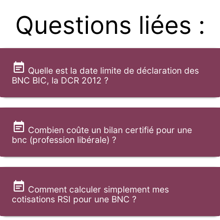
Questions liées :
Quelle est la date limite de déclaration des
BNC BIC, la DCR 2012 ?
Combien coûte un bilan certifié pour une
bnc (profession libérale) ?
Comment calculer simplement mes
cotisations RSI pour une BNC ?