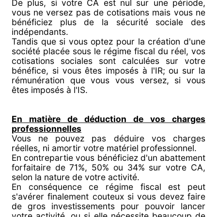
De plus, si votre CA est nul sur une période,
vous ne versez pas de cotisations mais vous ne
bénéficiez plus de la sécurité sociale des
indépendants.
Tandis que si vous optez pour la création d'une
société placée sous le régime fiscal du réel, vos
cotisations sociales sont calculées sur votre
bénéfice, si vous êtes imposés à l'IR; ou sur la
rémunération que vous vous versez, si vous
êtes imposés à l'IS.
En matière de déduction de vos charges
professionnelles
Vous ne pouvez pas déduire vos charges
réelles, ni amortir votre matériel professionnel.
En contrepartie vous bénéficiez d'un abattement
forfaitaire de 71%, 50% ou 34% sur votre CA,
selon la nature de votre activité.
En conséquence ce régime fiscal est peut
s'avérer finalement couteux si vous devez faire
de gros investissements pour pouvoir lancer
votre activité, ou si elle nécessite beaucoup de