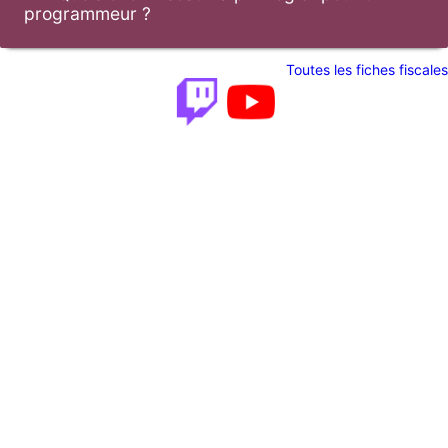
programmeur ?
Toutes les fiches fiscales