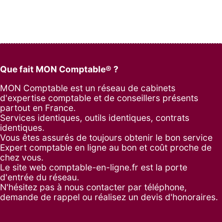
Que fait MON Comptable® ?
MON Comptable est un réseau de cabinets
d'expertise comptable et de conseillers présents
partout en France.
Services identiques, outils identiques, contrats
identiques.
Vous êtes assurés de toujours obtenir le bon service
Expert comptable en ligne au bon et coût proche de
chez vous.
Le site web comptable-en-ligne.fr est la porte
d'entrée du réseau.
N'hésitez pas à nous contacter par
téléphone
,
demande de rappel
ou réalisez un
devis d'honoraires
.