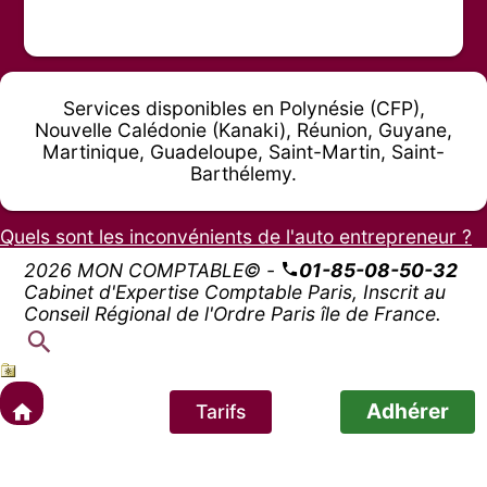
Services disponibles en Polynésie (CFP),
Nouvelle Calédonie (Kanaki), Réunion, Guyane,
Martinique, Guadeloupe, Saint-Martin, Saint-
Barthélemy.
Quels sont les inconvénients de l'auto entrepreneur ?
2026 MON COMPTABLE© -
01-85-08-50-32
Cabinet d'Expertise Comptable Paris, Inscrit au
Conseil Régional de l'Ordre Paris île de France.
Adhérer
Tarifs