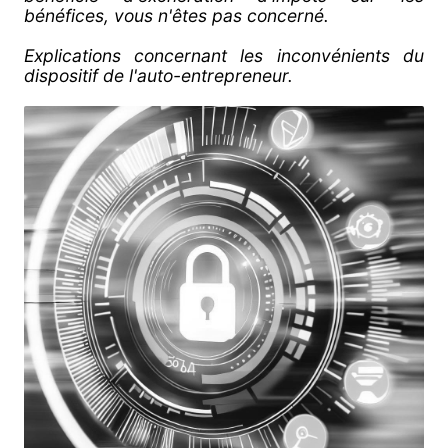
bénéfices, vous n'êtes pas concerné.
Explications concernant les inconvénients du
dispositif de l'auto-entrepreneur.