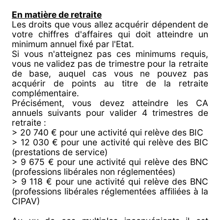
En matière de retraite
Les droits que vous allez acquérir dépendent de
votre chiffres d'affaires qui doit atteindre un
minimum annuel fixé par l'Etat.
Si vous n'atteignez pas ces minimums requis,
vous ne validez pas de trimestre pour la retraite
de base, auquel cas vous ne pouvez pas
acquérir de points au titre de la retraite
complémentaire.
Précisément, vous devez atteindre les CA
annuels suivants pour valider 4 trimestres de
retraite :
> 20 740 € pour une activité qui relève des BIC
> 12 030 € pour une activité qui relève des BIC
(prestations de service)
> 9 675 € pour une activité qui relève des BNC
(professions libérales non réglementées)
> 9 118 € pour une activité qui relève des BNC
(professions libérales réglementées affiliées à la
CIPAV)