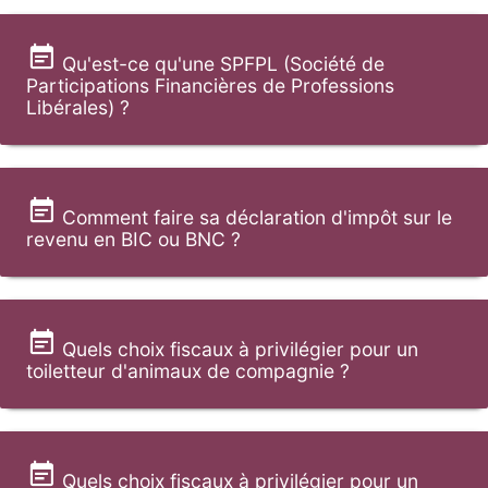
Qu'est-ce qu'une SPFPL (Société de
Participations Financières de Professions
Libérales) ?
Comment faire sa déclaration d'impôt sur le
revenu en BIC ou BNC ?
Quels choix fiscaux à privilégier pour un
toiletteur d'animaux de compagnie ?
Quels choix fiscaux à privilégier pour un