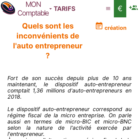
MON
€
TARIFS
Comptable
Quels sont les
création
inconvénients de
l'auto entrepreneur
?
Fort de son succès depuis plus de 10 ans
maintenant, le dispositif auto-entrepreneur
comptait 1,36 millions d'auto-entrepreneurs en
2018.
Le dispositif auto-entrepreneur correspond au
régime fiscal de la micro entreprise. On parle
aussi en termes de micro-BIC et micro-BNC
selon la nature de l'activité exercée par
l'entrepreneur.