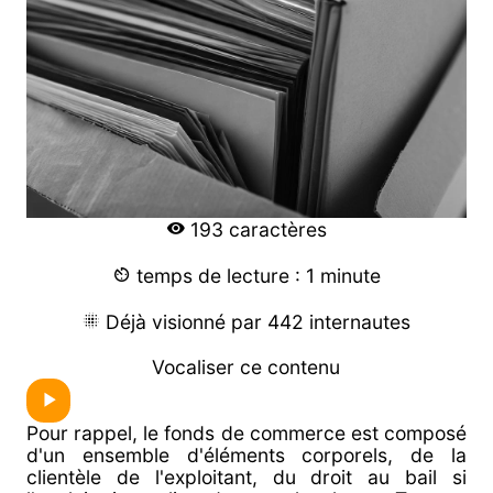
193 caractères
temps de lecture : 1 minute
Déjà visionné par 442 internautes
Vocaliser ce contenu
Pour rappel, le fonds de commerce est composé
d'un ensemble d'éléments corporels, de la
clientèle de l'exploitant, du droit au bail si