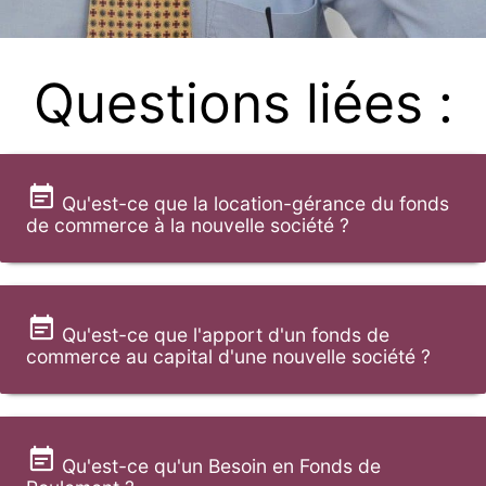
Questions liées :
Qu'est-ce que la location-gérance du fonds
de commerce à la nouvelle société ?
Qu'est-ce que l'apport d'un fonds de
commerce au capital d'une nouvelle société ?
Qu'est-ce qu'un Besoin en Fonds de