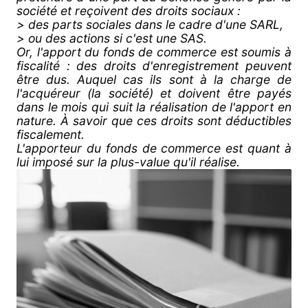
société et reçoivent des droits sociaux :
> des parts sociales dans le cadre d'une SARL,
> ou des actions si c'est une SAS.
Or, l'apport du fonds de commerce est soumis à
fiscalité : des droits d'enregistrement peuvent
être dus. Auquel cas ils sont à la charge de
l'acquéreur (la société) et doivent être payés
dans le mois qui suit la réalisation de l'apport en
nature. À savoir que ces droits sont déductibles
fiscalement.
L'apporteur du fonds de commerce est quant à
lui imposé sur la plus-value qu'il réalise.