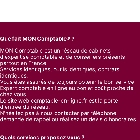
Que fait MON Comptable® ?
MON Comptable est un réseau de cabinets
d'expertise comptable et de conseillers présents
partout en France.
Services identiques, outils identiques, contrats
identiques.
Vous êtes assurés de toujours obtenir le bon service
Expert comptable en ligne au bon et coût proche de
chez vous.
Le site web comptable-en-ligne.fr est la porte
d'entrée du réseau.
N'hésitez pas à nous contacter par
téléphone
,
demande de rappel
ou réalisez un
devis d'honoraires
.
Quels services proposez vous ?