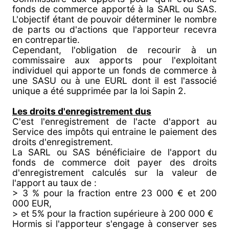
fonds de commerce apporté à la SARL ou SAS.
L'objectif étant de pouvoir déterminer le nombre
de parts ou d'actions que l'apporteur recevra
en contrepartie.
Cependant, l'obligation de recourir à un
commissaire aux apports pour l'exploitant
individuel qui apporte un fonds de commerce à
une SASU ou à une EURL dont il est l'associé
unique a été supprimée par la loi Sapin 2.
Les droits d'enregistrement dus
C'est l'enregistrement de l'acte d'apport au
Service des impôts qui entraine le paiement des
droits d'enregistrement.
La SARL ou SAS bénéficiaire de l'apport du
fonds de commerce doit payer des droits
d'enregistrement calculés sur la valeur de
l'apport au taux de :
> 3 % pour la fraction entre 23 000 € et 200
000 EUR,
> et 5% pour la fraction supérieure à 200 000 €
Hormis si l'apporteur s'engage à conserver ses