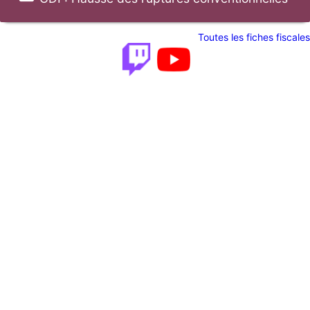
Toutes les fiches fiscales