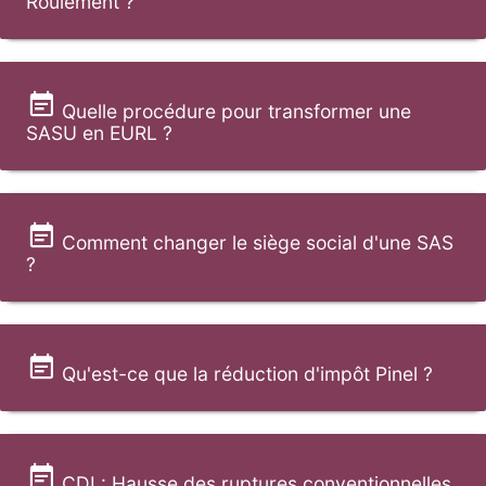
Roulement ?
Quelle procédure pour transformer une
SASU en EURL ?
Comment changer le siège social d'une SAS
?
Qu'est-ce que la réduction d'impôt Pinel ?
CDI : Hausse des ruptures conventionnelles