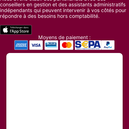
conseillers en gestion et des assistants administratifs
indépendants qui peuvent intervenir à vos côtés pour
répondre à des besoins hors comptabilité.
Moyens de paiement :