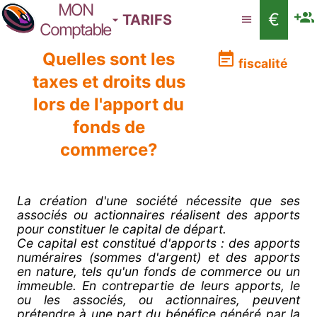
MON
€
TARIFS
Comptable
Quelles sont les
fiscalité
taxes et droits dus
lors de l'apport du
fonds de
commerce?
La création d'une société nécessite que ses
associés ou actionnaires réalisent des apports
pour constituer le capital de départ.
Ce capital est constitué d'apports : des apports
numéraires (sommes d'argent) et des apports
en nature, tels qu'un fonds de commerce ou un
immeuble. En contrepartie de leurs apports, le
ou les associés, ou actionnaires, peuvent
prétendre à une part du bénéfice généré par la