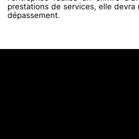
prestations de services, elle devra
dépassement.