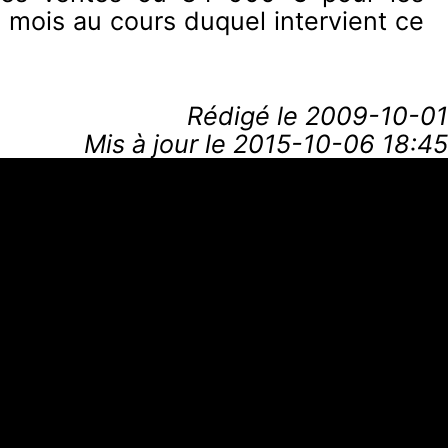
u mois au cours duquel intervient ce
Rédigé le
2009-10-01
Mis à jour le 2015-10-06 18:45