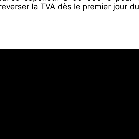
 reverser la TVA dès le premier jour d