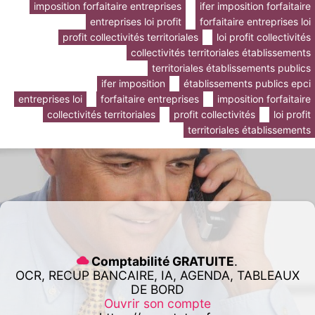
imposition forfaitaire entreprises
ifer imposition forfaitaire
entreprises loi profit
forfaitaire entreprises loi
profit collectivités territoriales
loi profit collectivités
collectivités territoriales établissements
territoriales établissements publics
ifer imposition
établissements publics epci
entreprises loi
forfaitaire entreprises
imposition forfaitaire
collectivités territoriales
profit collectivités
loi profit
territoriales établissements
Comptabilité GRATUITE
.
OCR, RECUP BANCAIRE, IA, AGENDA, TABLEAUX
DE BORD
Ouvrir son compte