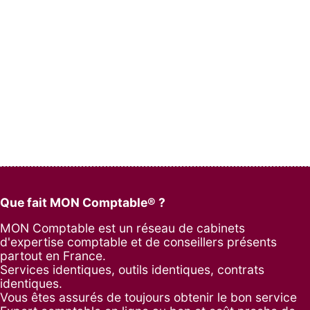
Que fait MON Comptable® ?
MON Comptable est un réseau de cabinets
d'expertise comptable et de conseillers présents
partout en France.
Services identiques, outils identiques, contrats
identiques.
Vous êtes assurés de toujours obtenir le bon service