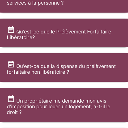
services à la personne ?
Qu'est-ce que le Prélèvement Forfaitaire
Libératoire?
Qu'est-ce que la dispense du prélèvement
forfaitaire non libératoire ?
Un propriétaire me demande mon avis
d'imposition pour louer un logement, a-t-il le
droit ?