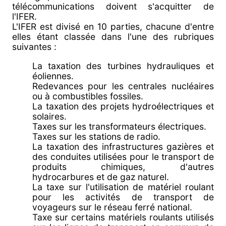
télécommunications doivent s'acquitter de
l'IFER.
L'IFER est divisé en 10 parties, chacune d'entre
elles étant classée dans l'une des rubriques
suivantes :
La taxation des turbines hydrauliques et
éoliennes.
Redevances pour les centrales nucléaires
ou à combustibles fossiles.
La taxation des projets hydroélectriques et
solaires.
Taxes sur les transformateurs électriques.
Taxes sur les stations de radio.
La taxation des infrastructures gazières et
des conduites utilisées pour le transport de
produits chimiques, d'autres
hydrocarbures et de gaz naturel.
La taxe sur l'utilisation de matériel roulant
pour les activités de transport de
voyageurs sur le réseau ferré national.
Taxe sur certains matériels roulants utilisés