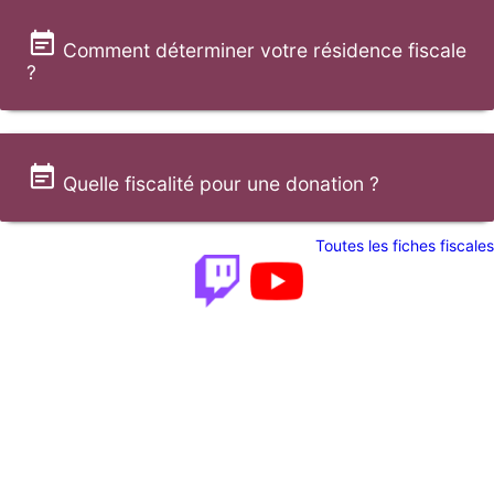
Comment déterminer votre résidence fiscale
?
Quelle fiscalité pour une donation ?
Toutes les fiches fiscales