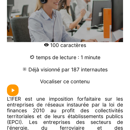
100 caractères
temps de lecture : 1 minute
Déjà visionné par 187 internautes
Vocaliser ce contenu
L'IFER est une imposition forfaitaire sur les
entreprises de réseaux instaurée par la loi de
finances 2010 au profit des collectivités
territoriales et de leurs établissements publics
(EPCI). Les entreprises des secteurs de
l'énergie, du ferroviaire et des