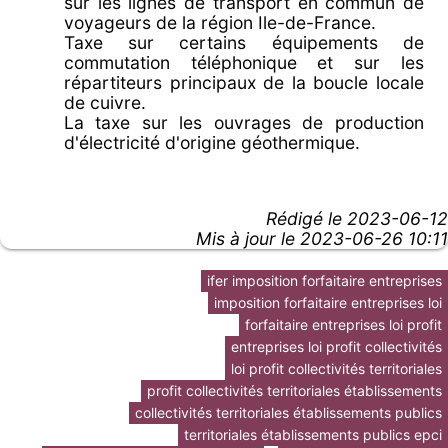
sur les lignes de transport en commun de
voyageurs de la région Ile-de-France.
Taxe sur certains équipements de
commutation téléphonique et sur les
répartiteurs principaux de la boucle locale
de cuivre.
La taxe sur les ouvrages de production
d'électricité d'origine géothermique.
Rédigé le
2023-06-12
Mis à jour le 2023-06-26 10:11
ifer imposition forfaitaire entreprises
imposition forfaitaire entreprises loi
forfaitaire entreprises loi profit
entreprises loi profit collectivités
loi profit collectivités territoriales
profit collectivités territoriales établissements
collectivités territoriales établissements publics
territoriales établissements publics epci