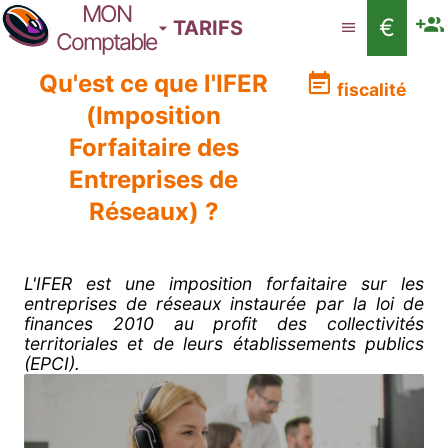
MON
€
TARIFS
Comptable
Qu'est ce que l'IFER
fiscalité
(Imposition
Forfaitaire des
Entreprises de
Réseaux) ?
L'IFER est une imposition forfaitaire sur les
entreprises de réseaux instaurée par la loi de
finances 2010 au profit des collectivités
territoriales et de leurs établissements publics
(EPCI).