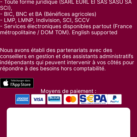
- Toute forme juridique (SARL EURL EI SAS SASU SA
SCI),
- BIC, BNC et BA (Bénéfices agricoles)
- LMP, LMNP, Indivision, SCI, SCCV
- Services électroniques disponibles partout (France
métropolitaine / DOM TOM). English supported
Nous avons établi des partenariats avec des
conseillers en gestion et des assistants administratifs
indépendants qui peuvent intervenir à vos côtés pour
répondre à des besoins hors comptabilité.
Moyens de paiement :