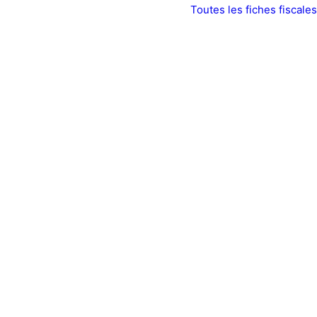
Toutes les fiches fiscales