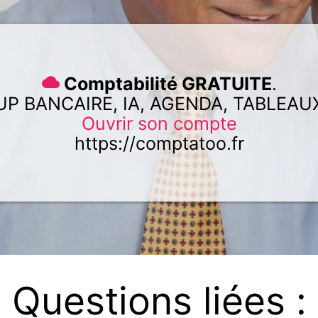
Comptabilité GRATUITE
.
UP BANCAIRE, IA, AGENDA, TABLEAU
Ouvrir son compte
https://comptatoo.fr
Questions liées :