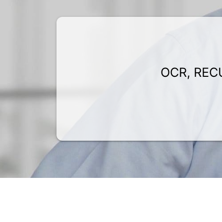
OCR, REC