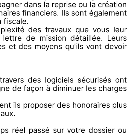
agner dans la reprise ou la création
aires financiers. Ils sont également
 fiscale.
mplexité des travaux que vous leur
 lettre de mission détaillée. Leurs
es et des moyens qu'ils vont devoir
avers des logiciels sécurisés ont
gne de façon à diminuer les charges
ent ils proposer des honoraires plus
vaux.
ps réel passé sur votre dossier ou