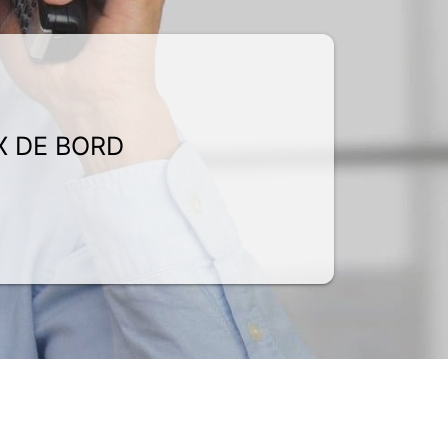
X DE BORD