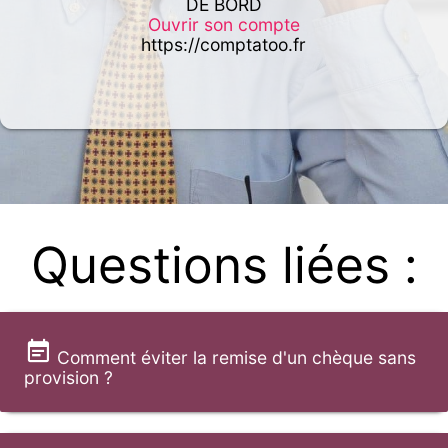
DE BORD
Ouvrir son compte
https://comptatoo.fr
Questions liées :
Comment éviter la remise d'un chèque sans
provision ?