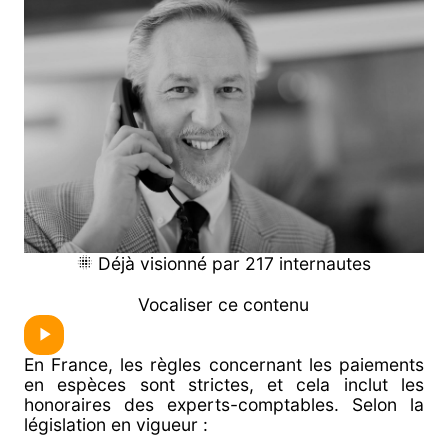
Déjà visionné par 217 internautes
Vocaliser ce contenu
En France, les règles concernant les paiements
en espèces sont strictes, et cela inclut les
honoraires des experts-comptables. Selon la
législation en vigueur :