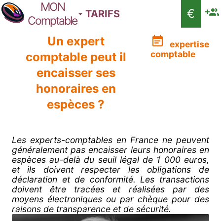
MON
€
TARIFS
Comptable
Un expert
expertise
comptable
comptable peut il
encaisser ses
honoraires en
espèces ?
Les experts-comptables en France ne peuvent
généralement pas encaisser leurs honoraires en
espèces au-delà du seuil légal de 1 000 euros,
et ils doivent respecter les obligations de
déclaration et de conformité. Les transactions
doivent être tracées et réalisées par des
moyens électroniques ou par chèque pour des
raisons de transparence et de sécurité.