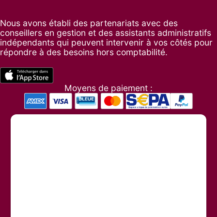
Nous avons établi des partenariats avec des
conseillers en gestion et des assistants administratifs
indépendants qui peuvent intervenir à vos côtés pour
répondre à des besoins hors comptabilité.
Moyens de paiement :