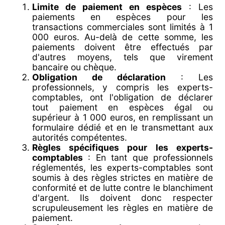
Limite de paiement en espèces
: Les
paiements en espèces pour les
transactions commerciales sont limités à 1
000 euros. Au-delà de cette somme, les
paiements doivent être effectués par
d'autres moyens, tels que virement
bancaire ou chèque.
Obligation de déclaration
: Les
professionnels, y compris les experts-
comptables, ont l'obligation de déclarer
tout paiement en espèces égal ou
supérieur à 1 000 euros, en remplissant un
formulaire dédié et en le transmettant aux
autorités compétentes.
Règles spécifiques pour les experts-
comptables
: En tant que professionnels
réglementés, les experts-comptables sont
soumis à des règles strictes en matière de
conformité et de lutte contre le blanchiment
d'argent. Ils doivent donc respecter
scrupuleusement les règles en matière de
paiement.