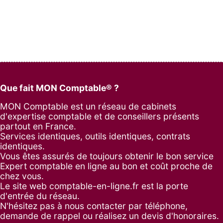
Que fait MON Comptable® ?
MON Comptable est un réseau de cabinets
d'expertise comptable et de conseillers présents
partout en France.
Services identiques, outils identiques, contrats
identiques.
Vous êtes assurés de toujours obtenir le bon service
Expert comptable en ligne au bon et coût proche de
chez vous.
Le site web comptable-en-ligne.fr est la porte
d'entrée du réseau.
N'hésitez pas à nous contacter par
téléphone
,
demande de rappel
ou réalisez un
devis d'honoraires
.