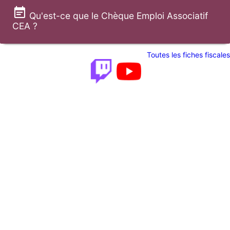
Qu'est-ce que le Chèque Emploi Associatif
CEA ?
Toutes les fiches fiscales