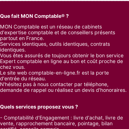
Que fait MON Comptable® ?
MON Comptable est un réseau de cabinets
d'expertise comptable et de conseillers présents
partout en France.
Services identiques, outils identiques, contrats
identiques.
Vous êtes assurés de toujours obtenir le bon service
Expert comptable en ligne au bon et coût proche de
chez vous.
Le site web comptable-en-ligne.fr est la porte
d'entrée du réseau.
N'hésitez pas à nous contacter par
téléphone
,
demande de rappel
ou réalisez un
devis d'honoraires
.
Quels services proposez vous ?
- Comptabilité d'Engagement : livre d'achat, livre de
vente, rapprochement bancaire, pointage, bilan