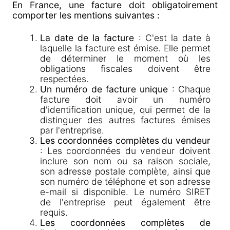
En France, une facture doit obligatoirement
comporter les mentions suivantes :
La date de la facture
: C'est la date à
laquelle la facture est émise. Elle permet
de déterminer le moment où les
obligations fiscales doivent être
respectées.
Un numéro de facture unique
: Chaque
facture doit avoir un numéro
d'identification unique, qui permet de la
distinguer des autres factures émises
par l'entreprise.
Les coordonnées complètes du vendeur
: Les coordonnées du vendeur doivent
inclure son nom ou sa raison sociale,
son adresse postale complète, ainsi que
son numéro de téléphone et son adresse
e-mail si disponible. Le numéro SIRET
de l'entreprise peut également être
requis.
Les coordonnées complètes de