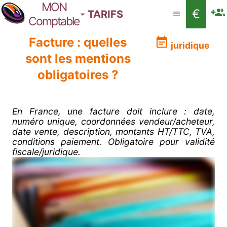
MON
€
TARIFS
Comptable
Facture : quelles
juridique
sont les mentions
obligatoires ?
En France, une facture doit inclure : date,
numéro unique, coordonnées vendeur/acheteur,
date vente, description, montants HT/TTC, TVA,
conditions paiement. Obligatoire pour validité
fiscale/juridique.