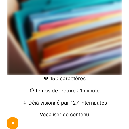
150 caractères
temps de lecture : 1 minute
Déjà visionné par 127 internautes
Vocaliser ce contenu