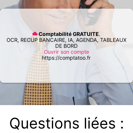
Comptabilité GRATUITE
.
OCR, RECUP BANCAIRE, IA, AGENDA, TABLEAUX
DE BORD
Ouvrir son compte
https://comptatoo.fr
Questions liées :