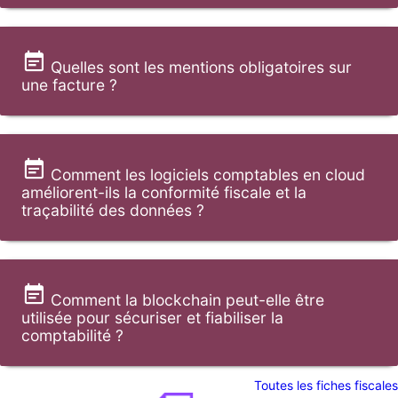
Quelles sont les mentions obligatoires sur
une facture ?
Comment les logiciels comptables en cloud
améliorent-ils la conformité fiscale et la
traçabilité des données ?
Comment la blockchain peut-elle être
utilisée pour sécuriser et fiabiliser la
comptabilité ?
Toutes les fiches fiscales