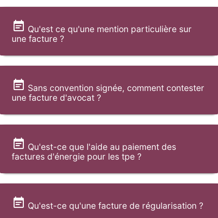
Qu'est ce qu'une mention particulière sur
une facture ?
Sans convention signée, comment contester
une facture d'avocat ?
Qu'est-ce que l'aide au paiement des
factures d'énergie pour les tpe ?
Qu'est-ce qu'une facture de régularisation ?