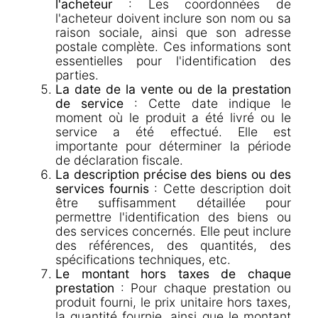
l'acheteur
: Les coordonnées de
l'acheteur doivent inclure son nom ou sa
raison sociale, ainsi que son adresse
postale complète. Ces informations sont
essentielles pour l'identification des
parties.
La date de la vente ou de la prestation
de service
: Cette date indique le
moment où le produit a été livré ou le
service a été effectué. Elle est
importante pour déterminer la période
de déclaration fiscale.
La description précise des biens ou des
services fournis
: Cette description doit
être suffisamment détaillée pour
permettre l'identification des biens ou
des services concernés. Elle peut inclure
des références, des quantités, des
spécifications techniques, etc.
Le montant hors taxes de chaque
prestation
: Pour chaque prestation ou
produit fourni, le prix unitaire hors taxes,
la quantité fournie, ainsi que le montant