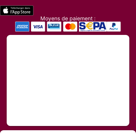
Moyens de paiement :