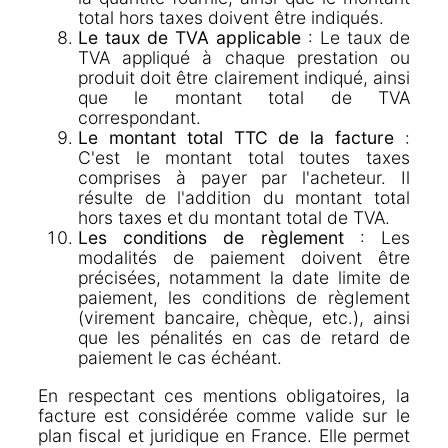
total hors taxes doivent être indiqués.
Le taux de TVA applicable
: Le taux de
TVA appliqué à chaque prestation ou
produit doit être clairement indiqué, ainsi
que le montant total de TVA
correspondant.
Le montant total TTC de la facture
:
C'est le montant total toutes taxes
comprises à payer par l'acheteur. Il
résulte de l'addition du montant total
hors taxes et du montant total de TVA.
Les conditions de règlement
: Les
modalités de paiement doivent être
précisées, notamment la date limite de
paiement, les conditions de règlement
(virement bancaire, chèque, etc.), ainsi
que les pénalités en cas de retard de
paiement le cas échéant.
En respectant ces mentions obligatoires, la
facture est considérée comme valide sur le
plan fiscal et juridique en France. Elle permet