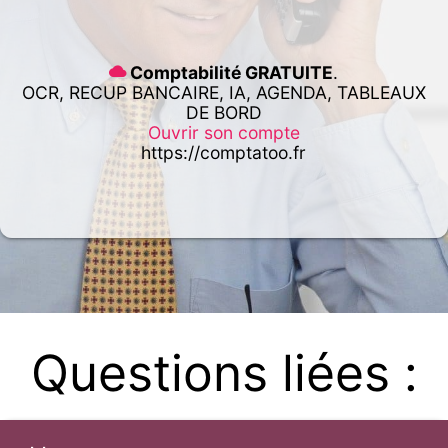
Comptabilité GRATUITE
.
OCR, RECUP BANCAIRE, IA, AGENDA, TABLEAUX
DE BORD
Ouvrir son compte
https://comptatoo.fr
Questions liées :