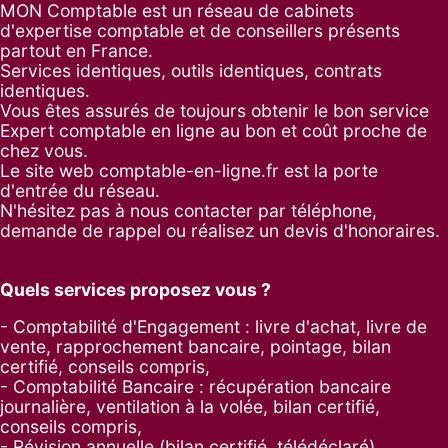
MON Comptable est un réseau de cabinets
d'expertise comptable et de conseillers présents
partout en France.
Services identiques, outils identiques, contrats
identiques.
Vous êtes assurés de toujours obtenir le bon service
Expert comptable en ligne au bon et coût proche de
chez vous.
Le site web comptable-en-ligne.fr est la porte
d'entrée du réseau.
N'hésitez pas à nous contacter par
téléphone
,
demande de rappel
ou réalisez un
devis d'honoraires
.
Quels services proposez vous ?
- Comptabilité d'Engagement : livre d'achat, livre de
vente, rapprochement bancaire, pointage, bilan
certifié, conseils compris,
- Comptabilité Bancaire : récupération bancaire
journalière, ventilation à la volée, bilan certifié,
conseils compris,
- Révision annuelle (bilan certifié, télédéclaré),