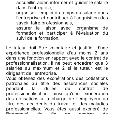
accueillir, aider, informer et guider le salarié
dans l'entreprise,
organiser l'emploi du temps du salarié dans
l'entreprise et contribuer à l'acquisition des
savoir-faire professionnels,
assurer la liaison avec l'organisme de
formation et participer à l'évaluation du
suivi de la formation.
Le tuteur doit être volontaire et justifier d'une
expérience professionnelle d'au moins 2 ans
dans une fonction en rapport avec le contrat de
professionnalisation. Il ne peut encadrer que 3
salariés au maximum et 2 si le tuteur est le
dirigeant de l'entreprise.
Vous obtenez des exonérations des cotisations
patronales au titre des assurances sociales
pendant la durée du contrat de
professionnalisation, ainsi qu'une exonération
des cotisations à la charge de l'employeur au
titre des accidents du travail et des maladies
professionnelles. Vous êtes aussi exonéré de
l'indemnité de fin de contrat de