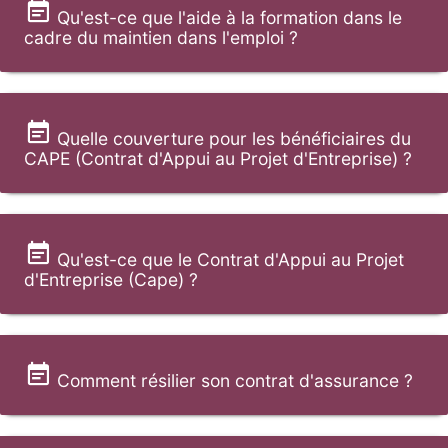
Qu'est-ce que l'aide à la formation dans le
cadre du maintien dans l'emploi ?
Quelle couverture pour les bénéficiaires du
CAPE (Contrat d'Appui au Projet d'Entreprise) ?
Qu'est-ce que le Contrat d'Appui au Projet
d'Entreprise (Cape) ?
Comment résilier son contrat d'assurance ?