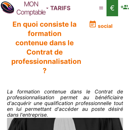
MON
€
TARIFS
Comptable
En quoi consiste la
social
formation
contenue dans le
Contrat de
professionnalisation
?
La formation contenue dans le Contrat de
professionnalisation permet au bénéficiaire
d'acquérir une qualification professionnelle tout
en lui permettant d'accéder au poste désiré
dans l'entreprise.