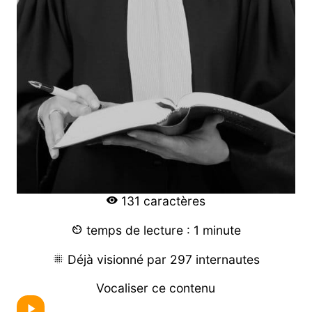
131 caractères
temps de lecture : 1 minute
Déjà visionné par 297 internautes
Vocaliser ce contenu