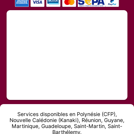
Services disponibles en Polynésie (CFP),
Nouvelle Calédonie (Kanaki), Réunion, Guyane,
Martinique, Guadeloupe, Saint-Martin, Saint-
Barthélemy.