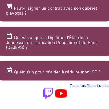
Faut-il signer un contrat avec son cabinet
d'avocat ?
Qu'est-ce que le Diplôme d'État de la
Jeunesse, de l'éducation Populaire et du Sport
(DEJEPS) ?
Quelqu'un pour m'aider à réduire mon ISF ?
Toutes les fiches fiscales