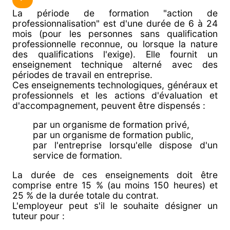
La période de formation "action de
professionnalisation" est d'une durée de 6 à 24
mois (pour les personnes sans qualification
professionnelle reconnue, ou lorsque la nature
des qualifications l'exige). Elle fournit un
enseignement technique alterné avec des
périodes de travail en entreprise.
Ces enseignements technologiques, généraux et
professionnels et les actions d'évaluation et
d'accompagnement, peuvent être dispensés :
par un organisme de formation privé,
par un organisme de formation public,
par l'entreprise lorsqu'elle dispose d'un
service de formation.
La durée de ces enseignements doit être
comprise entre 15 % (au moins 150 heures) et
25 % de la durée totale du contrat.
L'employeur peut s'il le souhaite désigner un
tuteur pour :