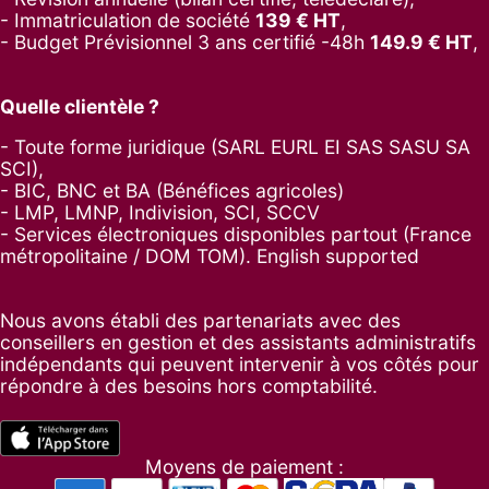
- Immatriculation de société
139
€ HT
,
-
Budget Prévisionnel 3 ans certifié -48h
149.9
€ HT
,
Quelle clientèle ?
- Toute forme juridique (SARL EURL EI SAS SASU SA
SCI),
- BIC, BNC et BA (Bénéfices agricoles)
- LMP, LMNP, Indivision, SCI, SCCV
- Services électroniques disponibles partout (France
métropolitaine / DOM TOM). English supported
Nous avons établi des partenariats avec des
conseillers en gestion et des assistants administratifs
indépendants qui peuvent intervenir à vos côtés pour
répondre à des besoins hors comptabilité.
Moyens de paiement :