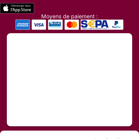
Moyens de paiement :