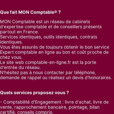
Que fait MON Comptable® ?
MON Comptable est un réseau de cabinets
d'expertise comptable et de conseillers présents
partout en France.
Services identiques, outils identiques, contrats
identiques.
Vous êtes assurés de toujours obtenir le bon service
Expert comptable en ligne au bon et coût proche de
chez vous.
Le site web comptable-en-ligne.fr est la porte
d'entrée du réseau.
N'hésitez pas à nous contacter par
téléphone
,
demande de rappel
ou réalisez un
devis d'honoraires
.
Quels services proposez vous ?
- Comptabilité d'Engagement : livre d'achat, livre de
vente, rapprochement bancaire, pointage, bilan
certifié, conseils compris,