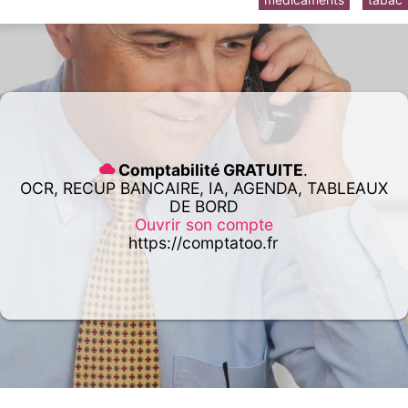
Comptabilité GRATUITE
.
OCR, RECUP BANCAIRE, IA, AGENDA, TABLEAUX
DE BORD
Ouvrir son compte
https://comptatoo.fr