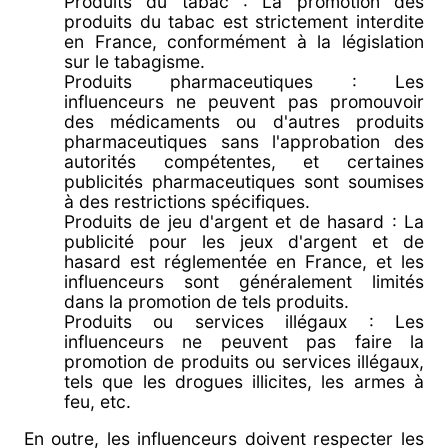
Produits du tabac : La promotion des
produits du tabac est strictement interdite
en France, conformément à la législation
sur le tabagisme.
Produits pharmaceutiques : Les
influenceurs ne peuvent pas promouvoir
des médicaments ou d'autres produits
pharmaceutiques sans l'approbation des
autorités compétentes, et certaines
publicités pharmaceutiques sont soumises
à des restrictions spécifiques.
Produits de jeu d'argent et de hasard : La
publicité pour les jeux d'argent et de
hasard est réglementée en France, et les
influenceurs sont généralement limités
dans la promotion de tels produits.
Produits ou services illégaux : Les
influenceurs ne peuvent pas faire la
promotion de produits ou services illégaux,
tels que les drogues illicites, les armes à
feu, etc.
En outre, les influenceurs doivent respecter les