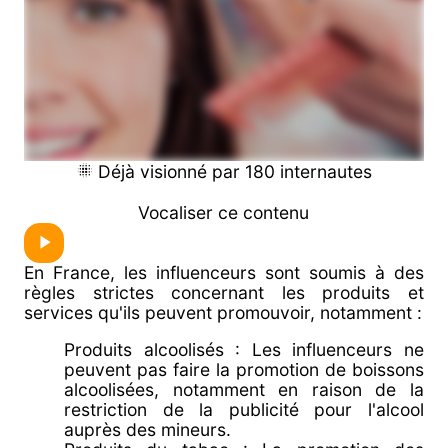
Déjà visionné par 180 internautes
Vocaliser ce contenu
En France, les influenceurs sont soumis à des
règles strictes concernant les produits et
services qu'ils peuvent promouvoir, notamment :
Produits alcoolisés : Les influenceurs ne
peuvent pas faire la promotion de boissons
alcoolisées, notamment en raison de la
restriction de la publicité pour l'alcool
auprès des mineurs.