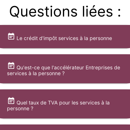
Questions liées :
Le crédit d'impôt services à la personne
Qu'est-ce que l'accélérateur Entreprises de
services à la personne ?
Quel taux de TVA pour les services à la
personne ?