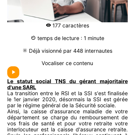
177 caractères
temps de lecture : 1 minute
Déjà visionné par 448 internautes
Vocaliser ce contenu
Le statut social TNS du gérant majoritaire
d'une SARL
La transition entre le RSI et la SSI s'est finalisée
le 1er janvier 2020, désormais la SSI est gérée
par le régime général de la Sécurité sociale.
Ainsi, la caisse d'assurance maladie de votre
département se charge du remboursement de
vos frais de santé et pour votre retraite votre
interlocuteur est la caisse d'assurance retraite.