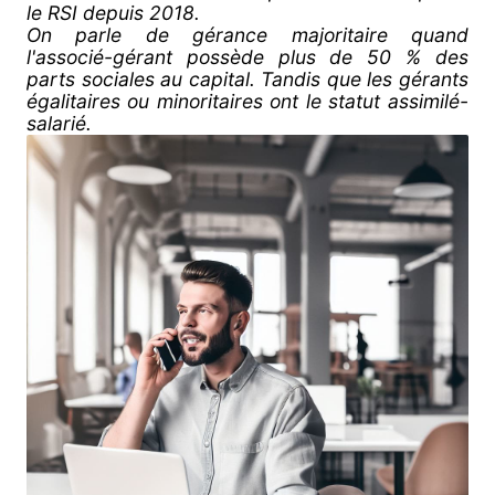
le RSI depuis 2018.
On parle de gérance majoritaire quand
l'associé-gérant possède plus de 50 % des
parts sociales au capital. Tandis que les gérants
égalitaires ou minoritaires ont le statut assimilé-
salarié.