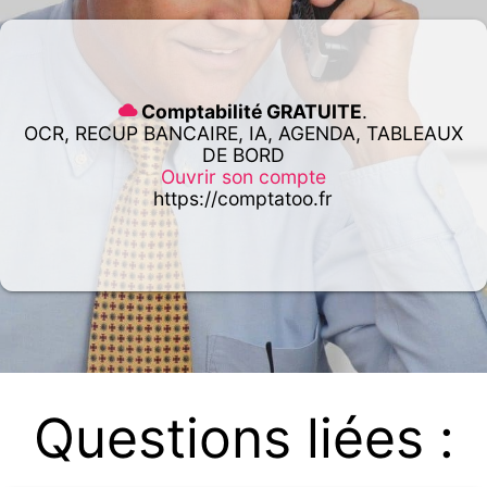
Comptabilité GRATUITE
.
OCR, RECUP BANCAIRE, IA, AGENDA, TABLEAUX
DE BORD
Ouvrir son compte
https://comptatoo.fr
Questions liées :