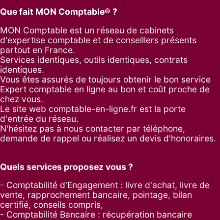
Que fait MON Comptable® ?
MON Comptable est un réseau de cabinets
d'expertise comptable et de conseillers présents
partout en France.
Services identiques, outils identiques, contrats
identiques.
Vous êtes assurés de toujours obtenir le bon service
Expert comptable en ligne au bon et coût proche de
chez vous.
Le site web comptable-en-ligne.fr est la porte
d'entrée du réseau.
N'hésitez pas à nous contacter par
téléphone
,
demande de rappel
ou réalisez un
devis d'honoraires
.
Quels services proposez vous ?
- Comptabilité d'Engagement : livre d'achat, livre de
vente, rapprochement bancaire, pointage, bilan
certifié, conseils compris,
- Comptabilité Bancaire : récupération bancaire