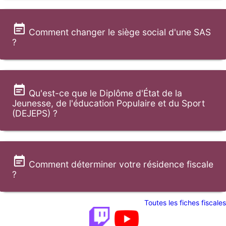
Comment changer le siège social d'une SAS
?
Qu'est-ce que le Diplôme d'État de la
Jeunesse, de l'éducation Populaire et du Sport
(DEJEPS) ?
Comment déterminer votre résidence fiscale
?
Toutes les fiches fiscales