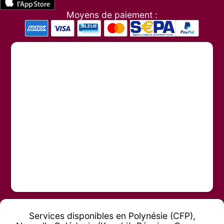
Moyens de paiement :
Services disponibles en Polynésie (CFP),