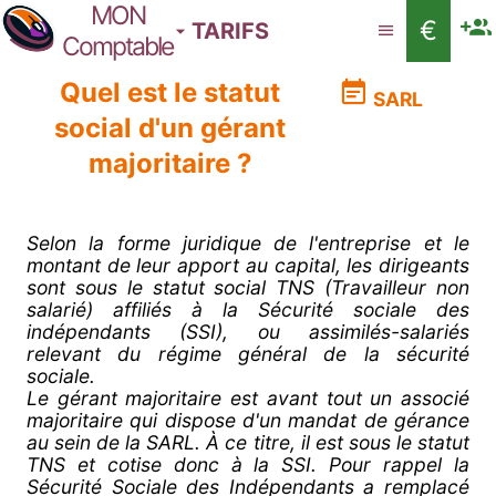
MON
€
TARIFS
Comptable
Quel est le statut
SARL
social d'un gérant
majoritaire ?
Selon la forme juridique de l'entreprise et le
montant de leur apport au capital, les dirigeants
sont sous le statut social TNS (Travailleur non
salarié) affiliés à la Sécurité sociale des
indépendants (SSI), ou assimilés-salariés
relevant du régime général de la sécurité
sociale.
Le gérant majoritaire est avant tout un associé
majoritaire qui dispose d'un mandat de gérance
au sein de la SARL. À ce titre, il est sous le statut
TNS et cotise donc à la SSI. Pour rappel la
Sécurité Sociale des Indépendants a remplacé