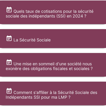
Quels taux de cotisations pour la sécurité
sociale des indépendants (SSI) en 2024 ?
La Sécurité Sociale
Une mise en sommeil d'une société nous
exonère des obligations fiscales et sociales ?
Comment s'affilier à la Sécurité Sociale des
Indépendants SSI pour ma LMP ?