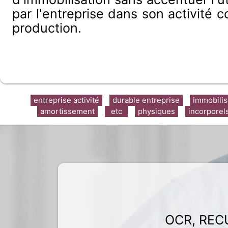
par l'entreprise dans son activité 
production.
entreprise activité
durable entreprise
immobilis
amortissement
etc
physiques
incorporel
OCR, REC