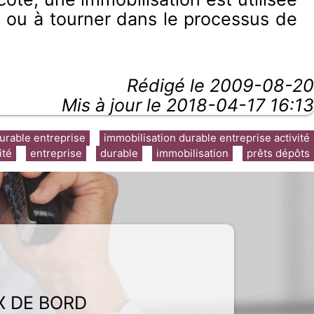
du ou à tourner dans le processus de
Rédigé le
2009-08-20
Mis à jour le 2018-04-17 16:13
urable entreprise
immobilisation durable entreprise activité
ité
entreprise
durable
immobilisation
prêts dépôts
X DE BORD