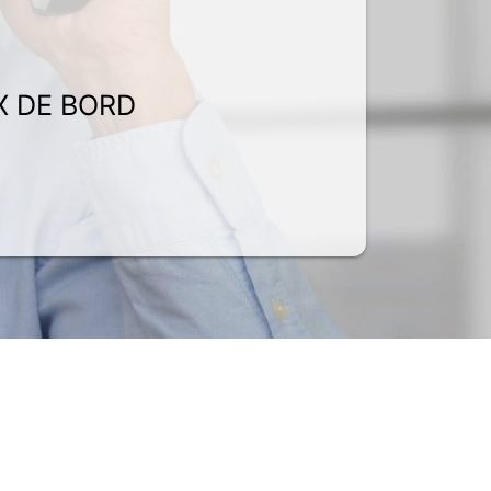
X DE BORD