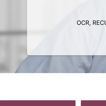
OCR, REC