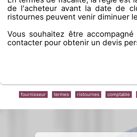
de l'acheteur avant la date de cl
ristournes peuvent venir diminuer l
Vous souhaitez être accompagné ?
contacter pour obtenir un devis per
fournisseur
termes
ristournes
comptable