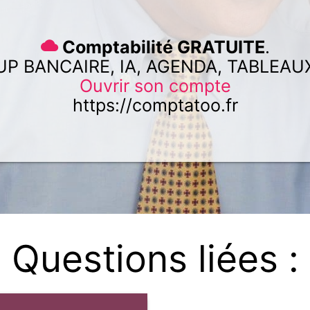
Comptabilité GRATUITE
.
UP BANCAIRE, IA, AGENDA, TABLEAU
Ouvrir son compte
https://comptatoo.fr
Questions liées :