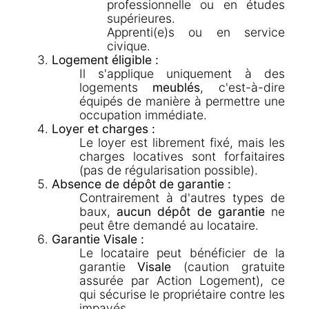
professionnelle ou en études
supérieures.
Apprenti(e)s ou en service
civique.
Logement éligible :
Il s'applique uniquement à des
logements
meublés
, c'est-à-dire
équipés de manière à permettre une
occupation immédiate.
Loyer et charges :
Le loyer est librement fixé, mais les
charges locatives sont forfaitaires
(pas de régularisation possible).
Absence de dépôt de garantie :
Contrairement à d'autres types de
baux,
aucun dépôt de garantie
ne
peut être demandé au locataire.
Garantie Visale :
Le locataire peut bénéficier de la
garantie
Visale
(caution gratuite
assurée par Action Logement), ce
qui sécurise le propriétaire contre les
impayés.