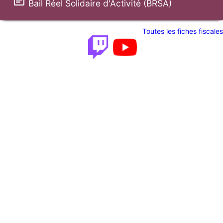
Bail Réel Solidaire d'Activité (BRSA)
Toutes les fiches fiscales