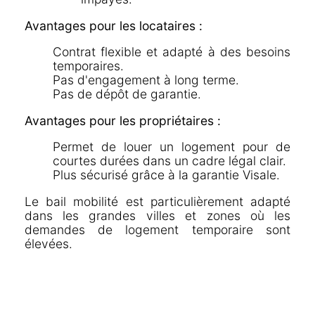
Avantages pour les locataires :
Contrat flexible et adapté à des besoins
temporaires.
Pas d'engagement à long terme.
Pas de dépôt de garantie.
Avantages pour les propriétaires :
Permet de louer un logement pour de
courtes durées dans un cadre légal clair.
Plus sécurisé grâce à la garantie Visale.
Le bail mobilité est particulièrement adapté
dans les grandes villes et zones où les
demandes de logement temporaire sont
élevées.