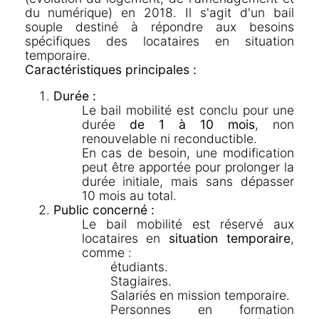
du numérique) en 2018. Il s'agit d'un bail
souple destiné à répondre aux besoins
spécifiques des locataires en situation
temporaire.
Caractéristiques principales :
Durée :
Le bail mobilité est conclu pour une
durée
de 1 à 10 mois
, non
renouvelable ni reconductible.
En cas de besoin, une modification
peut être apportée pour prolonger la
durée initiale, mais sans dépasser
10 mois au total.
Public concerné :
Le bail mobilité est réservé aux
locataires en
situation temporaire
,
comme :
étudiants.
Stagiaires.
Salariés en mission temporaire.
Personnes en formation