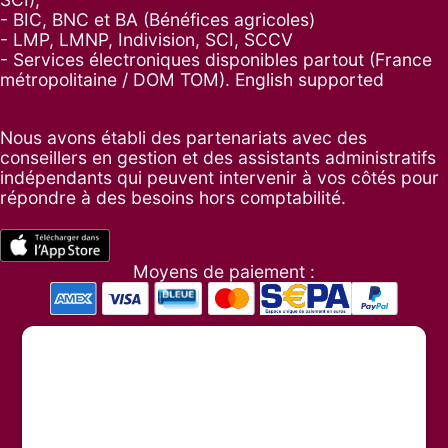
- BIC, BNC et BA (Bénéfices agricoles)
- LMP, LMNP, Indivision, SCI, SCCV
- Services électroniques disponibles partout (France
métropolitaine / DOM TOM). English supported
Nous avons établi des partenariats avec des
conseillers en gestion et des assistants administratifs
indépendants qui peuvent intervenir à vos côtés pour
répondre à des besoins hors comptabilité.
Moyens de paiement :