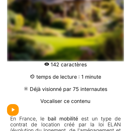
142 caractères
temps de lecture : 1 minute
Déjà visionné par 75 internautes
Vocaliser ce contenu
En France, le
bail mobilité
est un type de
contrat de location créé par la loi ELAN
(évolution du logement, de l'aménagement et