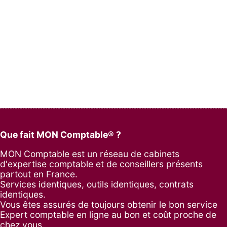
Que fait MON Comptable® ?
MON Comptable est un réseau de cabinets
d'expertise comptable et de conseillers présents
partout en France.
Services identiques, outils identiques, contrats
identiques.
Vous êtes assurés de toujours obtenir le bon service
Expert comptable en ligne au bon et coût proche de
chez vous.