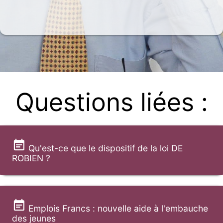
Questions liées :
Qu'est-ce que le dispositif de la loi DE
ROBIEN ?
Emplois Francs : nouvelle aide à l'embauche
des jeunes