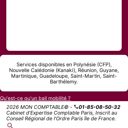
Services disponibles en Polynésie (CFP),
Nouvelle Calédonie (Kanaki), Réunion, Guyane,
Martinique, Guadeloupe, Saint-Martin, Saint-
Barthélemy.
Qu'est-ce qu'un bail mobilité ?
2026 MON COMPTABLE© -
01-85-08-50-32
Cabinet d'Expertise Comptable Paris, Inscrit au
Conseil Régional de l'Ordre Paris île de France.