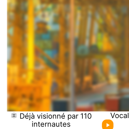
Vocal
Déjà visionné par 110
internautes