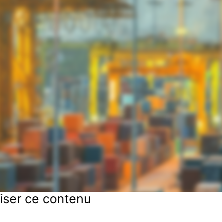
iser ce contenu