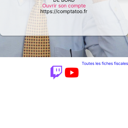
Ouvrir son compte
https://comptatoo.fr
Toutes les fiches fiscales