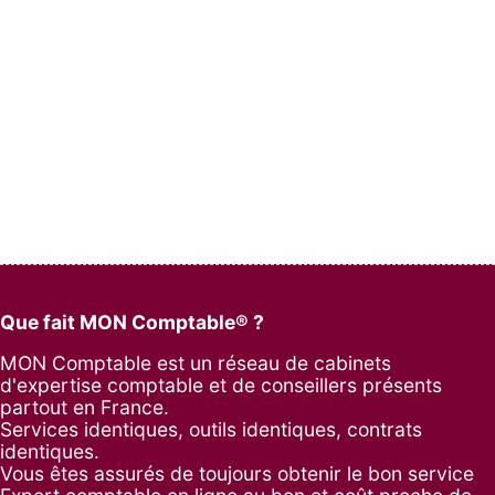
Que fait MON Comptable® ?
MON Comptable est un réseau de cabinets
d'expertise comptable et de conseillers présents
partout en France.
Services identiques, outils identiques, contrats
identiques.
Vous êtes assurés de toujours obtenir le bon service