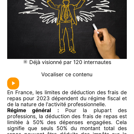
Déjà visionné par 120 internautes
Vocaliser ce contenu
En France, les limites de déduction des frais de
repas pour 2023 dépendent du régime fiscal et
de la nature de l'activité professionnelle.
Régime général :
Pour la plupart des
professions, la déduction des frais de repas est
limitée à 50% des dépenses engagées. Cela
signifie que seuls 50% du montant total des