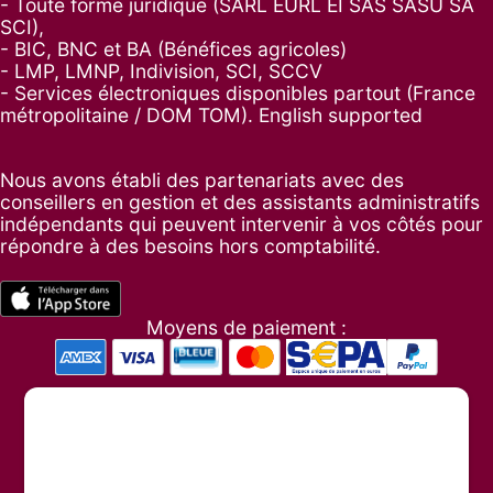
- Toute forme juridique (SARL EURL EI SAS SASU SA
SCI),
- BIC, BNC et BA (Bénéfices agricoles)
- LMP, LMNP, Indivision, SCI, SCCV
- Services électroniques disponibles partout (France
métropolitaine / DOM TOM). English supported
Nous avons établi des partenariats avec des
conseillers en gestion et des assistants administratifs
indépendants qui peuvent intervenir à vos côtés pour
répondre à des besoins hors comptabilité.
Moyens de paiement :