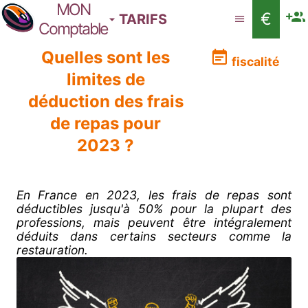
MON
€
TARIFS
Comptable
Quelles sont les
fiscalité
limites de
déduction des frais
de repas pour
2023 ?
En France en 2023, les frais de repas sont
déductibles jusqu'à 50% pour la plupart des
professions, mais peuvent être intégralement
déduits dans certains secteurs comme la
restauration.