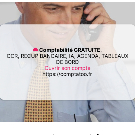
Comptabilité GRATUITE
.
OCR, RECUP BANCAIRE, IA, AGENDA, TABLEAUX
DE BORD
Ouvrir son compte
https://comptatoo.fr