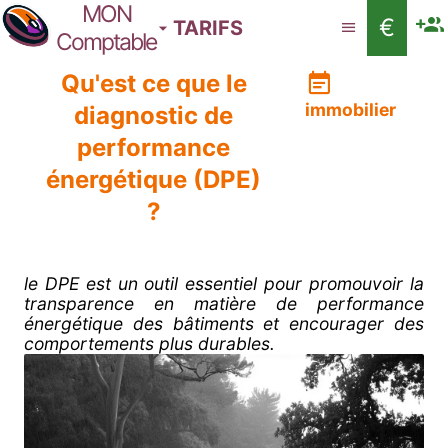
MON
€
TARIFS
Comptable
Qu'est ce que le
immobilier
diagnostic de
performance
énergétique (DPE)
?
le DPE est un outil essentiel pour promouvoir la
transparence en matière de performance
énergétique des bâtiments et encourager des
comportements plus durables.