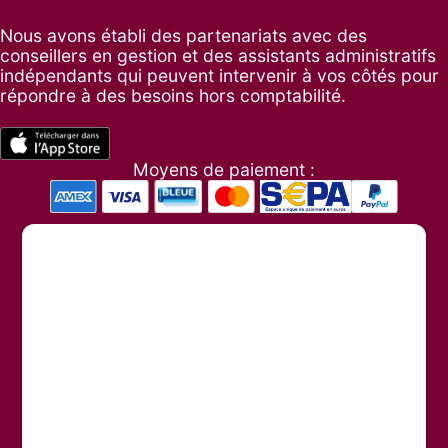
Nous avons établi des partenariats avec des
conseillers en gestion et des assistants administratifs
indépendants qui peuvent intervenir à vos côtés pour
répondre à des besoins hors comptabilité.
Moyens de paiement :