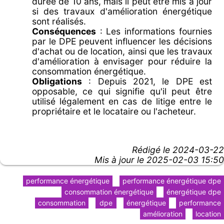
durée de 10 ans, mais il peut être mis à jour
si des travaux d'amélioration énergétique
sont réalisés.
Conséquences
: Les informations fournies
par le DPE peuvent influencer les décisions
d'achat ou de location, ainsi que les travaux
d'amélioration à envisager pour réduire la
consommation énergétique.
Obligations
: Depuis 2021, le DPE est
opposable, ce qui signifie qu'il peut être
utilisé légalement en cas de litige entre le
propriétaire et le locataire ou l'acheteur.
Rédigé le
2024-03-22
Mis à jour le 2025-02-03 15:50
performance énergétique
performance énergétique dpe
consommation énergétique
énergétique dpe
consommation
dpe
énergétique
performance
amélioration
location