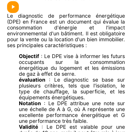
Le diagnostic de performance énergétique
(DPE) en France est un document qui évalue la
consommation d'énergie et l'impact
environnemental d'un bâtiment. Il est obligatoire
pour la vente ou la location d'un bien immobilier.
ses principales caractéristiques :
Objectif
: Le DPE vise à informer les futurs
occupants sur la consommation
énergétique du logement et les émissions
de gaz à effet de serre.
évaluation
: Le diagnostic se base sur
plusieurs critères, tels que l'isolation, le
type de chauffage, la superficie, et les
équipements énergétiques.
Notation
: Le DPE attribue une note sur
une échelle de A à G, où A représente une
excellente performance énergétique et G
une performance très faible.
Validité
: Le DPE est valable pour une