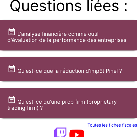
Questions liées :
L'analyse financière comme outil
d'évaluation de la performance des entreprises
Qu'est-ce que la réduction d'impôt Pinel ?
Qu'est-ce qu'une prop firm (proprietary
trading firm) ?
Toutes les fiches fiscales