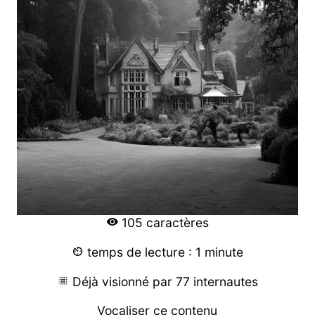
105 caractères
temps de lecture : 1 minute
Déjà visionné par 77 internautes
Vocaliser ce contenu