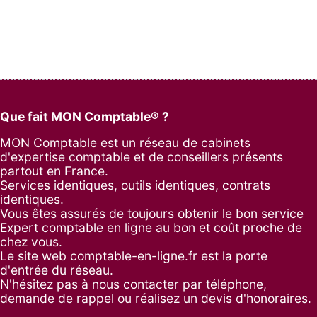
Que fait MON Comptable® ?
MON Comptable est un réseau de cabinets
d'expertise comptable et de conseillers présents
partout en France.
Services identiques, outils identiques, contrats
identiques.
Vous êtes assurés de toujours obtenir le bon service
Expert comptable en ligne au bon et coût proche de
chez vous.
Le site web comptable-en-ligne.fr est la porte
d'entrée du réseau.
N'hésitez pas à nous contacter par
téléphone
,
demande de rappel
ou réalisez un
devis d'honoraires
.