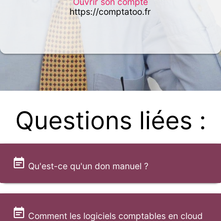
Ouvrir son compte
https://comptatoo.fr
Questions liées :
Qu'est-ce qu'un don manuel ?
Comment les logiciels comptables en cloud