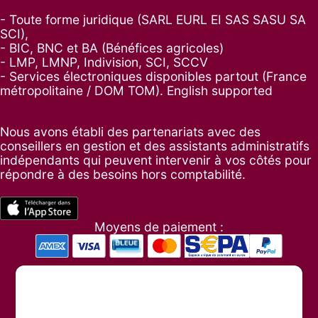
- Toute forme juridique (SARL EURL EI SAS SASU SA
SCI),
- BIC, BNC et BA (Bénéfices agricoles)
- LMP, LMNP, Indivision, SCI, SCCV
- Services électroniques disponibles partout (France
métropolitaine / DOM TOM). English supported
Nous avons établi des partenariats avec des
conseillers en gestion et des assistants administratifs
indépendants qui peuvent intervenir à vos côtés pour
répondre à des besoins hors comptabilité.
Moyens de paiement :