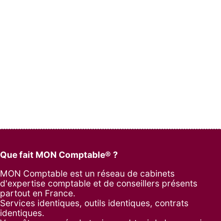
Que fait MON Comptable® ?
MON Comptable est un réseau de cabinets
d'expertise comptable et de conseillers présents
partout en France.
Services identiques, outils identiques, contrats
identiques.