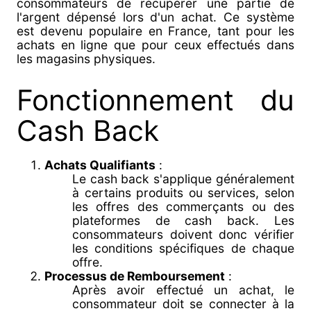
consommateurs de récupérer une partie de
l'argent dépensé lors d'un achat. Ce système
est devenu populaire en France, tant pour les
achats en ligne que pour ceux effectués dans
les magasins physiques.
Fonctionnement du
Cash Back
Achats Qualifiants
:
Le cash back s'applique généralement
à certains produits ou services, selon
les offres des commerçants ou des
plateformes de cash back. Les
consommateurs doivent donc vérifier
les conditions spécifiques de chaque
offre.
Processus de Remboursement
:
Après avoir effectué un achat, le
consommateur doit se connecter à la