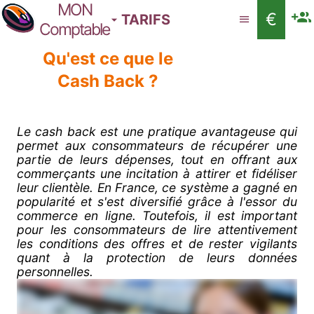
MON
€
TARIFS
Comptable
Qu'est ce que le
Cash Back ?
Le cash back est une pratique avantageuse qui
permet aux consommateurs de récupérer une
partie de leurs dépenses, tout en offrant aux
commerçants une incitation à attirer et fidéliser
leur clientèle. En France, ce système a gagné en
popularité et s'est diversifié grâce à l'essor du
commerce en ligne. Toutefois, il est important
pour les consommateurs de lire attentivement
les conditions des offres et de rester vigilants
quant à la protection de leurs données
personnelles.