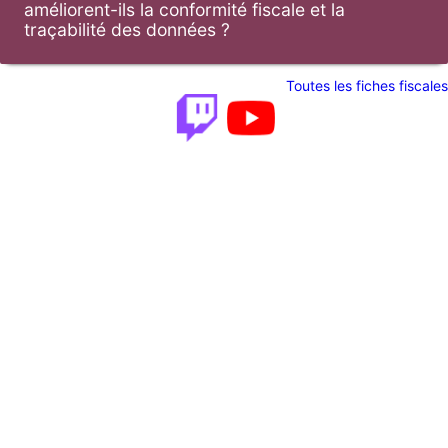
améliorent-ils la conformité fiscale et la
traçabilité des données ?
Toutes les fiches fiscales