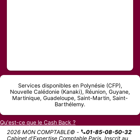
Services disponibles en Polynésie (CFP),
Nouvelle Calédonie (Kanaki), Réunion, Guyane,
Martinique, Guadeloupe, Saint-Martin, Saint-
Barthélemy.
Qu'est-ce que le Cash Back ?
2026 MON COMPTABLE© -
01-85-08-50-32
Cabinet d'Expertise Comptable Paris, Inscrit au