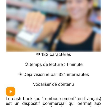
183 caractères
temps de lecture : 1 minute
Déjà visionné par 321 internautes
Vocaliser ce contenu
Le cash back (ou "remboursement" en français)
est un dispositif commercial qui permet aux