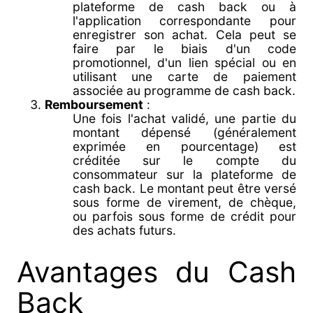
plateforme de cash back ou à
l'application correspondante pour
enregistrer son achat. Cela peut se
faire par le biais d'un code
promotionnel, d'un lien spécial ou en
utilisant une carte de paiement
associée au programme de cash back.
Remboursement
:
Une fois l'achat validé, une partie du
montant dépensé (généralement
exprimée en pourcentage) est
créditée sur le compte du
consommateur sur la plateforme de
cash back. Le montant peut être versé
sous forme de virement, de chèque,
ou parfois sous forme de crédit pour
des achats futurs.
Avantages du Cash
Back