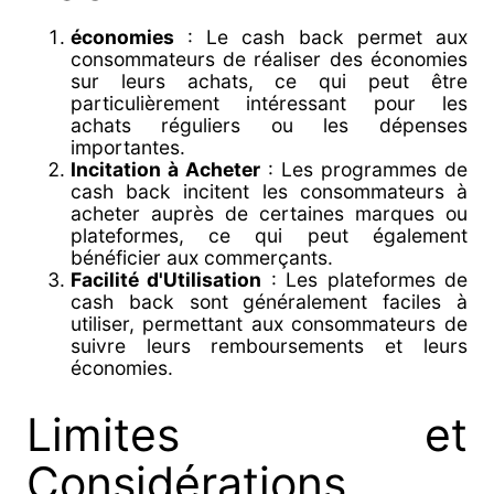
économies
: Le cash back permet aux
consommateurs de réaliser des économies
sur leurs achats, ce qui peut être
particulièrement intéressant pour les
achats réguliers ou les dépenses
importantes.
Incitation à Acheter
: Les programmes de
cash back incitent les consommateurs à
acheter auprès de certaines marques ou
plateformes, ce qui peut également
bénéficier aux commerçants.
Facilité d'Utilisation
: Les plateformes de
cash back sont généralement faciles à
utiliser, permettant aux consommateurs de
suivre leurs remboursements et leurs
économies.
Limites et
Considérations