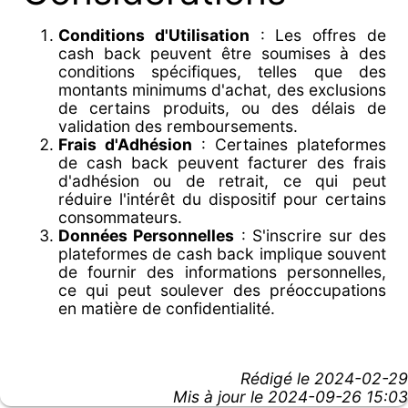
Conditions d'Utilisation
: Les offres de
cash back peuvent être soumises à des
conditions spécifiques, telles que des
montants minimums d'achat, des exclusions
de certains produits, ou des délais de
validation des remboursements.
Frais d'Adhésion
: Certaines plateformes
de cash back peuvent facturer des frais
d'adhésion ou de retrait, ce qui peut
réduire l'intérêt du dispositif pour certains
consommateurs.
Données Personnelles
: S'inscrire sur des
plateformes de cash back implique souvent
de fournir des informations personnelles,
ce qui peut soulever des préoccupations
en matière de confidentialité.
Rédigé le
2024-02-29
Mis à jour le 2024-09-26 15:03