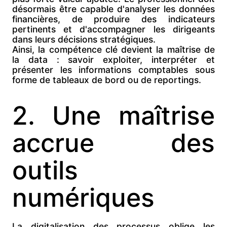
désormais être capable
d'analyser les données
financières, de produire des indicateurs
pertinents et d'accompagner les dirigeants
dans leurs décisions stratégiques.
Ainsi, la compétence clé devient
la maîtrise de
la data : savoir exploiter, interpréter et
présenter les informations comptables sous
forme de tableaux de bord ou de reportings.
2. Une maîtrise
accrue des
outils
numériques
La digitalisation des processus oblige les