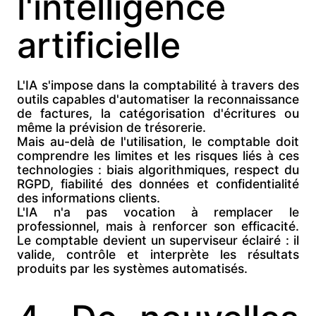
l'intelligence
artificielle
L'IA s'impose dans la comptabilité à travers des
outils capables d'automatiser la reconnaissance
de factures, la catégorisation d'écritures ou
même la prévision de trésorerie.
Mais au-delà de l'utilisation, le comptable doit
comprendre les limites et les risques liés à ces
technologies : biais algorithmiques, respect du
RGPD, fiabilité des données et confidentialité
des informations clients.
L'IA n'a pas vocation à remplacer le
professionnel, mais à renforcer son efficacité.
Le comptable devient un
superviseur éclairé : il
valide, contrôle et interprète les résultats
produits par les systèmes automatisés.