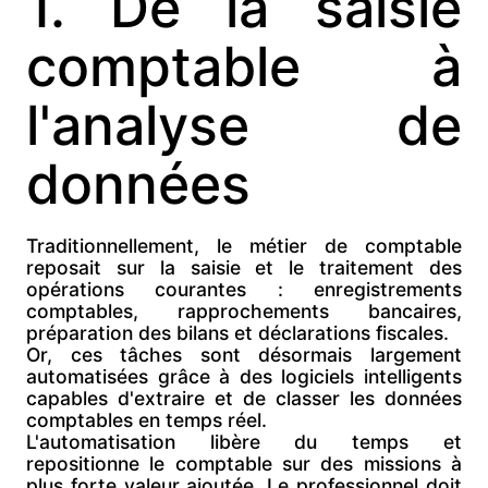
1. De la saisie
comptable à
l'analyse de
données
Traditionnellement, le métier de comptable
reposait sur la saisie et le traitement des
opérations courantes : enregistrements
comptables, rapprochements bancaires,
préparation des bilans et déclarations fiscales.
Or, ces tâches sont désormais largement
automatisées grâce à des logiciels intelligents
capables d'extraire et de classer les données
comptables en temps réel.
L'automatisation libère du temps et
repositionne le comptable sur des missions à
plus forte valeur ajoutée. Le professionnel doit