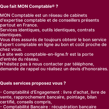
Que fait MON Comptable® ?
MON Comptable est un réseau de cabinets
d'expertise comptable et de conseillers présents
partout en France.
Services identiques, outils identiques, contrats
identiques.
Vous êtes assurés de toujours obtenir le bon service
Expert comptable en ligne au bon et coût proche de
chez vous.
Le site web comptable-en-ligne.fr est la porte
d'entrée du réseau.
N'hésitez pas à nous contacter par
téléphone
,
demande de rappel
ou réalisez un
devis d'honoraires
.
Quels services proposez vous ?
- Comptabilité d'Engagement : livre d'achat, livre de
vente, rapprochement bancaire, pointage, bilan
certifié, conseils compris,
- Comptabilité Bancaire : récupération bancaire