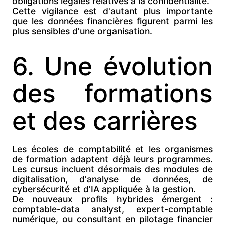
obligations légales relatives à la confidentialité.
Cette vigilance est d'autant plus importante
que les données financières figurent parmi les
plus sensibles d'une organisation.
6. Une évolution
des formations
et des carrières
Les écoles de comptabilité et les organismes
de formation adaptent déjà leurs programmes.
Les cursus incluent désormais des modules de
digitalisation, d'analyse de données, de
cybersécurité et d'IA appliquée à la gestion.
De nouveaux profils hybrides émergent :
comptable-data analyst, expert-comptable
numérique, ou consultant en pilotage financier