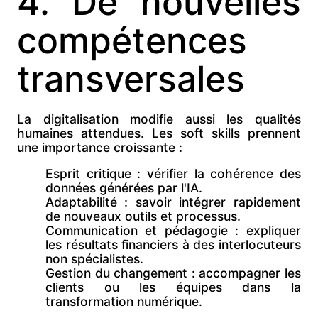
4. De nouvelles
compétences
transversales
La digitalisation modifie aussi les qualités
humaines attendues. Les
soft skills prennent
une importance croissante :
Esprit critique : vérifier la cohérence des
données générées par l'IA.
Adaptabilité : savoir intégrer rapidement
de nouveaux outils et processus.
Communication et pédagogie : expliquer
les résultats financiers à des interlocuteurs
non spécialistes.
Gestion du changement : accompagner les
clients ou les équipes dans la
transformation numérique.