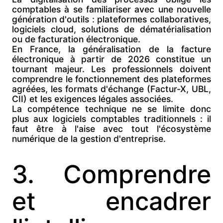
comptables à se familiariser avec une nouvelle
génération d'outils : plateformes collaboratives,
logiciels cloud, solutions de dématérialisation
ou de facturation électronique.
En France, la
généralisation de la facture
électronique à partir de 2026 constitue un
tournant majeur. Les professionnels doivent
comprendre le fonctionnement des plateformes
agréées, les formats d'échange (Factur-X, UBL,
CII) et les exigences légales associées.
La compétence technique ne se limite donc
plus aux logiciels comptables traditionnels : il
faut être à l'aise avec tout l'écosystème
numérique de la gestion d'entreprise.
3. Comprendre
et encadrer