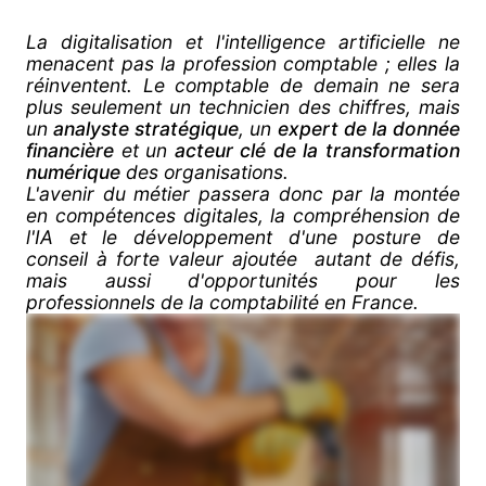
La digitalisation et l'intelligence artificielle ne
menacent pas la profession comptable ; elles la
réinventent. Le comptable de demain ne sera
plus seulement un technicien des chiffres, mais
un
analyste stratégique
, un
expert de la donnée
financière
et un
acteur clé de la transformation
numérique
des organisations.
L'avenir du métier passera donc par la montée
en compétences digitales, la compréhension de
l'IA et le développement d'une posture de
conseil à forte valeur ajoutée  autant de défis,
mais aussi d'opportunités pour les
professionnels de la comptabilité en France.