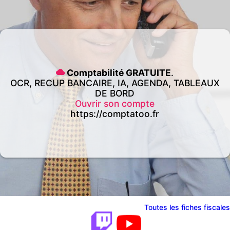
Comptabilité GRATUITE
.
OCR, RECUP BANCAIRE, IA, AGENDA, TABLEAUX
DE BORD
Ouvrir son compte
https://comptatoo.fr
Toutes les fiches fiscales