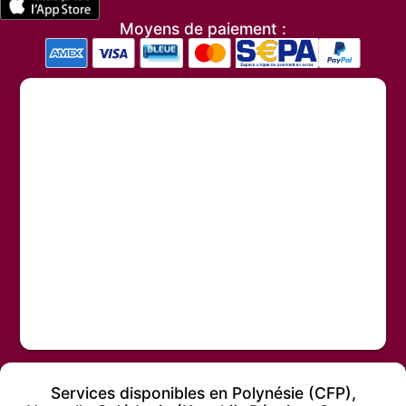
Moyens de paiement :
Services disponibles en Polynésie (CFP),