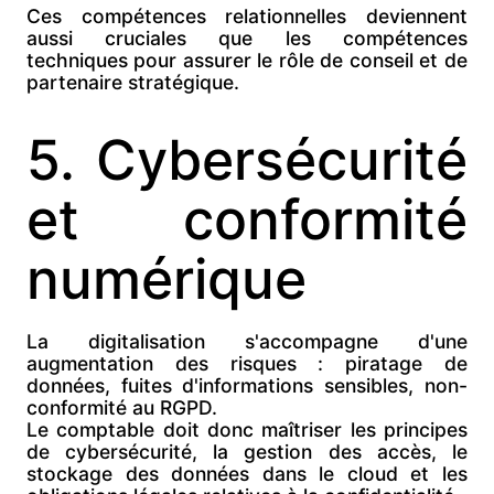
Ces compétences relationnelles deviennent
aussi cruciales que les compétences
techniques pour assurer le rôle de conseil et de
partenaire stratégique.
5. Cybersécurité
et conformité
numérique
La digitalisation s'accompagne d'une
augmentation des risques : piratage de
données, fuites d'informations sensibles, non-
conformité au RGPD.
Le comptable doit donc maîtriser les
principes
de cybersécurité, la gestion des accès, le
stockage des données dans le cloud et les