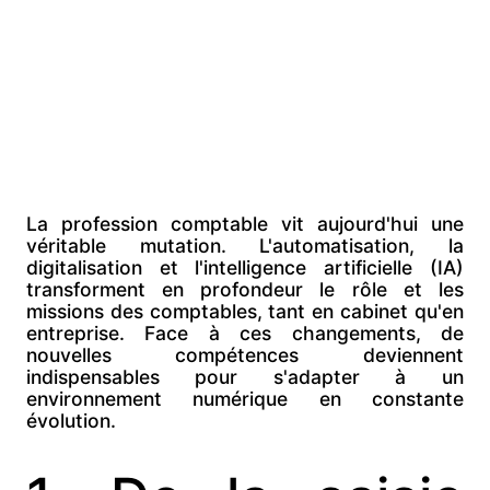
l'intelligence
artificielle en
France
La profession comptable vit aujourd'hui une
véritable mutation. L'automatisation, la
digitalisation et l'intelligence artificielle (IA)
transforment en profondeur le rôle et les
missions des comptables, tant en cabinet qu'en
entreprise. Face à ces changements, de
nouvelles compétences deviennent
indispensables pour s'adapter à un
environnement numérique en constante
évolution.