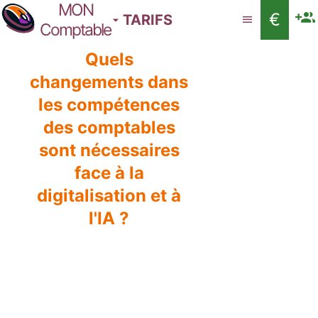
MON
€
TARIFS
Comptable
Quels
changements dans
les compétences
des comptables
sont nécessaires
face à la
digitalisation et à
l'IA ?