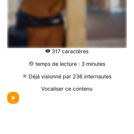
317 caractères
temps de lecture : 3 minutes
Déjà visionné par 236 internautes
Vocaliser ce contenu
Les