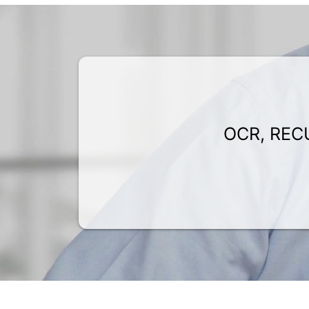
OCR, REC