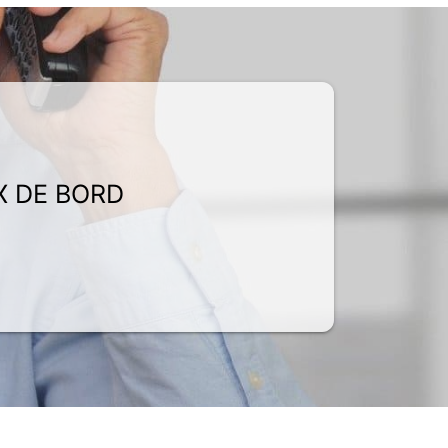
X DE BORD