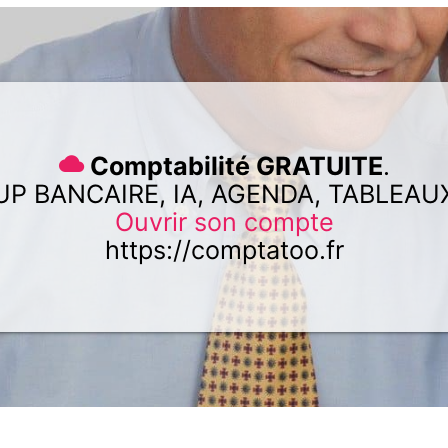
Comptabilité GRATUITE
.
UP BANCAIRE, IA, AGENDA, TABLEAU
Ouvrir son compte
https://comptatoo.fr