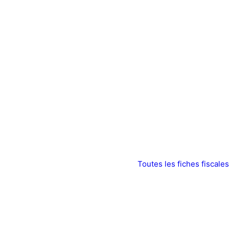
Toutes les fiches fiscales