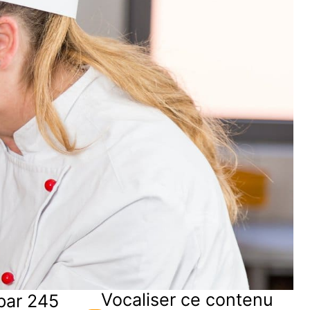
Vocaliser ce contenu
par 245