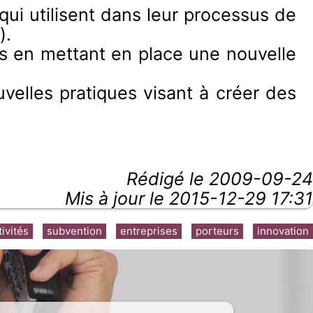
qui utilisent dans leur processus de
).
ces en mettant en place une nouvelle
uvelles pratiques visant à créer des
Rédigé le
2009-09-24
Mis à jour le 2015-12-29 17:31
tivités
subvention
entreprises
porteurs
innovation