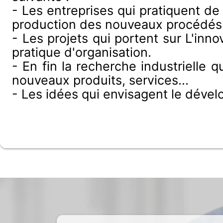
- Les entreprises qui pratiquent de
production des nouveaux procédés 
- Les projets qui portent sur L'inn
pratique d'organisation.
- En fin la recherche industrielle 
nouveaux produits, services...
- Les idées qui envisagent le déve