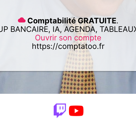
Comptabilité GRATUITE
.
UP BANCAIRE, IA, AGENDA, TABLEAU
Ouvrir son compte
https://comptatoo.fr