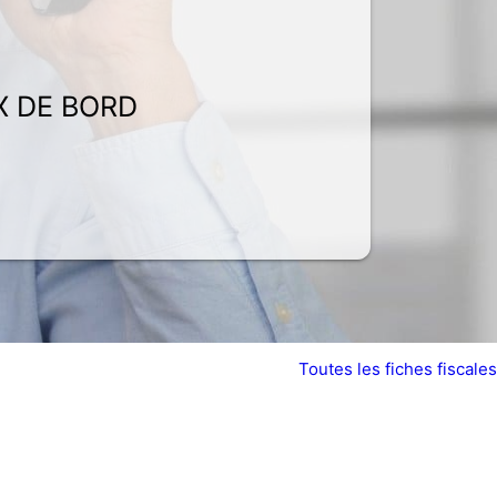
X DE BORD
Toutes les fiches fiscales