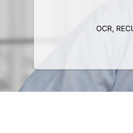
OCR, REC