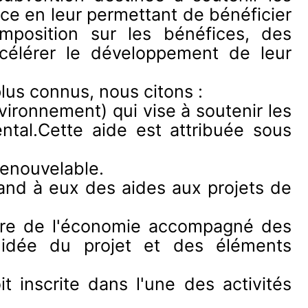
ce en leur permettant de bénéficier
mposition sur les bénéfices, des
ccélérer le développement de leur
lus connus, nous citons :
vironnement) qui vise à soutenir les
ntal.Cette aide est attribuée sous
renouvelable.
quand à eux des aides aux projets de
ère de l'économie accompagné des
 l'idée du projet et des éléments
t inscrite dans l'une des activités