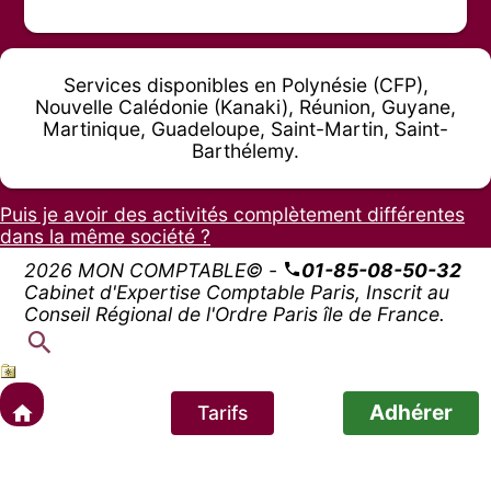
Services disponibles en Polynésie (CFP),
Nouvelle Calédonie (Kanaki), Réunion, Guyane,
Martinique, Guadeloupe, Saint-Martin, Saint-
Barthélemy.
Puis je avoir des activités complètement différentes
dans la même société ?
2026 MON COMPTABLE© -
01-85-08-50-32
Cabinet d'Expertise Comptable Paris, Inscrit au
Conseil Régional de l'Ordre Paris île de France.
Adhérer
Tarifs