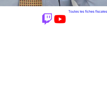
Toutes les fiches fiscales