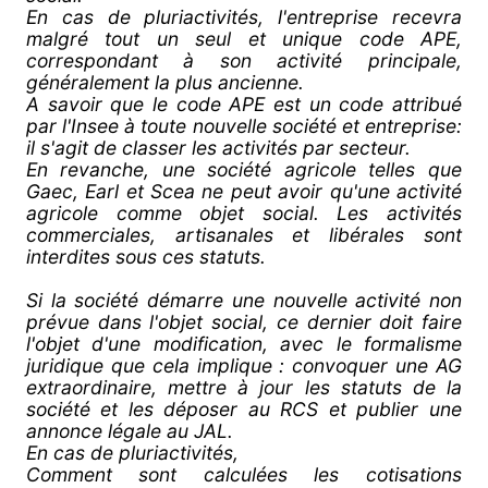
En cas de pluriactivités, l'entreprise recevra
malgré tout un seul et unique code APE,
correspondant à son activité principale,
généralement la plus ancienne.
A savoir que le code APE est un code attribué
par l'Insee à toute nouvelle société et entreprise:
il s'agit de classer les activités par secteur.
En revanche, une société agricole telles que
Gaec, Earl et Scea ne peut avoir qu'une activité
agricole comme objet social. Les activités
commerciales, artisanales et libérales sont
interdites sous ces statuts.
Si la société démarre une nouvelle activité non
prévue dans l'objet social, ce dernier doit faire
l'objet d'une modification, avec le formalisme
juridique que cela implique : convoquer une AG
extraordinaire, mettre à jour les statuts de la
société et les déposer au RCS et publier une
annonce légale au JAL.
En cas de pluriactivités,
Comment sont calculées les cotisations