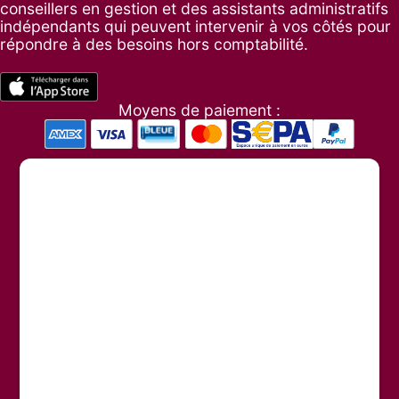
conseillers en gestion et des assistants administratifs
indépendants qui peuvent intervenir à vos côtés pour
répondre à des besoins hors comptabilité.
Moyens de paiement :