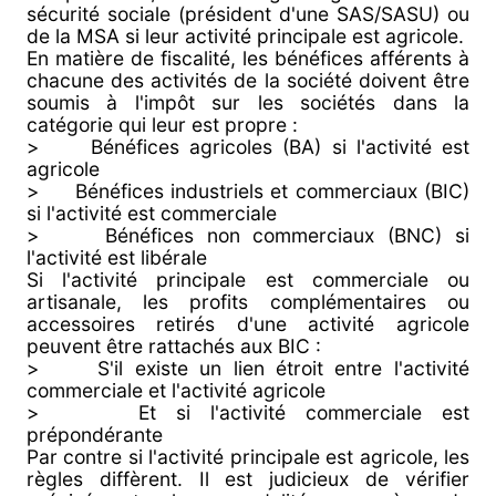
sécurité sociale (président d'une SAS/SASU) ou
de la MSA si leur activité principale est agricole.
En matière de fiscalité, les bénéfices afférents à
chacune des activités de la société doivent être
soumis à l'impôt sur les sociétés dans la
catégorie qui leur est propre :
> Bénéfices agricoles (BA) si l'activité est
agricole
> Bénéfices industriels et commerciaux (BIC)
si l'activité est commerciale
> Bénéfices non commerciaux (BNC) si
l'activité est libérale
Si l'activité principale est commerciale ou
artisanale, les profits complémentaires ou
accessoires retirés d'une activité agricole
peuvent être rattachés aux BIC :
> S'il existe un lien étroit entre l'activité
commerciale et l'activité agricole
> Et si l'activité commerciale est
prépondérante
Par contre si l'activité principale est agricole, les
règles diffèrent. Il est judicieux de vérifier