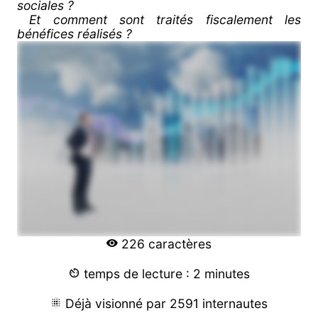
sociales ?
Et comment sont traités fiscalement les
bénéfices réalisés ?
226 caractères
temps de lecture : 2 minutes
Déjà visionné par 2591 internautes