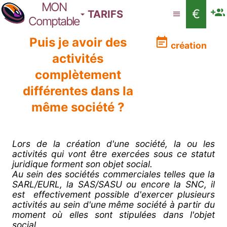
MON
€
TARIFS
Comptable
Puis je avoir des
création
activités
complètement
différentes dans la
même société ?
Lors de la création d'une société, la ou les
activités qui vont être exercées sous ce statut
juridique forment son objet social.
Au sein des sociétés commerciales telles que la
SARL/EURL, la SAS/SASU ou encore la SNC, il
est effectivement possible d'exercer plusieurs
activités au sein d'une même société à partir du
moment où elles sont stipulées dans l'objet
social.