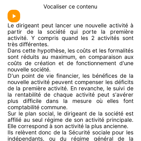
Vocaliser ce contenu
Le dirigeant peut lancer une nouvelle activité à
partir de la société qui porte la première
activité. Y compris quand les 2 activités sont
très différentes.
Dans cette hypothèse, les coûts et les formalités
sont réduits au maximum, en comparaison aux
coûts de création et de fonctionnement d'une
nouvelle société.
D'un point de vie financier, les bénéfices de la
nouvelle activité peuvent compenser les déficits
de la première activité. En revanche, le suivi de
la rentabilité de chaque activité peut s'avérer
plus difficile dans la mesure où elles font
comptabilité commune.
Sur le plan social, le dirigeant de la société est
affilié au seul régime de son activité principale.
Elle correspond à son activité la plus ancienne.
Ils relèvent donc de la Sécurité sociale pour les
indépendants, ou du régime général de la