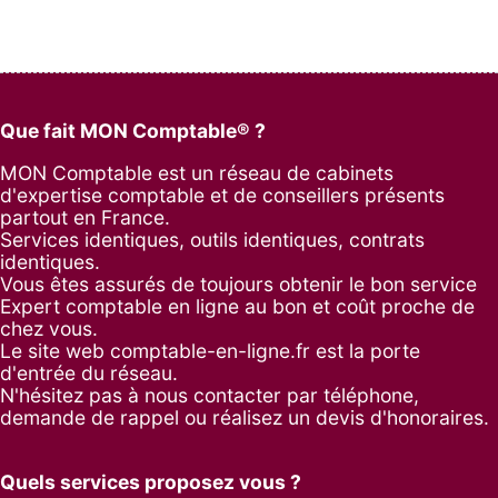
Que fait MON Comptable® ?
MON Comptable est un réseau de cabinets
d'expertise comptable et de conseillers présents
partout en France.
Services identiques, outils identiques, contrats
identiques.
Vous êtes assurés de toujours obtenir le bon service
Expert comptable en ligne au bon et coût proche de
chez vous.
Le site web comptable-en-ligne.fr est la porte
d'entrée du réseau.
N'hésitez pas à nous contacter par
téléphone
,
demande de rappel
ou réalisez un
devis d'honoraires
.
Quels services proposez vous ?