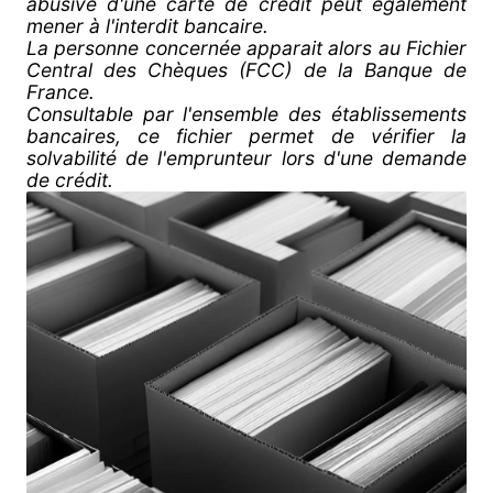
abusive d'une carte de crédit peut également
mener à l'interdit bancaire.
La personne concernée apparait alors au Fichier
Central des Chèques (FCC) de la Banque de
France.
Consultable par l'ensemble des établissements
bancaires, ce fichier permet de vérifier la
solvabilité de l'emprunteur lors d'une demande
de crédit.