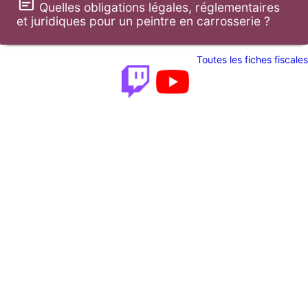
Quelles obligations légales, réglementaires
et juridiques pour un peintre en carrosserie ?
Toutes les fiches fiscales