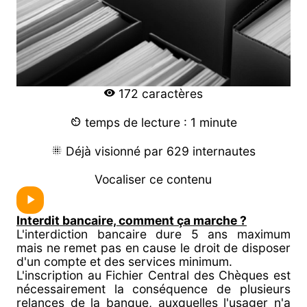
172 caractères
temps de lecture : 1 minute
Déjà visionné par 629 internautes
Vocaliser ce contenu
Interdit bancaire, comment ça marche ?
L'interdiction bancaire dure 5 ans maximum
mais ne remet pas en cause le droit de disposer
d'un compte et des services minimum.
L'inscription au Fichier Central des Chèques est
nécessairement la conséquence de plusieurs
relances de la banque, auxquelles l'usager n'a