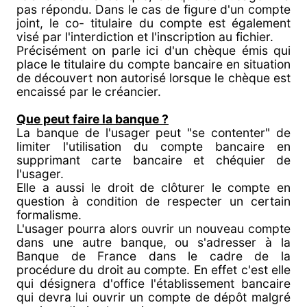
pas répondu. Dans le cas de figure d'un compte
joint, le co- titulaire du compte est également
visé par l'interdiction et l'inscription au fichier.
Précisément on parle ici d'un chèque émis qui
place le titulaire du compte bancaire en situation
de découvert non autorisé lorsque le chèque est
encaissé par le créancier.
Que peut faire la banque ?
La banque de l'usager peut "se contenter" de
limiter l'utilisation du compte bancaire en
supprimant carte bancaire et chéquier de
l'usager.
Elle a aussi le droit de clôturer le compte en
question à condition de respecter un certain
formalisme.
L'usager pourra alors ouvrir un nouveau compte
dans une autre banque, ou s'adresser à la
Banque de France dans le cadre de la
procédure du droit au compte. En effet c'est elle
qui désignera d'office l'établissement bancaire
qui devra lui ouvrir un compte de dépôt malgré