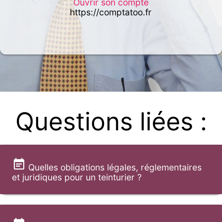
Ouvrir son compte
https://comptatoo.fr
Questions liées :
Quelles obligations légales, réglementaires
et juridiques pour un teinturier ?