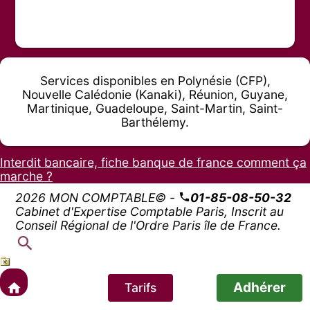
Services disponibles en Polynésie (CFP),
Nouvelle Calédonie (Kanaki), Réunion, Guyane,
Martinique, Guadeloupe, Saint-Martin, Saint-
Barthélemy.
Interdit bancaire, fiche banque de france comment ça
marche ?
2026 MON COMPTABLE© -
01-85-08-50-32
Cabinet d'Expertise Comptable Paris, Inscrit au
Conseil Régional de l'Ordre Paris île de France.
Adhérer
Tarifs