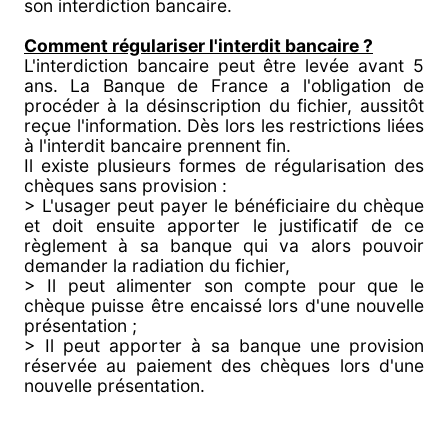
son interdiction bancaire.
Comment régulariser l'interdit bancaire ?
L'interdiction bancaire peut être levée avant 5
ans. La Banque de France a l'obligation de
procéder à la désinscription du fichier, aussitôt
reçue l'information. Dès lors les restrictions liées
à l'interdit bancaire prennent fin.
Il existe plusieurs formes de régularisation des
chèques sans provision :
> L'usager peut payer le bénéficiaire du chèque
et doit ensuite apporter le justificatif de ce
règlement à sa banque qui va alors pouvoir
demander la radiation du fichier,
> Il peut alimenter son compte pour que le
chèque puisse être encaissé lors d'une nouvelle
présentation ;
> Il peut apporter à sa banque une provision
réservée au paiement des chèques lors d'une
nouvelle présentation.