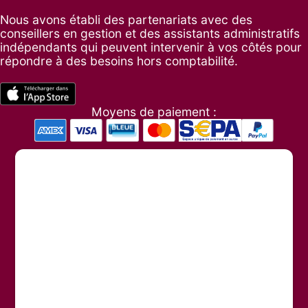
Nous avons établi des partenariats avec des
conseillers en gestion et des assistants administratifs
indépendants qui peuvent intervenir à vos côtés pour
répondre à des besoins hors comptabilité.
Moyens de paiement :