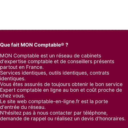
Que fait MON Comptable® ?
MON Comptable est un réseau de cabinets
d'expertise comptable et de conseillers présents
partout en France.
Services identiques, outils identiques, contrats
identiques.
Vous êtes assurés de toujours obtenir le bon service
Expert comptable en ligne au bon et coût proche de
chez vous.
Le site web comptable-en-ligne.fr est la porte
d'entrée du réseau.
N'hésitez pas à nous contacter par
téléphone
,
demande de rappel
ou réalisez un
devis d'honoraires
.