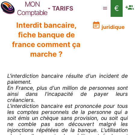
MON
€
TARIFS
Comptable
Interdit bancaire,
juridique
fiche banque de
france comment ça
marche ?
L'interdiction bancaire résulte d'un incident de
paiement.
En France, plus d'un million de personnes sont
ainsi dans l'incapacité de payer leurs
créanciers.
L'interdiction bancaire est prononcée pour tous
les comptes personnels de la personne qui a
soit émis un chèque sans provision, ou soit qui
ne comble pas son découvert malgré les
injonctions répétées de la banque. L'utilisation