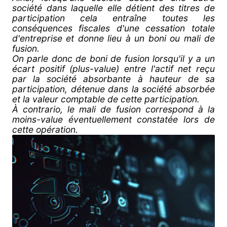
société dans laquelle elle détient des titres de
participation cela entraîne toutes les
conséquences fiscales d'une cessation totale
d'entreprise et donne lieu à un boni ou mali de
fusion.
On parle donc de boni de fusion lorsqu'il y a un
écart positif (plus-value) entre l'actif net reçu
par la société absorbante à hauteur de sa
participation, détenue dans la société absorbée
et la valeur comptable de cette participation.
À contrario, le mali de fusion correspond à la
moins-value éventuellement constatée lors de
cette opération.