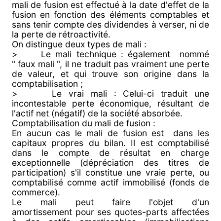
mali de fusion est effectué à la date d'effet de la
fusion en fonction des éléments comptables et
sans tenir compte des dividendes à verser, ni de
la perte de rétroactivité.
On distingue deux types de mali :
> Le mali technique : également nommé
" faux mali ", il ne traduit pas vraiment une perte
de valeur, et qui trouve son origine dans la
comptabilisation ;
> Le vrai mali : Celui-ci traduit une
incontestable perte économique, résultant de
l'actif net (négatif) de la société absorbée.
Comptabilisation du mali de fusion :
En aucun cas le mali de fusion est dans les
capitaux propres du bilan. Il est comptabilisé
dans le compte de résultat en charge
exceptionnelle (dépréciation des titres de
participation) s'il constitue une vraie perte, ou
comptabilisé comme actif immobilisé (fonds de
commerce).
Le mali peut faire l'objet d'un
amortissement pour ses quotes-parts affectées