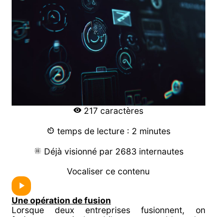
217 caractères
temps de lecture : 2 minutes
Déjà visionné par 2683 internautes
Vocaliser ce contenu
Une opération de fusion
Lorsque deux entreprises fusionnent, on