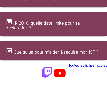
IR 2016, quelle date limite pour sa
déclaration ?
Quelqu'un pour m'aider à réduire mon ISF ?
Toutes les fiches fiscales