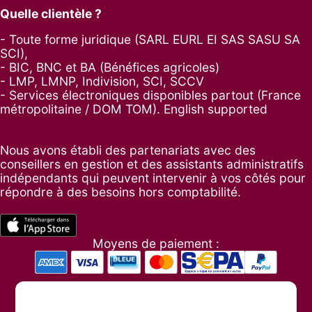
Quelle clientèle ?
- Toute forme juridique (SARL EURL EI SAS SASU SA
SCI),
- BIC, BNC et BA (Bénéfices agricoles)
- LMP, LMNP, Indivision, SCI, SCCV
- Services électroniques disponibles partout (France
métropolitaine / DOM TOM). English supported
Nous avons établi des partenariats avec des
conseillers en gestion et des assistants administratifs
indépendants qui peuvent intervenir à vos côtés pour
répondre à des besoins hors comptabilité.
Moyens de paiement :