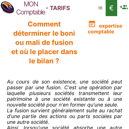
MON
€
TARIFS
Comptable
Comment
expertise
comptable
déterminer le boni
ou mali de fusion
et où le placer dans
le bilan ?
Au cours de son existence, une société peut
passer par une fusion. C'est une opération par
laquelle plusieurs sociétés transmettent leur
patrimoine à une société existante ou à une
nouvelle société pour n'en former qu'une seule.
La fusion survient généralement suite au rachat
d'une partie des actions ou parts sociales par
une autre société.
Ainsi, lorsqu'une société absorbe une autre