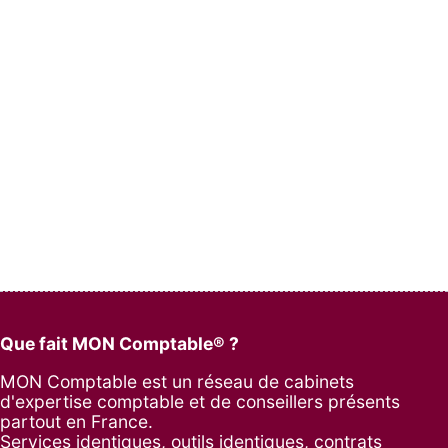
Que fait MON Comptable® ?
MON Comptable est un réseau de cabinets
d'expertise comptable et de conseillers présents
partout en France.
Services identiques, outils identiques, contrats