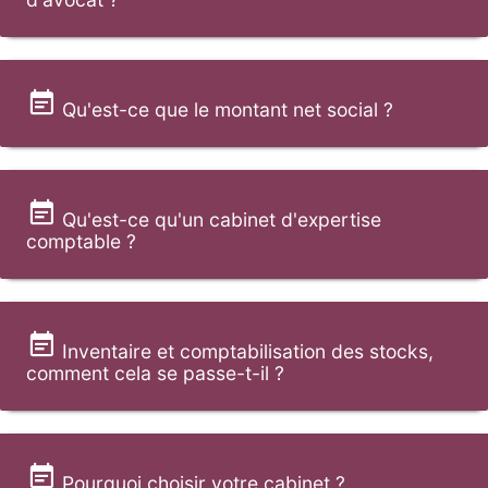
Qu'est-ce que le montant net social ?
Qu'est-ce qu'un cabinet d'expertise
comptable ?
Inventaire et comptabilisation des stocks,
comment cela se passe-t-il ?
Pourquoi choisir votre cabinet ?