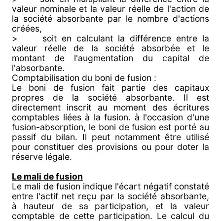
valeur nominale et la valeur réelle de l'action de
la société absorbante par le nombre d'actions
créées,
> soit en calculant la différence entre la
valeur réelle de la société absorbée et le
montant de l'augmentation du capital de
l'absorbante.
Comptabilisation du boni de fusion :
Le boni de fusion fait partie des capitaux
propres de la société absorbante. Il est
directement inscrit au moment des écritures
comptables liées à la fusion. à l'occasion d'une
fusion-absorption, le boni de fusion est porté au
passif du bilan. Il peut notamment être utilisé
pour constituer des provisions ou pour doter la
réserve légale.
Le mali de fusion
Le mali de fusion indique l'écart négatif constaté
entre l'actif net reçu par la société absorbante,
à hauteur de sa participation, et la valeur
comptable de cette participation. Le calcul du