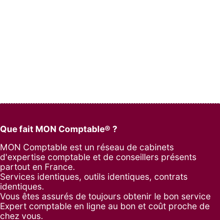
Que fait MON Comptable® ?
MON Comptable est un réseau de cabinets
d'expertise comptable et de conseillers présents
partout en France.
Services identiques, outils identiques, contrats
identiques.
Vous êtes assurés de toujours obtenir le bon service
Expert comptable en ligne au bon et coût proche de
chez vous.