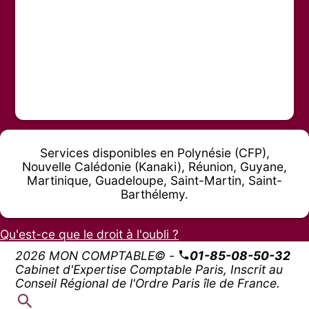
Services disponibles en Polynésie (CFP),
Nouvelle Calédonie (Kanaki), Réunion, Guyane,
Martinique, Guadeloupe, Saint-Martin, Saint-
Barthélemy.
Qu'est-ce que le droit à l'oubli ?
2026 MON COMPTABLE© -
01-85-08-50-32
Cabinet d'Expertise Comptable Paris, Inscrit au
Conseil Régional de l'Ordre Paris île de France.