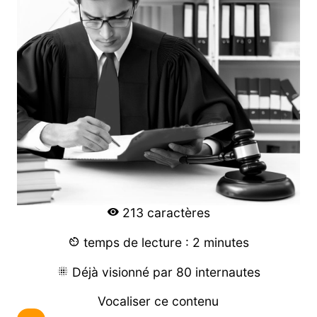
213 caractères
temps de lecture : 2 minutes
Déjà visionné par 80 internautes
Vocaliser ce contenu