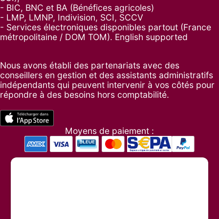
- BIC, BNC et BA (Bénéfices agricoles)
- LMP, LMNP, Indivision, SCI, SCCV
- Services électroniques disponibles partout (France
métropolitaine / DOM TOM). English supported
Nous avons établi des partenariats avec des
conseillers en gestion et des assistants administratifs
indépendants qui peuvent intervenir à vos côtés pour
répondre à des besoins hors comptabilité.
Moyens de paiement :