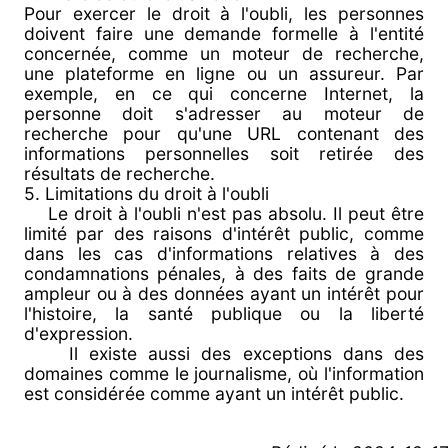
Pour exercer le droit à l'oubli, les personnes
doivent faire une demande formelle à l'entité
concernée, comme un moteur de recherche,
une plateforme en ligne ou un assureur. Par
exemple, en ce qui concerne Internet, la
personne doit s'adresser au moteur de
recherche pour qu'une URL contenant des
informations personnelles soit retirée des
résultats de recherche.
5. Limitations du droit à l'oubli
Le droit à l'oubli n'est pas absolu. Il peut être
limité par des raisons d'intérêt public, comme
dans les cas d'informations relatives à des
condamnations pénales, à des faits de grande
ampleur ou à des données ayant un intérêt pour
l'histoire, la santé publique ou la liberté
d'expression.
Il existe aussi des exceptions dans des
domaines comme le journalisme, où l'information
est considérée comme ayant un intérêt public.