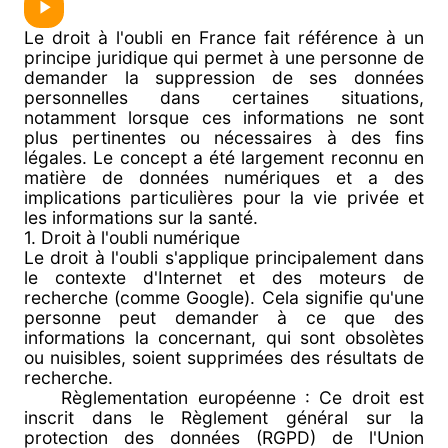
Le droit à l'oubli en France fait référence à un
principe juridique qui permet à une personne de
demander la suppression de ses données
personnelles dans certaines situations,
notamment lorsque ces informations ne sont
plus pertinentes ou nécessaires à des fins
légales. Le concept a été largement reconnu en
matière de données numériques et a des
implications particulières pour la vie privée et
les informations sur la santé.
1. Droit à l'oubli numérique
Le droit à l'oubli s'applique principalement dans
le contexte d'Internet et des moteurs de
recherche (comme Google). Cela signifie qu'une
personne peut demander à ce que des
informations la concernant, qui sont obsolètes
ou nuisibles, soient supprimées des résultats de
recherche.
Règlementation européenne : Ce droit est
inscrit dans le Règlement général sur la
protection des données (RGPD) de l'Union