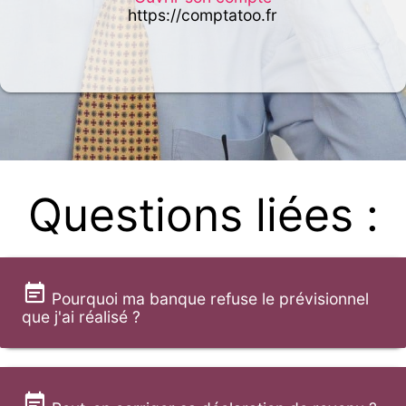
https://comptatoo.fr
Questions liées :
Pourquoi ma banque refuse le prévisionnel
que j'ai réalisé ?