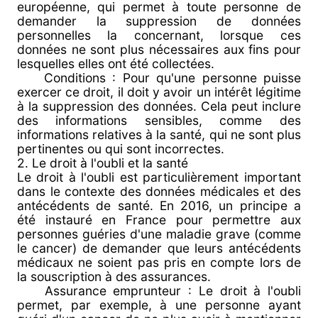
européenne, qui permet à toute personne de
demander la suppression de données
personnelles la concernant, lorsque ces
données ne sont plus nécessaires aux fins pour
lesquelles elles ont été collectées.
Conditions : Pour qu'une personne puisse
exercer ce droit, il doit y avoir un intérêt légitime
à la suppression des données. Cela peut inclure
des informations sensibles, comme des
informations relatives à la santé, qui ne sont plus
pertinentes ou qui sont incorrectes.
2. Le droit à l'oubli et la santé
Le droit à l'oubli est particulièrement important
dans le contexte des données médicales et des
antécédents de santé. En 2016, un principe a
été instauré en France pour permettre aux
personnes guéries d'une maladie grave (comme
le cancer) de demander que leurs antécédents
médicaux ne soient pas pris en compte lors de
la souscription à des assurances.
Assurance emprunteur : Le droit à l'oubli
permet, par exemple, à une personne ayant