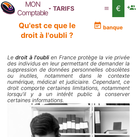
MON
€
TARIFS
Comptable
Qu'est ce que le
banque
droit à l'oubli ?
Le
droit à l'oubli
en France protège la vie privée
des individus en leur permettant de demander la
suppression de données personnelles obsolètes
ou inutiles, notamment dans le contexte
numérique, médical et judiciaire. Cependant, ce
droit comporte certaines limitations, notamment
lorsqu'il y a un intérêt public à conserver
certaines informations.