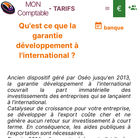
MON
€
TARIFS
Comptable
Qu'est ce que la
banque
garantie
développement à
l'international ?
Ancien dispositif géré par Oséo jusqu'en 2013,
la garantie développement à l'international
couvrait la part immatérielle des
investissements des entreprises qui se lançaient
à l'international.
Catalyseur de croissance pour votre entreprise,
se développer à l'export coûte cher et ne
génère aucun retour sur investissement à court
terme. En conséquence, les aides publiques à
l'exportation sont nécessaires.