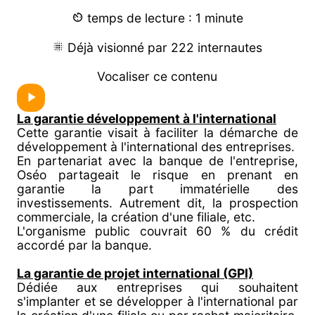
temps de lecture : 1 minute
Déjà visionné par 222 internautes
Vocaliser ce contenu
La garantie développement à l'international
Cette garantie visait à faciliter la démarche de
développement à l'international des entreprises.
En partenariat avec la banque de l'entreprise,
Oséo partageait le risque en prenant en
garantie la part immatérielle des
investissements. Autrement dit, la prospection
commerciale, la création d'une filiale, etc.
L'organisme public couvrait 60 % du crédit
accordé par la banque.
La garantie de projet international (GPI)
Dédiée aux entreprises qui souhaitent
s'implanter et se développer à l'international par