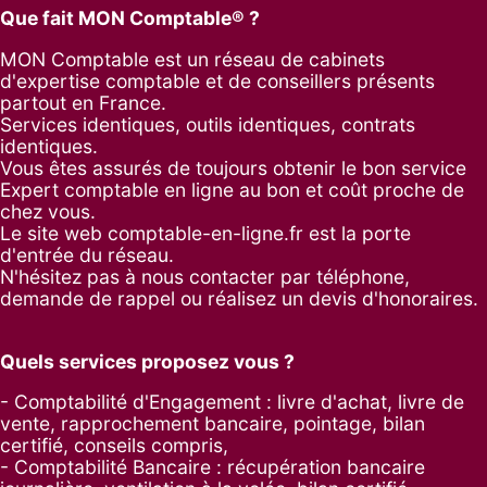
Que fait MON Comptable® ?
MON Comptable est un réseau de cabinets
d'expertise comptable et de conseillers présents
partout en France.
Services identiques, outils identiques, contrats
identiques.
Vous êtes assurés de toujours obtenir le bon service
Expert comptable en ligne au bon et coût proche de
chez vous.
Le site web comptable-en-ligne.fr est la porte
d'entrée du réseau.
N'hésitez pas à nous contacter par
téléphone
,
demande de rappel
ou réalisez un
devis d'honoraires
.
Quels services proposez vous ?
- Comptabilité d'Engagement : livre d'achat, livre de
vente, rapprochement bancaire, pointage, bilan
certifié, conseils compris,
- Comptabilité Bancaire : récupération bancaire