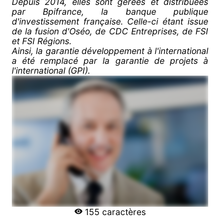
Depuis 2014, elles sont gérées et distribuées
par Bpifrance, la banque publique
d'investissement française. Celle-ci étant issue
de la fusion d'Oséo, de CDC Entreprises, de FSI
et FSI Régions.
Ainsi, la garantie développement à l'international
a été remplacé par la garantie de projets à
l'international (GPI).
155 caractères