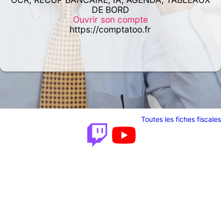
DE BORD
Ouvrir son compte
https://comptatoo.fr
Toutes les fiches fiscales