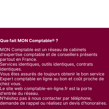
Que fait MON Comptable® ?
MON Comptable est un réseau de cabinets
d'expertise comptable et de conseillers présents
partout en France.
Services identiques, outils identiques, contrats
identiques.
Vous êtes assurés de toujours obtenir le bon service
Expert comptable en ligne au bon et coût proche de
chez vous.
Le site web comptable-en-ligne.fr est la porte
d'entrée du réseau.
N'hésitez pas à nous contacter par
téléphone
,
demande de rappel
ou réalisez un
devis d'honoraires
.