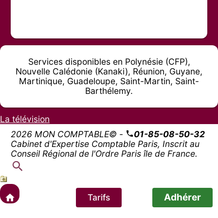
Services disponibles en Polynésie (CFP),
Nouvelle Calédonie (Kanaki), Réunion, Guyane,
Martinique, Guadeloupe, Saint-Martin, Saint-
Barthélemy.
La télévision
2026 MON COMPTABLE© -
01-85-08-50-32
Cabinet d'Expertise Comptable Paris, Inscrit au
Conseil Régional de l'Ordre Paris île de France.
Adhérer
Tarifs