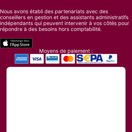
Nous avons établi des partenariats avec des
conseillers en gestion et des assistants administratifs
indépendants qui peuvent intervenir à vos côtés pour
répondre à des besoins hors comptabilité.
Moyens de paiement :