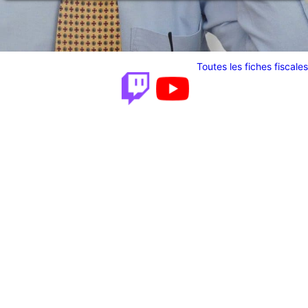
Toutes les fiches fiscales