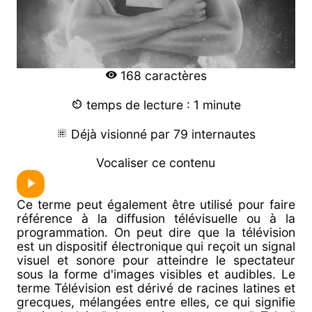
168 caractères
temps de lecture : 1 minute
Déjà visionné par 79 internautes
Vocaliser ce contenu
Ce terme peut également être utilisé pour faire
référence à la diffusion télévisuelle ou à la
programmation. On peut dire que la télévision
est un dispositif électronique qui reçoit un signal
visuel et sonore pour atteindre le spectateur
sous la forme d'images visibles et audibles. Le
terme Télévision est dérivé de racines latines et
grecques, mélangées entre elles, ce qui signifie