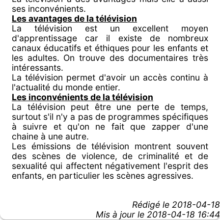
ses inconvénients.
Les avantages de la télévision
La télévision est un excellent moyen
d'apprentissage car il existe de nombreux
canaux éducatifs et éthiques pour les enfants et
les adultes. On trouve des documentaires très
intéressants.
La télévision permet d'avoir un accès continu à
l'actualité du monde entier.
Les inconvénients de la télévision
La télévision peut être une perte de temps,
surtout s'il n'y a pas de programmes spécifiques
à suivre et qu'on ne fait que zapper d'une
chaine à une autre.
Les émissions de télévision montrent souvent
des scènes de violence, de criminalité et de
sexualité qui affectent négativement l'esprit des
enfants, en particulier les scènes agressives.
Rédigé le
2018-04-18
Mis à jour le 2018-04-18 16:44