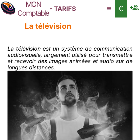
MON
€
TARIFS
Comptable
La télévision
La télévision
est un système de communication
audiovisuelle, largement utilisé pour transmettre
et recevoir des images animées et audio sur de
longues distances.