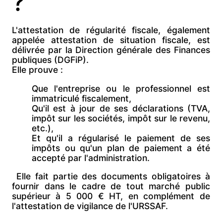
?
L'attestation de régularité fiscale, également
appelée
attestation de situation fiscale, est
délivrée par la
Direction générale des Finances
publiques (DGFiP).
Elle prouve :
Que l'entreprise ou le professionnel est
immatriculé fiscalement,
Qu'il est
à jour de ses déclarations (TVA,
impôt sur les sociétés, impôt sur le revenu,
etc.),
Et qu'il a
régularisé le paiement de ses
impôts ou qu'un plan de paiement a été
accepté par l'administration.
Elle fait partie des
documents obligatoires à
fournir dans le cadre de tout
marché public
supérieur à 5 000 € HT, en complément de
l'attestation de vigilance de l'URSSAF.