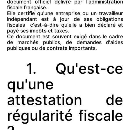
document officiel délivré par l'
administration
fiscale française.
Elle certifie qu'une entreprise ou un travailleur
indépendant est
à jour de ses obligations
fiscales  c'est-à-dire qu'elle a bien
déclaré et
payé ses impôts et taxes.
Ce document est souvent exigé dans le cadre
de
marchés publics, de
demandes d'aides
publiques ou de
contrats importants.
1. Qu'est-ce
qu'une
attestation de
régularité fiscale