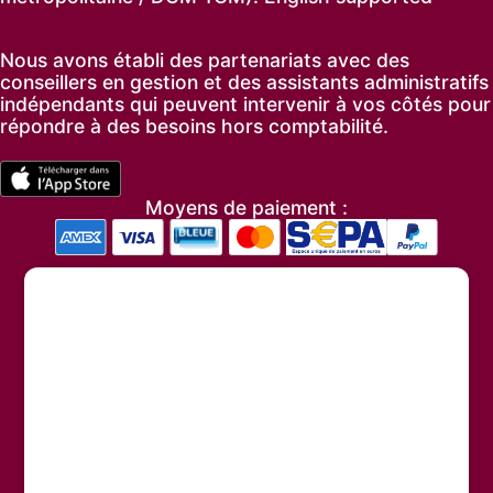
Nous avons établi des partenariats avec des
conseillers en gestion et des assistants administratifs
indépendants qui peuvent intervenir à vos côtés pour
répondre à des besoins hors comptabilité.
Moyens de paiement :