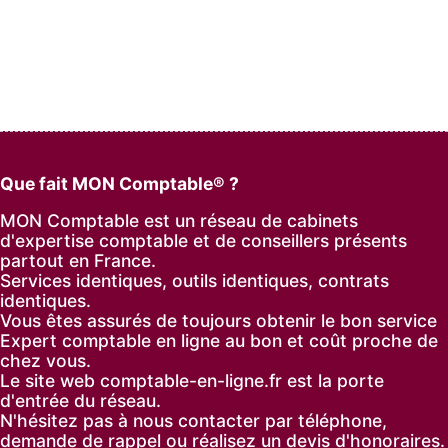
Que fait MON Comptable® ?
MON Comptable est un réseau de cabinets
d'expertise comptable et de conseillers présents
partout en France.
Services identiques, outils identiques, contrats
identiques.
Vous êtes assurés de toujours obtenir le bon service
Expert comptable en ligne au bon et coût proche de
chez vous.
Le site web comptable-en-ligne.fr est la porte
d'entrée du réseau.
N'hésitez pas à nous contacter par
téléphone
,
demande de rappel
ou réalisez un
devis d'honoraires
.