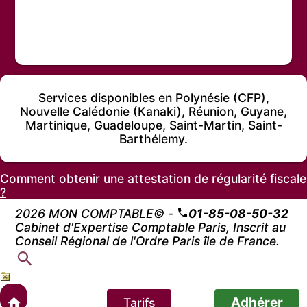
Services disponibles en Polynésie (CFP),
Nouvelle Calédonie (Kanaki), Réunion, Guyane,
Martinique, Guadeloupe, Saint-Martin, Saint-
Barthélemy.
Comment obtenir une attestation de régularité fiscale
?
2026 MON COMPTABLE© -
01-85-08-50-32
Cabinet d'Expertise Comptable Paris, Inscrit au
Conseil Régional de l'Ordre Paris île de France.
Adhérer
Tarifs