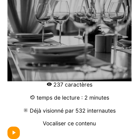
237 caractères
temps de lecture : 2 minutes
Déjà visionné par 532 internautes
Vocaliser ce contenu