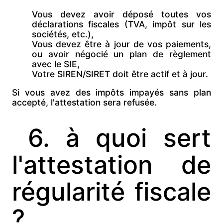
Vous devez avoir
déposé toutes vos
déclarations fiscales (TVA, impôt sur les
sociétés, etc.),
Vous devez être
à jour de vos paiements,
ou avoir
négocié un plan de règlement
avec le SIE,
Votre
SIREN/SIRET doit être
actif et à jour.
Si vous avez des impôts impayés sans plan
accepté,
l'attestation sera refusée.
6. à quoi sert
l'attestation de
régularité fiscale
?