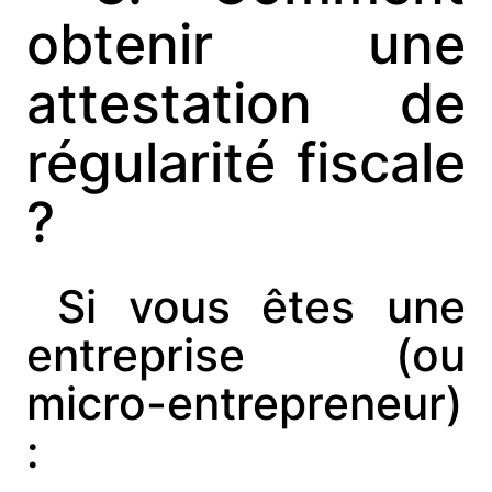
obtenir une
attestation de
régularité fiscale
?
Si vous êtes une
entreprise (ou
micro-entrepreneur)
: