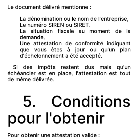
Le document délivré mentionne :
La
dénomination ou le
nom de l'entreprise,
Le
numéro SIREN ou SIRET,
La
situation fiscale au moment de la
demande,
Une
attestation de conformité indiquant
que vous êtes à jour ou qu'un
plan
d'échelonnement a été accepté.
Si des impôts restent dus mais qu'un
échéancier est en place, l'attestation est
tout
de même délivrée.
5. Conditions
pour l'obtenir
Pour obtenir une attestation valide :