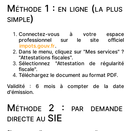
Méthode 1 : en ligne (la plus
simple)
Connectez-vous à votre
espace
professionnel sur le site officiel
impots.gouv.fr
.
Dans le menu, cliquez sur
"Mes services" ?
"Attestations fiscales".
Sélectionnez
"Attestation de régularité
fiscale".
Téléchargez le document au format
PDF.
Validité : 6 mois à compter de la date
d'émission.
Méthode 2 : par demande
directe au SIE