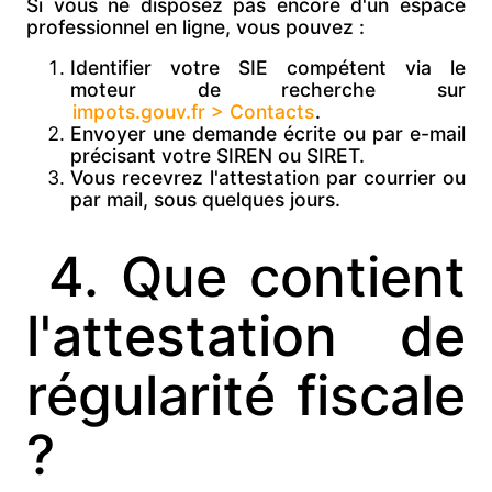
Si vous ne disposez pas encore d'un espace
professionnel en ligne, vous pouvez :
Identifier votre
SIE compétent via le
moteur de recherche sur
impots.gouv.fr > Contacts
.
Envoyer une
demande écrite ou par e-mail
précisant votre
SIREN ou SIRET.
Vous recevrez l'attestation par courrier ou
par mail, sous quelques jours.
4. Que contient
l'attestation de
régularité fiscale
?