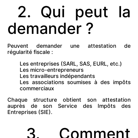
2. Qui peut la
demander ?
Peuvent demander une attestation de
régularité fiscale :
Les
entreprises (SARL, SAS, EURL, etc.)
Les
micro-entrepreneurs
Les
travailleurs indépendants
Les
associations soumises à des impôts
commerciaux
Chaque structure obtient son attestation
auprès de son
Service des Impôts des
Entreprises (SIE).
3. Comment