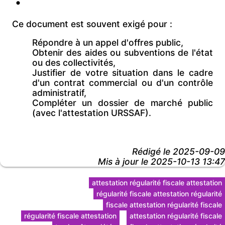
Ce document est souvent exigé pour :
Répondre à un
appel d'offres public,
Obtenir des
aides ou subventions de l'état
ou des collectivités,
Justifier de votre situation dans le cadre
d'un
contrat commercial ou d'un
contrôle
administratif,
Compléter un dossier de
marché public
(avec l'attestation URSSAF).
Rédigé le
2025-09-09
Mis à jour le 2025-10-13 13:47
attestation régularité fiscale attestation
régularité fiscale attestation régularité
fiscale attestation régularité fiscale
régularité fiscale attestation
attestation régularité fiscale