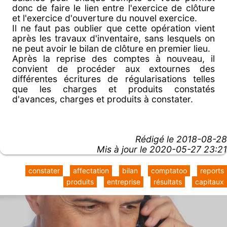
donc de faire le lien entre l'exercice de clôture
et l'exercice d'ouverture du nouvel exercice.
Il ne faut pas oublier que cette opération vient
après les travaux d'inventaire, sans lesquels on
ne peut avoir le bilan de clôture en premier lieu.
Après la reprise des comptes à nouveau, il
convient de procéder aux extournes des
différentes écritures de régularisations telles
que les charges et produits constatés
d'avances, charges et produits à constater.
Rédigé le
2018-08-28
Mis à jour le 2020-05-27 23:21
constater
affectation
bilan
comptatoo
reports
produits
entreprise
résultats
capitaux