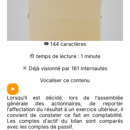
144 caractères
temps de lecture : 1 minute
Déjà visionné par 161 internautes
Vocaliser ce contenu
Lorsqu'il est décidé, lors de l'assemblée
générale des actionnaires, de reporter
l'affectation du résultat à un exercice ultérieur, il
convient de constater ce fait en comptabilité.
Les comptes d'actif du bilan sont comparés
avec les comptes de passif.