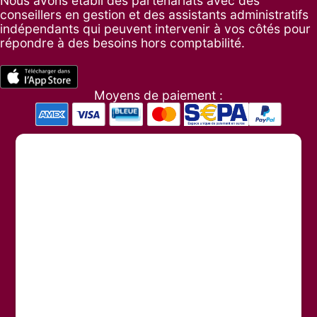
Nous avons établi des partenariats avec des
conseillers en gestion et des assistants administratifs
indépendants qui peuvent intervenir à vos côtés pour
répondre à des besoins hors comptabilité.
Moyens de paiement :