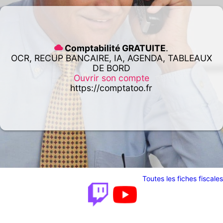
Comptabilité GRATUITE
.
OCR, RECUP BANCAIRE, IA, AGENDA, TABLEAUX
DE BORD
Ouvrir son compte
https://comptatoo.fr
Toutes les fiches fiscales