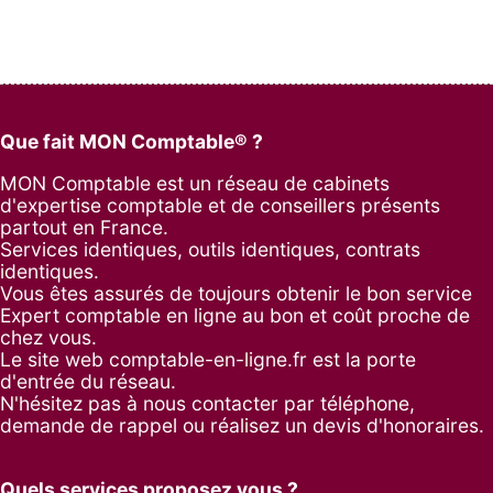
Que fait MON Comptable® ?
MON Comptable est un réseau de cabinets
d'expertise comptable et de conseillers présents
partout en France.
Services identiques, outils identiques, contrats
identiques.
Vous êtes assurés de toujours obtenir le bon service
Expert comptable en ligne au bon et coût proche de
chez vous.
Le site web comptable-en-ligne.fr est la porte
d'entrée du réseau.
N'hésitez pas à nous contacter par
téléphone
,
demande de rappel
ou réalisez un
devis d'honoraires
.
Quels services proposez vous ?