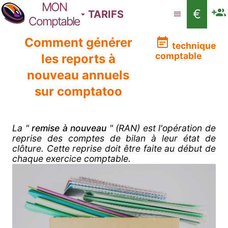
MON
€
TARIFS
Comptable
Comment générer
technique
comptable
les reports à
nouveau annuels
sur comptatoo
La "
remise à nouveau
" (RAN) est l'opération de
reprise des comptes de bilan à leur état de
clôture. Cette reprise doit être faite au début de
chaque exercice comptable.